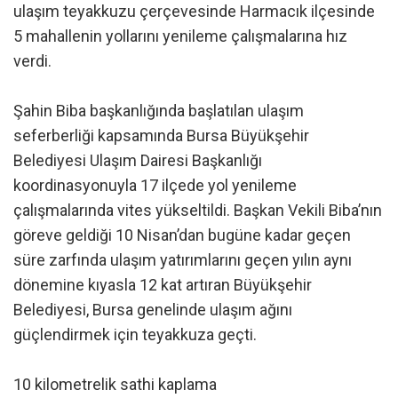
ulaşım teyakkuzu çerçevesinde Harmacık ilçesinde
5 mahallenin yollarını yenileme çalışmalarına hız
verdi.
Şahin Biba başkanlığında başlatılan ulaşım
seferberliği kapsamında Bursa Büyükşehir
Belediyesi Ulaşım Dairesi Başkanlığı
koordinasyonuyla 17 ilçede yol yenileme
çalışmalarında vites yükseltildi. Başkan Vekili Biba’nın
göreve geldiği 10 Nisan’dan bugüne kadar geçen
süre zarfında ulaşım yatırımlarını geçen yılın aynı
dönemine kıyasla 12 kat artıran Büyükşehir
Belediyesi, Bursa genelinde ulaşım ağını
güçlendirmek için teyakkuza geçti.
10 kilometrelik sathi kaplama