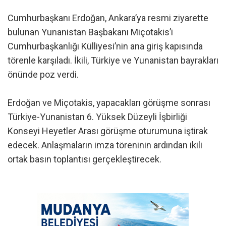
Cumhurbaşkanı Erdoğan, Ankara’ya resmi ziyarette
bulunan Yunanistan Başbakanı Miçotakis’i
Cumhurbaşkanlığı Külliyesi’nin ana giriş kapısında
törenle karşıladı. İkili, Türkiye ve Yunanistan bayrakları
önünde poz verdi.
Erdoğan ve Miçotakis, yapacakları görüşme sonrası
Türkiye-Yunanistan 6. Yüksek Düzeyli İşbirliği
Konseyi Heyetler Arası görüşme oturumuna iştirak
edecek. Anlaşmaların imza töreninin ardından ikili
ortak basın toplantısı gerçekleştirecek.