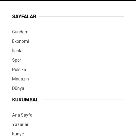
SAYFALAR
Gündem
Ekonomi
İlanlar
Spor
Politika
Magazin
Dünya
KURUMSAL
Ana Sayfa
Yazarlar
Künye