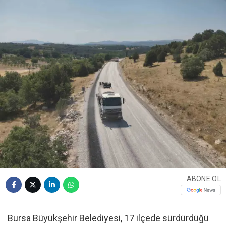
ABONE OL
Bursa Büyükşehir Belediyesi, 17 ilçede sürdürdüğü