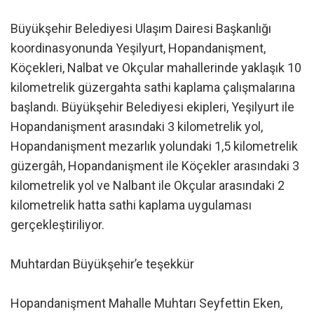
Büyükşehir Belediyesi Ulaşım Dairesi Başkanlığı
koordinasyonunda Yeşilyurt, Hopandanişment,
Köçekleri, Nalbat ve Okçular mahallerinde yaklaşık 10
kilometrelik güzergahta sathi kaplama çalışmalarına
başlandı. Büyükşehir Belediyesi ekipleri, Yeşilyurt ile
Hopandanişment arasındaki 3 kilometrelik yol,
Hopandanişment mezarlık yolundaki 1,5 kilometrelik
güzergâh, Hopandanişment ile Köçekler arasındaki 3
kilometrelik yol ve Nalbant ile Okçular arasındaki 2
kilometrelik hatta sathi kaplama uygulaması
gerçekleştiriliyor.
Muhtardan Büyükşehir’e teşekkür
Hopandanişment Mahalle Muhtarı Seyfettin Eken,