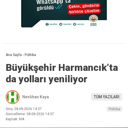
Ana Sayfa
›
Politika
Büyükşehir Harmancık’ta
da yolları yeniliyor
Neslihan Kaya
TÜM YAZILARI
Giriş: 08-08-2026 14:37
Politika
Güncelleme: 08-08-2026 14:37
Kaynak: İHA