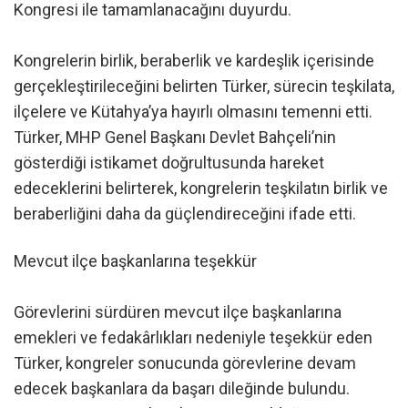
Kongresi ile tamamlanacağını duyurdu.
Kongrelerin birlik, beraberlik ve kardeşlik içerisinde
gerçekleştirileceğini belirten Türker, sürecin teşkilata,
ilçelere ve Kütahya’ya hayırlı olmasını temenni etti.
Türker, MHP Genel Başkanı Devlet Bahçeli’nin
gösterdiği istikamet doğrultusunda hareket
edeceklerini belirterek, kongrelerin teşkilatın birlik ve
beraberliğini daha da güçlendireceğini ifade etti.
Mevcut ilçe başkanlarına teşekkür
Görevlerini sürdüren mevcut ilçe başkanlarına
emekleri ve fedakârlıkları nedeniyle teşekkür eden
Türker, kongreler sonucunda görevlerine devam
edecek başkanlara da başarı dileğinde bulundu.