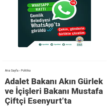
Ana Sayfa
›
Politika
Adalet Bakanı Akın Gürlek
ve İçişleri Bakanı Mustafa
Çiftçi Esenyurt’ta