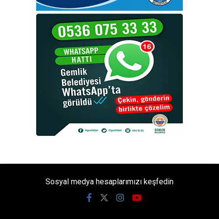
Sosyal medya hesaplarımızı keşfedin