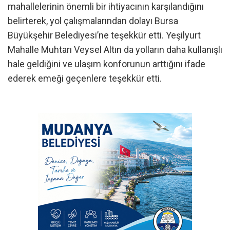
mahallelerinin önemli bir ihtiyacının karşılandığını
belirterek, yol çalışmalarından dolayı Bursa
Büyükşehir Belediyesi’ne teşekkür etti. Yeşilyurt
Mahalle Muhtarı Veysel Altın da yolların daha kullanışlı
hale geldiğini ve ulaşım konforunun arttığını ifade
ederek emeği geçenlere teşekkür etti.