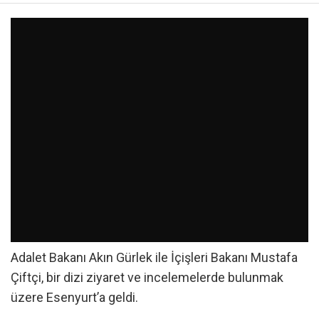
Adalet Bakanı Akın Gürlek ile İçişleri Bakanı Mustafa
Çiftçi, bir dizi ziyaret ve incelemelerde bulunmak
üzere Esenyurt’a geldi.