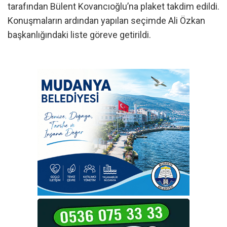
tarafından Bülent Kovancıoğlu’na plaket takdim edildi.
Konuşmaların ardından yapılan seçimde Ali Özkan
başkanlığındaki liste göreve getirildi.