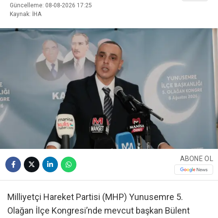
Güncelleme: 08-08-2026 17:25
Kaynak: İHA
ABONE OL
Milliyetçi Hareket Partisi (MHP) Yunusemre 5.
Olağan İlçe Kongresi’nde mevcut başkan Bülent