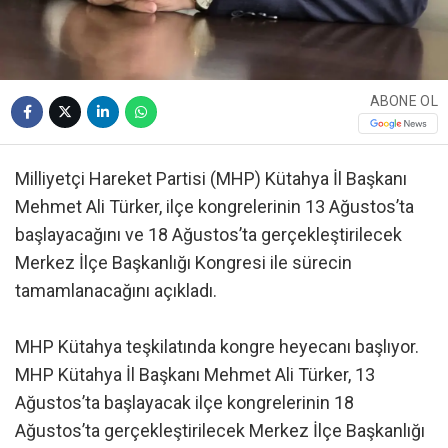
ABONE OL
Milliyetçi Hareket Partisi (MHP) Kütahya İl Başkanı
Mehmet Ali Türker, ilçe kongrelerinin 13 Ağustos’ta
başlayacağını ve 18 Ağustos’ta gerçekleştirilecek
Merkez İlçe Başkanlığı Kongresi ile sürecin
tamamlanacağını açıkladı.
MHP Kütahya teşkilatında kongre heyecanı başlıyor.
MHP Kütahya İl Başkanı Mehmet Ali Türker, 13
Ağustos’ta başlayacak ilçe kongrelerinin 18
Ağustos’ta gerçekleştirilecek Merkez İlçe Başkanlığı