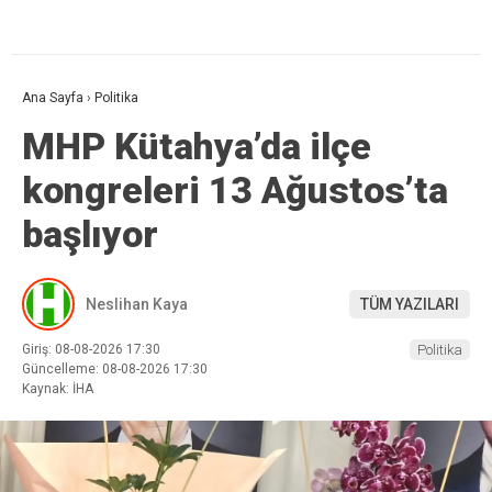
Ana Sayfa
›
Politika
MHP Kütahya’da ilçe
kongreleri 13 Ağustos’ta
başlıyor
Neslihan Kaya
TÜM YAZILARI
Giriş: 08-08-2026 17:30
Politika
Güncelleme: 08-08-2026 17:30
Kaynak: İHA