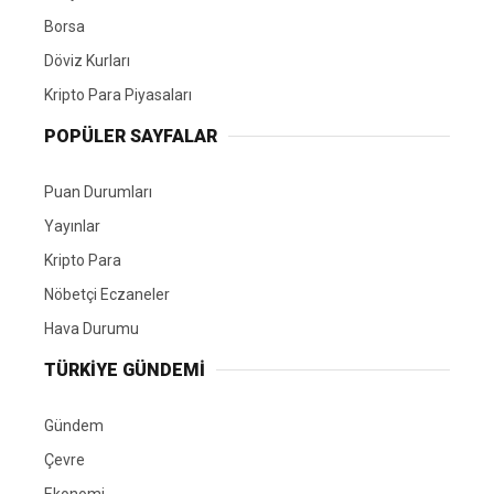
Borsa
Döviz Kurları
Kripto Para Piyasaları
POPÜLER SAYFALAR
Puan Durumları
Yayınlar
Kripto Para
Nöbetçi Eczaneler
Hava Durumu
TÜRKIYE GÜNDEMI
Gündem
Çevre
Ekonomi