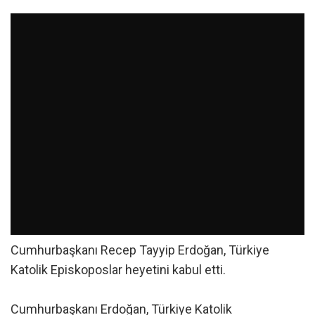
Cumhurbaşkanı Recep Tayyip Erdoğan, Türkiye
Katolik Episkoposlar heyetini kabul etti.
Cumhurbaşkanı Erdoğan, Türkiye Katolik