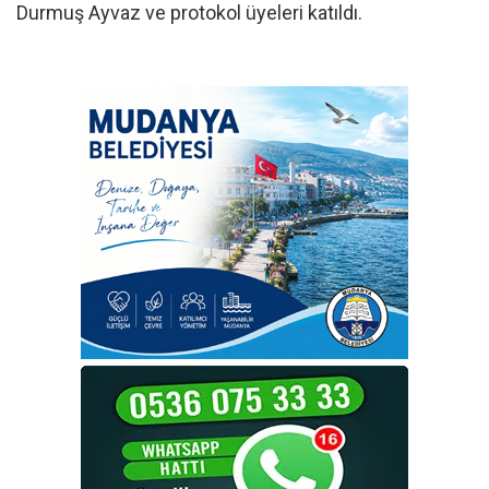
Durmuş Ayvaz ve protokol üyeleri katıldı.