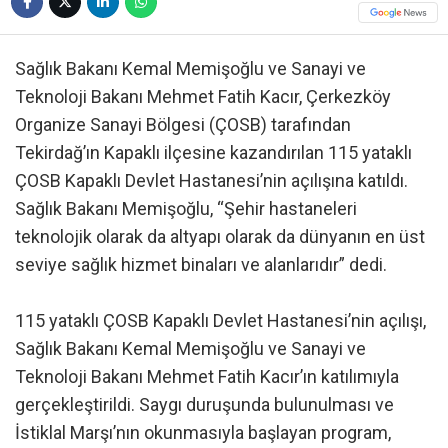
Sağlık Bakanı Kemal Memişoğlu ve Sanayi ve
Teknoloji Bakanı Mehmet Fatih Kacır, Çerkezköy
Organize Sanayi Bölgesi (ÇOSB) tarafından
Tekirdağ’ın Kapaklı ilçesine kazandırılan 115 yataklı
ÇOSB Kapaklı Devlet Hastanesi’nin açılışına katıldı.
Sağlık Bakanı Memişoğlu, “Şehir hastaneleri
teknolojik olarak da altyapı olarak da dünyanın en üst
seviye sağlık hizmet binaları ve alanlarıdır” dedi.
115 yataklı ÇOSB Kapaklı Devlet Hastanesi’nin açılışı,
Sağlık Bakanı Kemal Memişoğlu ve Sanayi ve
Teknoloji Bakanı Mehmet Fatih Kacır’ın katılımıyla
gerçekleştirildi. Saygı duruşunda bulunulması ve
İstiklal Marşı’nın okunmasıyla başlayan program,