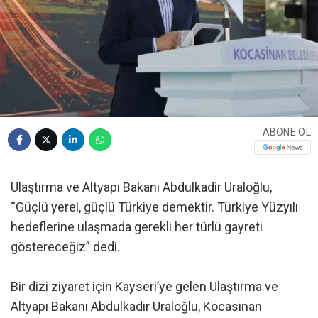
ABONE OL
Ulaştırma ve Altyapı Bakanı Abdulkadir Uraloğlu,
“Güçlü yerel, güçlü Türkiye demektir. Türkiye Yüzyılı
hedeflerine ulaşmada gerekli her türlü gayreti
göstereceğiz” dedi.
Bir dizi ziyaret için Kayseri’ye gelen Ulaştırma ve
Altyapı Bakanı Abdulkadir Uraloğlu, Kocasinan