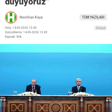
duyuyoruz”
Neslihan Kaya
TÜM YAZILARI
Giriş: 14-05-2026 13:43
Dünya
Güncelleme: 14-05-2026 13:43
Kaynak: İHA