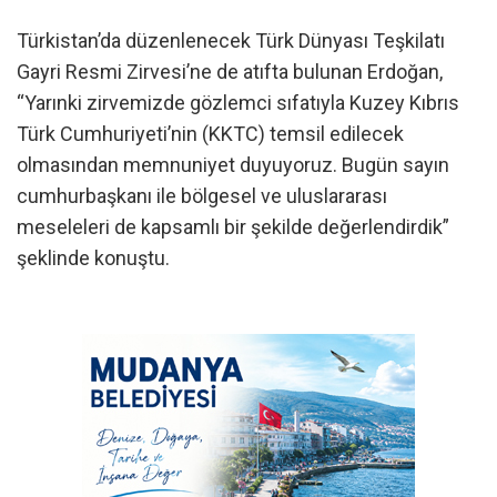
Türkistan’da düzenlenecek Türk Dünyası Teşkilatı
Gayri Resmi Zirvesi’ne de atıfta bulunan Erdoğan,
“Yarınki zirvemizde gözlemci sıfatıyla Kuzey Kıbrıs
Türk Cumhuriyeti’nin (KKTC) temsil edilecek
olmasından memnuniyet duyuyoruz. Bugün sayın
cumhurbaşkanı ile bölgesel ve uluslararası
meseleleri de kapsamlı bir şekilde değerlendirdik”
şeklinde konuştu.