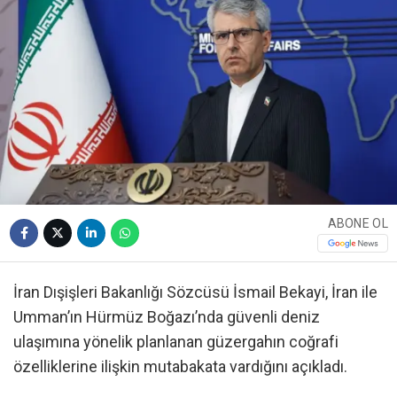
ABONE OL
İran Dışişleri Bakanlığı Sözcüsü İsmail Bekayi, İran ile
Umman’ın Hürmüz Boğazı’nda güvenli deniz
ulaşımına yönelik planlanan güzergahın coğrafi
özelliklerine ilişkin mutabakata vardığını açıkladı.