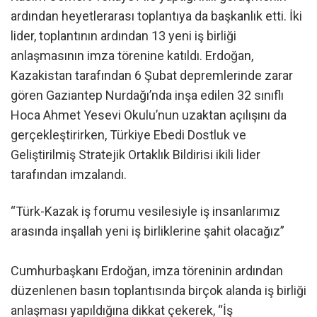
ardından heyetlerarası toplantıya da başkanlık etti. İki
lider, toplantının ardından 13 yeni iş birliği
anlaşmasının imza törenine katıldı. Erdoğan,
Kazakistan tarafından 6 Şubat depremlerinde zarar
gören Gaziantep Nurdağı’nda inşa edilen 32 sınıflı
Hoca Ahmet Yesevi Okulu’nun uzaktan açılışını da
gerçekleştirirken, Türkiye Ebedi Dostluk ve
Geliştirilmiş Stratejik Ortaklık Bildirisi ikili lider
tarafından imzalandı.
“Türk-Kazak iş forumu vesilesiyle iş insanlarımız
arasında inşallah yeni iş birliklerine şahit olacağız”
Cumhurbaşkanı Erdoğan, imza töreninin ardından
düzenlenen basın toplantısında birçok alanda iş birliği
anlaşması yapıldığına dikkat çekerek, “İş