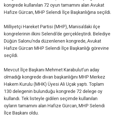
kongrede kullanılan 72 oyun tamamını alan Avukat
Hafize Gürcan, MHP Selendi İlçe Başkanlığına seçildi.
Milliyetçi Hareket Partisi (MHP), Manisa’daki ilçe
kongrelerinin ilkini Selendi’de gerçekleştirdi. Belediye
Düğün Salonu’nda düzenlenen kongrede, Avukat
Hafize Gürcan MHP Selendi İlçe Başkanlığı görevine
seçildi.
Mevcut İlçe Başkanı Mehmet Karabulut’un aday
olmadığı kongrede divan başkanlığını MHP Merkez
Hakem Kurulu (MHK) Üyesi Ali Uçak yaptı. Toplam
130 delegenin bulunduğu kongrede 72 delege oy
kullandı. Tek listeyle gidilen seçimde kullanılan
oyların tamamını alan Hafize Gürcan, MHP Selendi
İlçe Başkanı oldu.