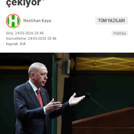
çekiyor”
Neslihan Kaya
TÜM YAZILARI
Giriş: 24-03-2026 20:45
Politika
Güncelleme: 24-03-2026 20:46
Kaynak: İHA