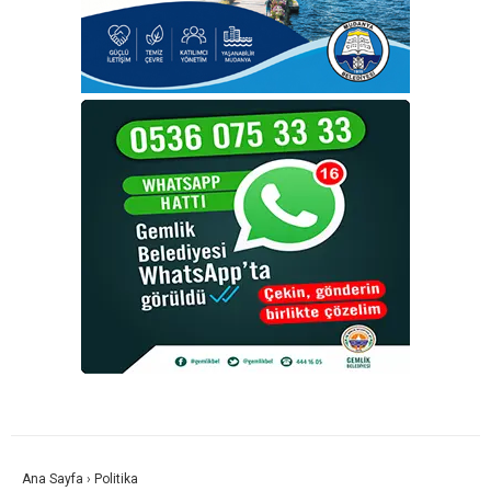
Ana Sayfa
›
Politika