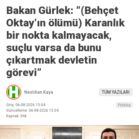
Bakan Gürlek: “(Behçet
Oktay’ın ölümü) Karanlık
bir nokta kalmayacak,
suçlu varsa da bunu
çıkartmak devletin
görevi”
Neslihan Kaya
TÜM YAZILARI
Giriş: 06-08-2026 15:04
Politika
Güncelleme: 06-08-2026 15:04
Kaynak: İHA