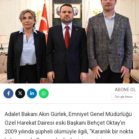
ABONE OL
Adalet Bakanı Akın Gürlek, Emniyet Genel Müdürlüğü
Özel Harekat Dairesi eski Başkanı Behçet Oktay’ın
2009 yılında şüpheli ölümüyle ilgili, “Karanlık bir nokta