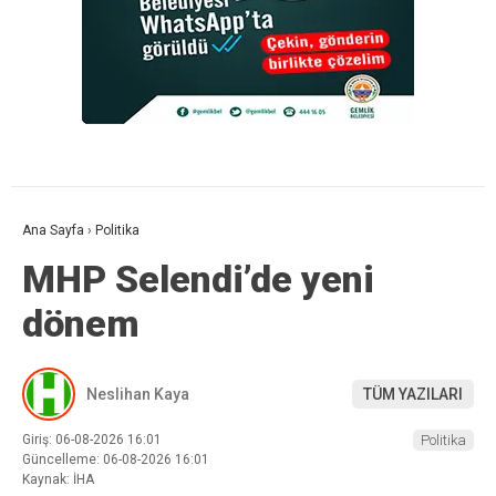
Ana Sayfa
›
Politika
MHP Selendi’de yeni
dönem
Neslihan Kaya
TÜM YAZILARI
Giriş: 06-08-2026 16:01
Politika
Güncelleme: 06-08-2026 16:01
Kaynak: İHA