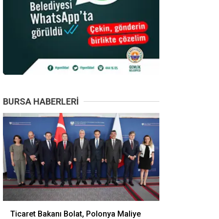
BURSA HABERLERI
Ticaret Bakanı Bolat, Polonya Maliye