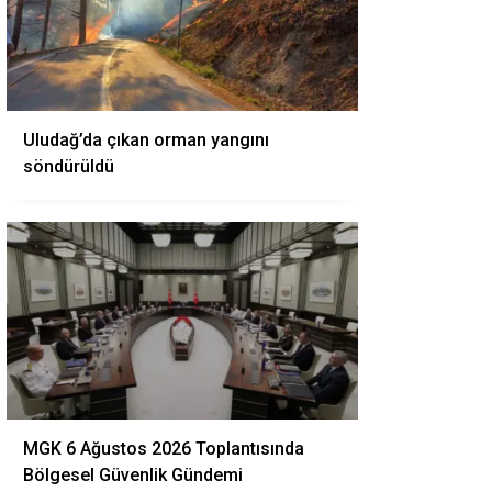
Uludağ’da çıkan orman yangını
söndürüldü
MGK 6 Ağustos 2026 Toplantısında
Bölgesel Güvenlik Gündemi