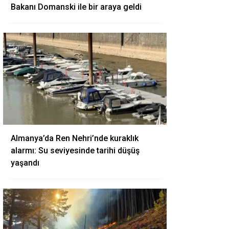
Bakanı Domanski ile bir araya geldi
Almanya’da Ren Nehri’nde kuraklık
alarmı: Su seviyesinde tarihi düşüş
yaşandı