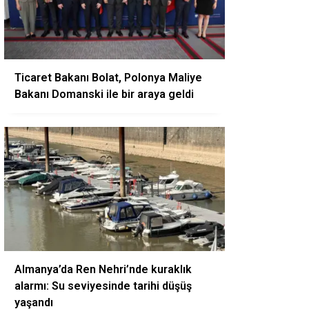
Ticaret Bakanı Bolat, Polonya Maliye
Bakanı Domanski ile bir araya geldi
Almanya’da Ren Nehri’nde kuraklık
alarmı: Su seviyesinde tarihi düşüş
yaşandı