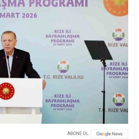
ABONE OL