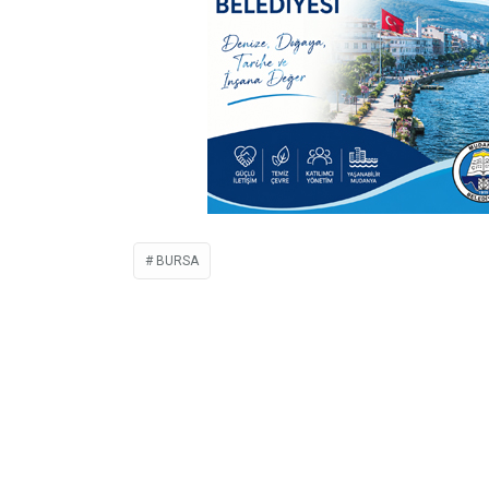
BURSA