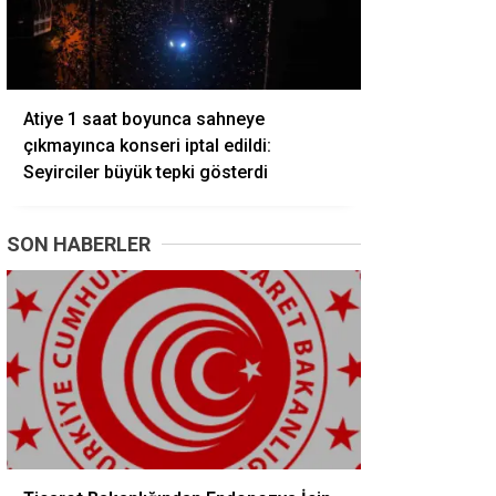
Atiye 1 saat boyunca sahneye
çıkmayınca konseri iptal edildi:
Seyirciler büyük tepki gösterdi
SON HABERLER