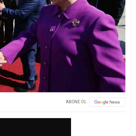
ABONE OL