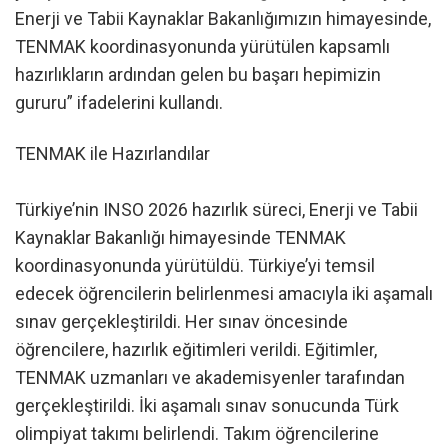
Enerji ve Tabii Kaynaklar Bakanlığımızın himayesinde,
TENMAK koordinasyonunda yürütülen kapsamlı
hazırlıkların ardından gelen bu başarı hepimizin
gururu” ifadelerini kullandı.
TENMAK ile Hazırlandılar
Türkiye’nin INSO 2026 hazırlık süreci, Enerji ve Tabii
Kaynaklar Bakanlığı himayesinde TENMAK
koordinasyonunda yürütüldü. Türkiye’yi temsil
edecek öğrencilerin belirlenmesi amacıyla iki aşamalı
sınav gerçekleştirildi. Her sınav öncesinde
öğrencilere, hazırlık eğitimleri verildi. Eğitimler,
TENMAK uzmanları ve akademisyenler tarafından
gerçekleştirildi. İki aşamalı sınav sonucunda Türk
olimpiyat takımı belirlendi. Takım öğrencilerine