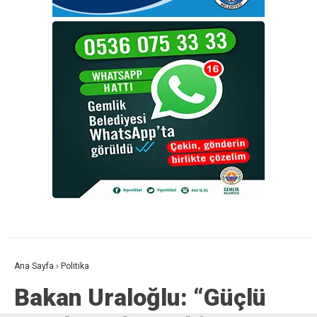
Ana Sayfa
›
Politika
Bakan Uraloğlu: “Güçlü