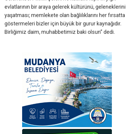
evlatlarının bir araya gelerek kültürünü, geleneklerini
yaşatması; memlekete olan bağlılıklarını her fırsatta
göstermeleri bizler için büyük bir gurur kaynağıdır.
Birliğimiz daim, muhabbetimiz baki olsun” dedi.