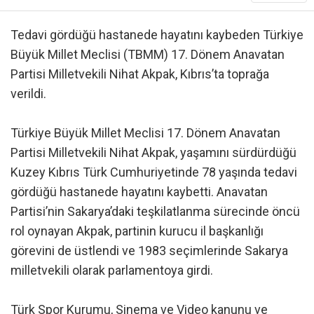
Tedavi gördüğü hastanede hayatını kaybeden Türkiye
Büyük Millet Meclisi (TBMM) 17. Dönem Anavatan
Partisi Milletvekili Nihat Akpak, Kıbrıs’ta toprağa
verildi.
Türkiye Büyük Millet Meclisi 17. Dönem Anavatan
Partisi Milletvekili Nihat Akpak, yaşamını sürdürdüğü
Kuzey Kıbrıs Türk Cumhuriyetinde 78 yaşında tedavi
gördüğü hastanede hayatını kaybetti. Anavatan
Partisi’nin Sakarya’daki teşkilatlanma sürecinde öncü
rol oynayan Akpak, partinin kurucu il başkanlığı
görevini de üstlendi ve 1983 seçimlerinde Sakarya
milletvekili olarak parlamentoya girdi.
Türk Spor Kurumu, Sinema ve Video kanunu ve