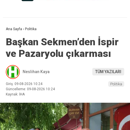
Ana Sayfa
›
Politika
Başkan Sekmen’den İspir
ve Pazaryolu çıkarması
Neslihan Kaya
TÜM YAZILARI
Giriş: 09-08-2026 10:24
Politika
Güncelleme: 09-08-2026 10:24
Kaynak: İHA