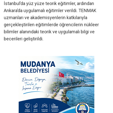
İstanbul’da yüz yüze teorik eğitimler, ardından
Ankara’da uygulamalı eğitimler verildi. TENMAK
uzmanları ve akademisyenlerin katkılarıyla
gerçekleştirilen eğitimlerde öğrencilerin nükleer
bilimler alanındaki teorik ve uygulamalı bilgi ve
becerileri geliştirildi.