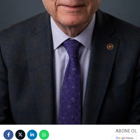
ABONE OL