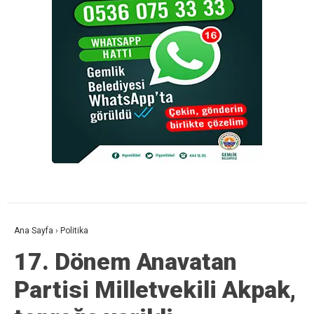
Ana Sayfa
›
Politika
17. Dönem Anavatan
Partisi Milletvekili Akpak,