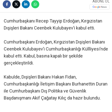
ABONE OL
Cumhurbaşkanı Recep Tayyip Erdoğan, Kırgızistan
Dışişleri Bakanı Ceenbek Kulubayev’i kabul etti.
Cumhurbaşkanı Erdoğan, Kırgızistan Dışişleri Bakanı
Ceenbek Kulubayev’i Cumhurbaşkanlığı Küllliyesi’nde
kabul etti. Kabul, basına kapalı bir şekilde
gerçekleştirildi.
Kabulde, Dışişleri Bakanı Hakan Fidan,
Cumhurbaşkanlığı İletişim Başkanı Burhanettin Duran
ile Cumhurbaşkanı Dış Politika ve Güvenlik
Başdanışmanı Akif Çağatay Kılıç da hazır bulundu.