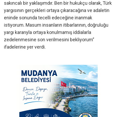
sakıncalı bir yaklaşımdır. Ben bir hukukçu olarak, Türk
yargısının gerçekleri ortaya çıkaracağına ve adaletin
eninde sonunda tecelli edeceğine inanmak
istiyorum. Masum insanların itibarlarının, doğruluğu
yargı kararıyla ortaya konulmamış iddialarla
zedelenmesine son verilmesini bekliyorum”
ifadelerine yer verdi.