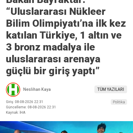
“Uluslararası Nükleer
Bilim Olimpiyatı’na ilk kez
katılan Türkiye, 1 altın ve
3 bronz madalya ile
uluslararası arenaya
güçlü bir giriş yaptı”
Neslihan Kaya
TÜM YAZILARI
Giriş: 08-08-2026 22:31
Politika
Güncelleme: 08-08-2026 22:31
Kaynak: İHA