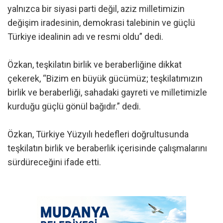
yalnızca bir siyasi parti değil, aziz milletimizin
değişim iradesinin, demokrasi talebinin ve güçlü
Türkiye idealinin adı ve resmi oldu” dedi.
Özkan, teşkilatın birlik ve beraberliğine dikkat
çekerek, “Bizim en büyük gücümüz; teşkilatımızın
birlik ve beraberliği, sahadaki gayreti ve milletimizle
kurduğu güçlü gönül bağıdır.” dedi.
Özkan, Türkiye Yüzyılı hedefleri doğrultusunda
teşkilatın birlik ve beraberlik içerisinde çalışmalarını
sürdüreceğini ifade etti.