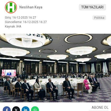
Neslihan Kaya
TÜM YAZILARI
Giriş: 16-12-2025 16:27
Politika
Güncelleme: 16-12-2025 16:27
Kaynak: İHA
ABONE OL