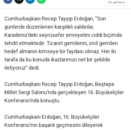
Cumhurbaşkanı Recep Tayyip Erdoğan, “Son
günlerde düzenlenen karşılıklı saldırılar,
Karadeniz’deki seyrüsefer emniyetini ciddi biçimde
tehdit etmektedir. Ticaret gemilerini, sivil gemileri
hedef almanın kimseye bir faydası olmaz. Her iki
tarafa da bu konuda ikazlarımızı net bir şekilde
iletiyoruz” dedi.
Cumhurbaşkanı Recep Tayyip Erdoğan, Beştepe
Millet Sergi Salonu’nda gerçekleşen 16. Büyükelçiler
Konferansı’nda konuştu.
Cumhurbaşkanı Erdoğan, 16. Büyükelçiler
Konferansı’nın başarılı geçmesini dileyerek