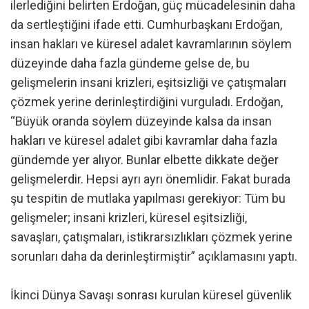
ilerlediğini belirten Erdoğan, güç mücadelesinin daha
da sertleştiğini ifade etti. Cumhurbaşkanı Erdoğan,
insan hakları ve küresel adalet kavramlarının söylem
düzeyinde daha fazla gündeme gelse de, bu
gelişmelerin insani krizleri, eşitsizliği ve çatışmaları
çözmek yerine derinleştirdiğini vurguladı. Erdoğan,
“Büyük oranda söylem düzeyinde kalsa da insan
hakları ve küresel adalet gibi kavramlar daha fazla
gündemde yer alıyor. Bunlar elbette dikkate değer
gelişmelerdir. Hepsi ayrı ayrı önemlidir. Fakat burada
şu tespitin de mutlaka yapılması gerekiyor: Tüm bu
gelişmeler; insani krizleri, küresel eşitsizliği,
savaşları, çatışmaları, istikrarsızlıkları çözmek yerine
sorunları daha da derinleştirmiştir” açıklamasını yaptı.
İkinci Dünya Savaşı sonrası kurulan küresel güvenlik