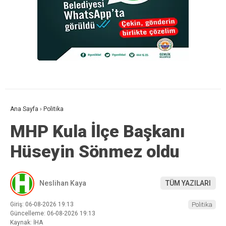
Ana Sayfa
›
Politika
MHP Kula İlçe Başkanı
Hüseyin Sönmez oldu
Neslihan Kaya
TÜM YAZILARI
Giriş: 06-08-2026 19:13
Politika
Güncelleme: 06-08-2026 19:13
Kaynak: İHA