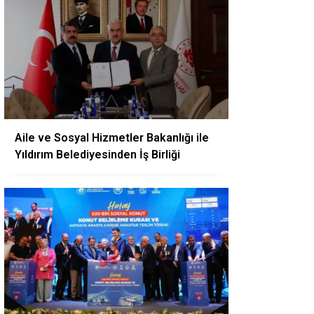
Aile ve Sosyal Hizmetler Bakanlığı ile
Yıldırım Belediyesinden İş Birliği