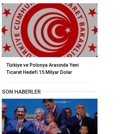
Türkiye ve Polonya Arasında Yeni
Ticaret Hedefi 15 Milyar Dolar
SON HABERLER