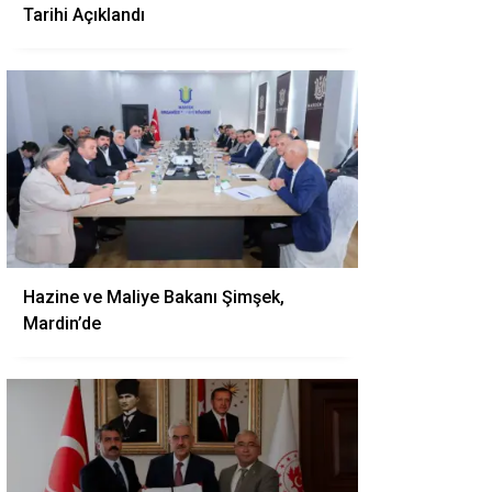
Tarihi Açıklandı
Hazine ve Maliye Bakanı Şimşek,
Mardin’de