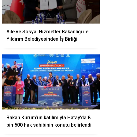
Aile ve Sosyal Hizmetler Bakanlığı ile
Yıldırım Belediyesinden İş Birliği
Bakan Kurum’un katılımıyla Hatay’da 8
bin 500 hak sahibinin konutu belirlendi