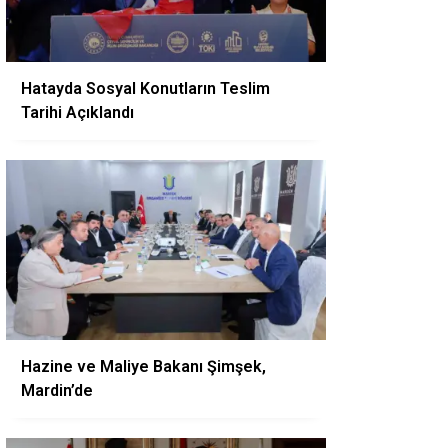
Hatayda Sosyal Konutların Teslim
Tarihi Açıklandı
Hazine ve Maliye Bakanı Şimşek,
Mardin’de