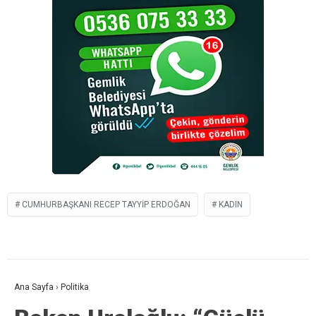
CUMHURBAŞKANI RECEP TAYYIP ERDOĞAN
KADIN
Ana Sayfa
›
Politika