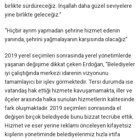
birlikte sürdüreceğiz. İnşallah daha güzel seviyelere
yine birlikte geleceğiz.”
“Hiçbir ayrım yapmadan şehrine hizmet edenin
yanında, şehrini yağmalayanın karşısında olacağız”
2019 yerel seçimleri sonrasında yerel yönetimlerde
yaşanan değişime dikkat çeken Erdoğan, “Belediyeler
iyi çalıştığında merkezi idarenin vizyonunu
tamamlayıcı bir işlev görmektedir. Tersi durumda ise
vatandaş hak ettiği hizmete kavuşamamakta, iller ve
ilçeler arasında halka sunulan hizmetlerin kalitesinde
fark oluşmaktadır. 2019 seçimleri sonrasında el
değişen birçok belediyede bunu bizzat tecrübe ettik.
Hizmet ve eser yerine reklamı önceleyen kifayetsiz
kişilerin yönetiminde belediyelerimiz hızla irtifa