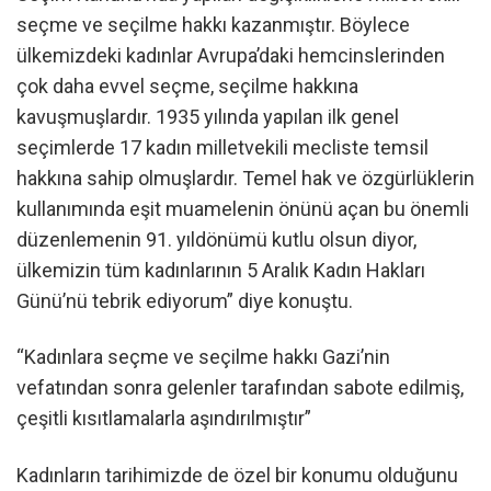
seçme ve seçilme hakkı kazanmıştır. Böylece
ülkemizdeki kadınlar Avrupa’daki hemcinslerinden
çok daha evvel seçme, seçilme hakkına
kavuşmuşlardır. 1935 yılında yapılan ilk genel
seçimlerde 17 kadın milletvekili mecliste temsil
hakkına sahip olmuşlardır. Temel hak ve özgürlüklerin
kullanımında eşit muamelenin önünü açan bu önemli
düzenlemenin 91. yıldönümü kutlu olsun diyor,
ülkemizin tüm kadınlarının 5 Aralık Kadın Hakları
Günü’nü tebrik ediyorum” diye konuştu.
“Kadınlara seçme ve seçilme hakkı Gazi’nin
vefatından sonra gelenler tarafından sabote edilmiş,
çeşitli kısıtlamalarla aşındırılmıştır”
Kadınların tarihimizde de özel bir konumu olduğunu