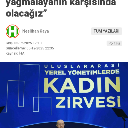
yağmalayanın karşısında
olacağız”
Neslihan Kaya
TÜM YAZILARI
Giriş: 05-12-2025 17:13
Politika
Güncelleme: 05-12-2025 22:35
Kaynak: İHA