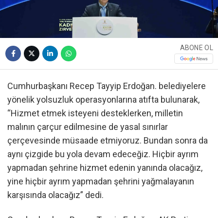
ABONE OL
Cumhurbaşkanı Recep Tayyip Erdoğan. belediyelere
yönelik yolsuzluk operasyonlarına atıfta bulunarak,
“Hizmet etmek isteyeni desteklerken, milletin
malının çarçur edilmesine de yasal sınırlar
çerçevesinde müsaade etmiyoruz. Bundan sonra da
aynı çizgide bu yola devam edeceğiz. Hiçbir ayrım
yapmadan şehrine hizmet edenin yanında olacağız,
yine hiçbir ayrım yapmadan şehrini yağmalayanın
karşısında olacağız” dedi.