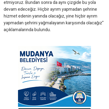
etmiyoruz. Bundan sonra da aynı çizgide bu yola
devam edeceğiz. Hiçbir ayrım yapmadan şehrine
hizmet edenin yanında olacağız, yine hiçbir ayrım
yapmadan şehrini yağmalayanın karşısında olacağız”
açıklamalarında bulundu.