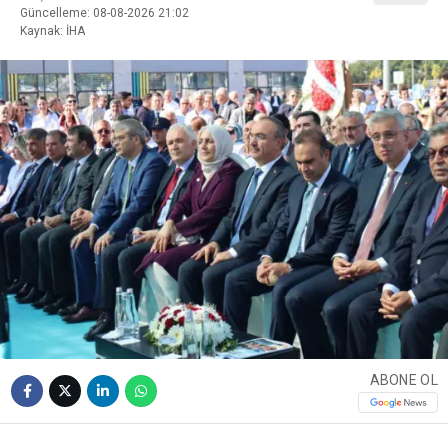
Güncelleme: 08-08-2026 21:02
Kaynak: İHA
ABONE OL