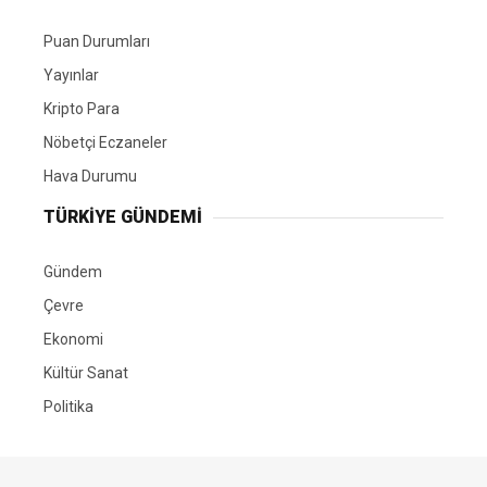
Puan Durumları
Yayınlar
Kripto Para
Nöbetçi Eczaneler
Hava Durumu
TÜRKIYE GÜNDEMI
Gündem
Çevre
Ekonomi
Kültür Sanat
Politika