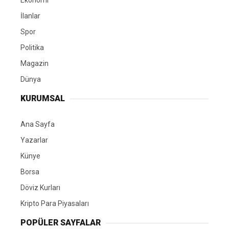
Ekonomi
İlanlar
Spor
Politika
Magazin
Dünya
KURUMSAL
Ana Sayfa
Yazarlar
Künye
Borsa
Döviz Kurları
Kripto Para Piyasaları
POPÜLER SAYFALAR