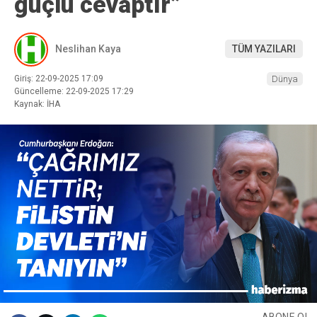
güçlü cevaptır”
Neslihan Kaya
TÜM YAZILARI
Giriş: 22-09-2025 17:09
Dünya
Güncelleme: 22-09-2025 17:29
Kaynak: İHA