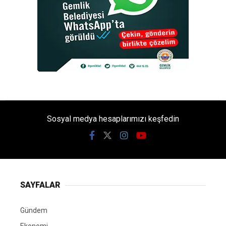
Sosyal medya hesaplarımızı keşfedin
SAYFALAR
Gündem