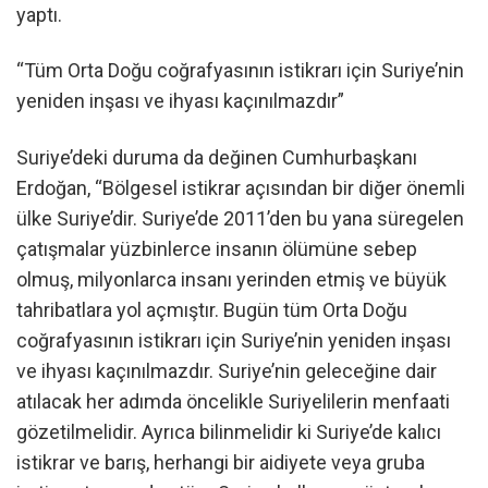
yaptı.
“Tüm Orta Doğu coğrafyasının istikrarı için Suriye’nin
yeniden inşası ve ihyası kaçınılmazdır”
Suriye’deki duruma da değinen Cumhurbaşkanı
Erdoğan, “Bölgesel istikrar açısından bir diğer önemli
ülke Suriye’dir. Suriye’de 2011’den bu yana süregelen
çatışmalar yüzbinlerce insanın ölümüne sebep
olmuş, milyonlarca insanı yerinden etmiş ve büyük
tahribatlara yol açmıştır. Bugün tüm Orta Doğu
coğrafyasının istikrarı için Suriye’nin yeniden inşası
ve ihyası kaçınılmazdır. Suriye’nin geleceğine dair
atılacak her adımda öncelikle Suriyelilerin menfaati
gözetilmelidir. Ayrıca bilinmelidir ki Suriye’de kalıcı
istikrar ve barış, herhangi bir aidiyete veya gruba