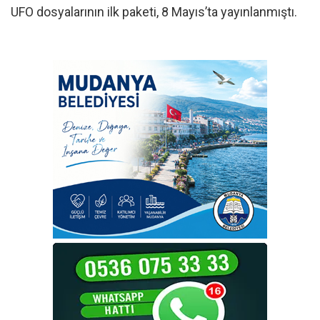
UFO dosyalarının ilk paketi, 8 Mayıs’ta yayınlanmıştı.