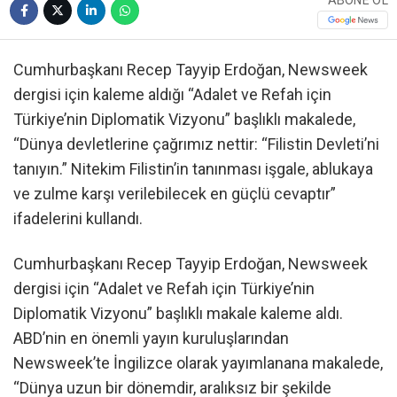
ABONE OL
Cumhurbaşkanı Recep Tayyip Erdoğan, Newsweek
dergisi için kaleme aldığı “Adalet ve Refah için
Türkiye’nin Diplomatik Vizyonu” başlıklı makalede,
“Dünya devletlerine çağrımız nettir: “Filistin Devleti’ni
tanıyın.” Nitekim Filistin’in tanınması işgale, ablukaya
ve zulme karşı verilebilecek en güçlü cevaptır”
ifadelerini kullandı.
Cumhurbaşkanı Recep Tayyip Erdoğan, Newsweek
dergisi için “Adalet ve Refah için Türkiye’nin
Diplomatik Vizyonu” başlıklı makale kaleme aldı.
ABD’nin en önemli yayın kuruluşlarından
Newsweek’te İngilizce olarak yayımlanana makalede,
“Dünya uzun bir dönemdir, aralıksız bir şekilde