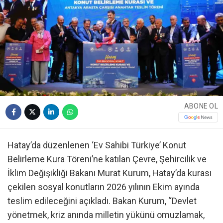
ABONE OL
Hatay’da düzenlenen ‘Ev Sahibi Türkiye’ Konut
Belirleme Kura Töreni’ne katılan Çevre, Şehircilik ve
İklim Değişikliği Bakanı Murat Kurum, Hatay’da kurası
çekilen sosyal konutların 2026 yılının Ekim ayında
teslim edileceğini açıkladı. Bakan Kurum, “Devlet
yönetmek, kriz anında milletin yükünü omuzlamak,