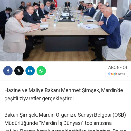
ABONE OL
Hazine ve Maliye Bakanı Mehmet Şimşek, Mardin’de
çeşitli ziyaretler gerçekleştirdi.
Bakan Şimşek, Mardin Organize Sanayi Bölgesi (OSB)
Müdürlüğünde “Mardin İş Dünyası” toplantısına