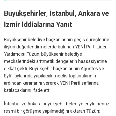
Büyükşehirler, İstanbul, Ankara ve
İzmir İddialarına Yanıt
Büyükşehir belediye başkanlarının geçiş süreçlerine
ilişkin değerlendirmelerde bulunan YENİ Parti Lider
Yardımcısı Tüzün, büyükşehir belediye
meclislerindeki aritmetik dengelerin hassasiyetine
dikkat çekti. Büyükşehir başkanlarının Ağustos ve
Eylül aylarında yapılacak meclis toplantılarının
ardından kararlarını vererek YENİ Parti saflarına
katılacaklarını ifade etti.
İstanbul ve Ankara büyükşehir belediyeleriyle henüz
resmi bir görüşme yapılmadığını aktaran Tüzün;