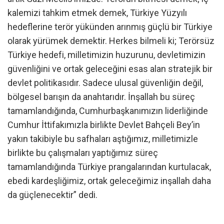
kalemizi tahkim etmek demek, Türkiye Yüzyılı
hedeflerine terör yükünden arınmış güçlü bir Türkiye
olarak yürümek demektir. Herkes bilmeli ki; Terörsüz
Türkiye hedefi, milletimizin huzurunu, devletimizin
güvenliğini ve ortak geleceğini esas alan stratejik bir
devlet politikasıdır. Sadece ulusal güvenliğin değil,
bölgesel barışın da anahtarıdır. İnşallah bu süreç
tamamlandığında, Cumhurbaşkanımızın liderliğinde
Cumhur İttifakımızla birlikte Devlet Bahçeli Bey’in
yakın takibiyle bu safhaları aştığımız, milletimizle
birlikte bu çalışmaları yaptığımız süreç
tamamlandığında Türkiye prangalarından kurtulacak,
ebedi kardeşliğimiz, ortak geleceğimiz inşallah daha
da güçlenecektir” dedi.