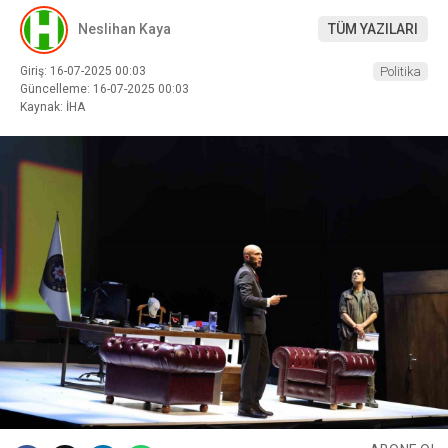
Neslihan Kaya
TÜM YAZILARI
Giriş: 16-07-2025 00:03
Politika
Güncelleme: 16-07-2025 00:03
Kaynak: İHA