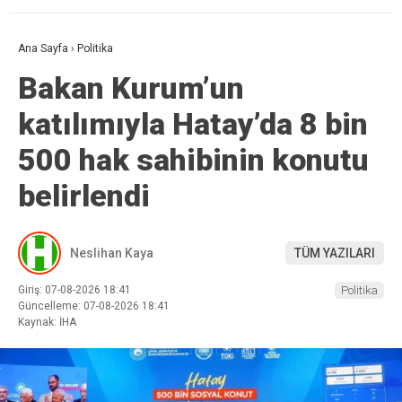
Ana Sayfa
›
Politika
Bakan Kurum’un
katılımıyla Hatay’da 8 bin
500 hak sahibinin konutu
belirlendi
Neslihan Kaya
TÜM YAZILARI
Giriş: 07-08-2026 18:41
Politika
Güncelleme: 07-08-2026 18:41
Kaynak: İHA