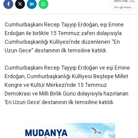
ABONE OL
Cumhurbaşkanı Recep Tayyip Erdoğan, eşi Emine
Erdoğan ile birlikte 15 Temmuz zaferi dolayısıyla
Cumhurbaşkanlığı Külliyesi’nde düzenlenen “En
Uzun Gece” destanının ilk temsiline katıldı.
Cumhurbaşkanı Recep Tayyip Erdoğan ve eşi Emine
Erdoğan, Cumhurbaşkanlığı Külliyesi Beştepe Millet
Kongre ve Kültür Merkezi’nde 15 Temmuz
Demokrasi ve Milli Birlik Günü dolayısıyla hazırlanan
’En Uzun Gece’ destanının ilk temsiline katıldı.