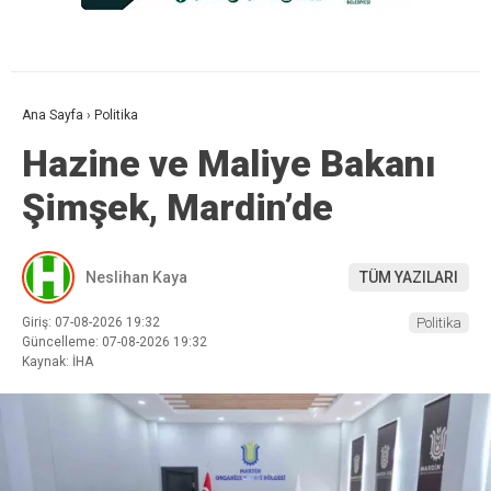
Ana Sayfa
›
Politika
Hazine ve Maliye Bakanı
Şimşek, Mardin’de
Neslihan Kaya
TÜM YAZILARI
Giriş: 07-08-2026 19:32
Politika
Güncelleme: 07-08-2026 19:32
Kaynak: İHA