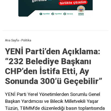
Ana Sayfa
›
Politika
YENİ Parti’den Açıklama:
“232 Belediye Başkanı
CHP’den İstifa Etti, Ay
Sonunda 300’ü Geçebilir”
YENİ Parti Yerel Yönetimlerden Sorumlu Genel
Başkan Yardımcısı ve Bilecik Milletvekili Yaşar
Tüzün, TBMM’de düzenlediği basın toplantısında