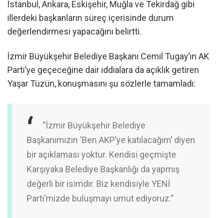
İstanbul, Ankara, Eskişehir, Muğla ve Tekirdağ gibi
illerdeki başkanların süreç içerisinde durum
değerlendirmesi yapacağını belirtti.
İzmir Büyükşehir Belediye Başkanı Cemil Tugay’ın AK
Parti’ye geçeceğine dair iddialara da açıklık getiren
Yaşar Tüzün, konuşmasını şu sözlerle tamamladı:
“İzmir Büyükşehir Belediye
Başkanımızın ‘Ben AKP’ye katılacağım’ diyen
bir açıklaması yoktur. Kendisi geçmişte
Karşıyaka Belediye Başkanlığı da yapmış
değerli bir isimdir. Biz kendisiyle YENİ
Parti’mizde buluşmayı umut ediyoruz.”