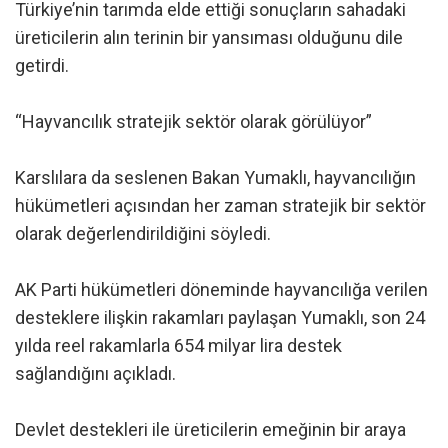
Türkiye’nin tarımda elde ettiği sonuçların sahadaki
üreticilerin alın terinin bir yansıması olduğunu dile
getirdi.
“Hayvancılık stratejik sektör olarak görülüyor”
Karslılara da seslenen Bakan Yumaklı, hayvancılığın
hükümetleri açısından her zaman stratejik bir sektör
olarak değerlendirildiğini söyledi.
AK Parti hükümetleri döneminde hayvancılığa verilen
desteklere ilişkin rakamları paylaşan Yumaklı, son 24
yılda reel rakamlarla 654 milyar lira destek
sağlandığını açıkladı.
Devlet destekleri ile üreticilerin emeğinin bir araya