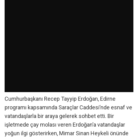
Cumhurbaşkanı Recep Tayyip Erdoğan, Edirne
programı kapsamında Saraçlar Caddesi’nde esnaf ve
vatandaşlarla bir araya gelerek sohbet etti. Bir
işletmede çay molası veren Erdoğan’a vatandaşlar
yoğun ilgi gösterirken, Mimar Sinan Heykeli önünde