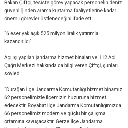
Bakan Çiftçi, tesiste görev yapacak personelin deniz
güvenliğinden arama kurtarma faaliyetlerine kadar
önemli görevler üstleneceğini ifade etti.
“6 eser yaklaşık 525 milyon liralık yatırımla
kazandırıldı”
Açılışı yapılan jandarma hizmet binaları ve 112 Acil
Çağrı Merkezi hakkında da bilgi veren Çiftçi, şunları
söyledi:
“Durağan İlçe Jandarma Komutanlığı hizmet binamız
62 personelimizle ilçemizin huzuruna hizmet
edecektir. Boyabat İlçe Jandarma Komutanlığımızda
66 personelimiz modern ve güçlü bir çalışma
ortamına kavuşacaktır. Gerze İlçe Jandarma