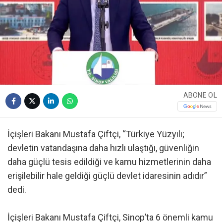
ABONE OL
İçişleri Bakanı Mustafa Çiftçi, “Türkiye Yüzyılı;
devletin vatandaşına daha hızlı ulaştığı, güvenliğin
daha güçlü tesis edildiği ve kamu hizmetlerinin daha
erişilebilir hale geldiği güçlü devlet idaresinin adıdır”
dedi.
İçişleri Bakanı Mustafa Çiftçi, Sinop’ta 6 önemli kamu