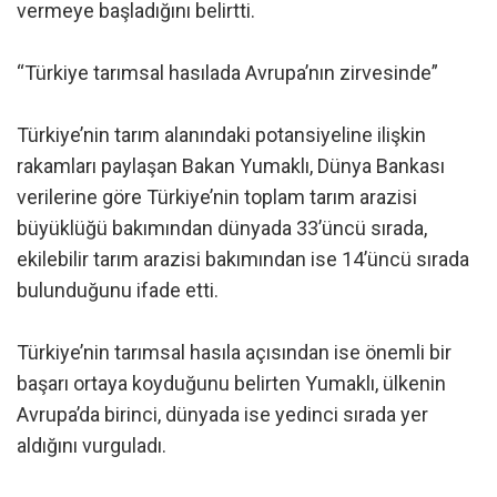
vermeye başladığını belirtti.
“Türkiye tarımsal hasılada Avrupa’nın zirvesinde”
Türkiye’nin tarım alanındaki potansiyeline ilişkin
rakamları paylaşan Bakan Yumaklı, Dünya Bankası
verilerine göre Türkiye’nin toplam tarım arazisi
büyüklüğü bakımından dünyada 33’üncü sırada,
ekilebilir tarım arazisi bakımından ise 14’üncü sırada
bulunduğunu ifade etti.
Türkiye’nin tarımsal hasıla açısından ise önemli bir
başarı ortaya koyduğunu belirten Yumaklı, ülkenin
Avrupa’da birinci, dünyada ise yedinci sırada yer
aldığını vurguladı.