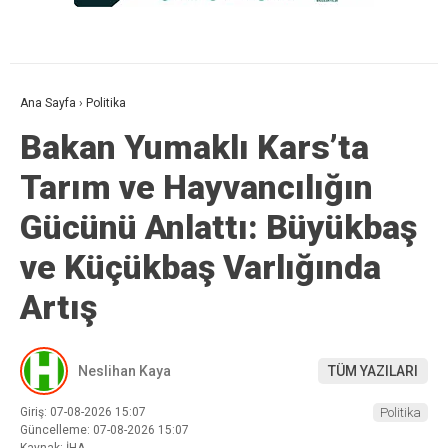
Ana Sayfa
›
Politika
Bakan Yumaklı Kars’ta
Tarım ve Hayvancılığın
Gücünü Anlattı: Büyükbaş
ve Küçükbaş Varlığında
Artış
Neslihan Kaya
TÜM YAZILARI
Giriş: 07-08-2026 15:07
Politika
Güncelleme: 07-08-2026 15:07