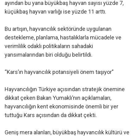
ayından bu yana büyükbaş hayvan sayısı yüzde 7,
küçükbaş hayvan varlığı ise yüzde 11 arttı.
Bu artışın, hayvancılık sektöründe uygulanan
destekleme, planlama, hastalıklarla mücadele ve
verimlilik odaklı politikaların sahadaki
yansımalarından biri olduğu belirtildi.
“Kars’ın hayvancılık potansiyeli önem taşıyor”
Hayvancılığın Türkiye açısından stratejik önemine
dikkat çeken Bakan Yumaklı’nın açıklamaları,
hayvancılığın kent ekonomisinde önemli bir yer
tuttuğu Kars açısından da dikkat çekti.
Geniş mera alanları, büyükbaş hayvancılık kültürü ve