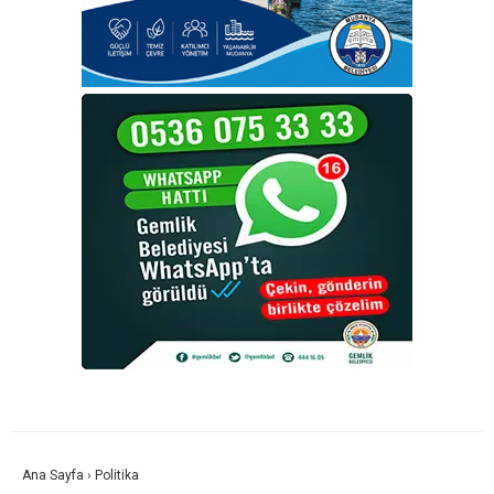
Ana Sayfa
›
Politika