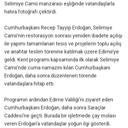
Selimiye Camii manzarası eşliğinde vatandaşlarla
hatıra fotoğrafı çektirdi.
Cumhurbaşkanı Recep Tayyip Erdoğan, Selimiye
Camii’nin restorasyon sonrası yeniden ibadete açılışı
ile yapımı tamamlanan tesis ve projelerin toplu açılış
ve anahtar teslim törenine katılmak üzere Edirne’ye
geldi. Kent programı kapsamında ilk olarak Selimiye
Camii’nde cuma namazını kılan Cumhurbaşkanı
Erdoğan, daha sonra düzenlenen törende
vatandaşlara hitap etti.
Programın ardından Edirne Valiliği’ni ziyaret eden
Cumhurbaşkanı Erdoğan, daha sonra Saraçlar
Caddesi’ne geçti. Burada bir işletmede çay molası
veren Erdoğan’a vatandaşlar yoğun ilgi gösterdi.