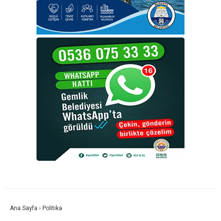
Ana Sayfa
›
Politika