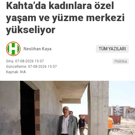
Kahta’da kadınlara özel
yaşam ve yüzme merkezi
yükseliyor
Neslihan Kaya
TÜM YAZILARI
Giriş: 07-08-2026 15:07
Politika
Güncelleme: 07-08-2026 15:07
Kaynak: İHA