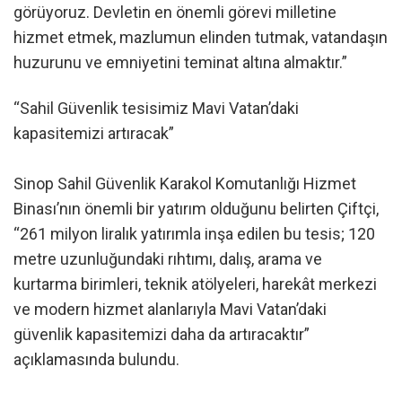
görüyoruz. Devletin en önemli görevi milletine
hizmet etmek, mazlumun elinden tutmak, vatandaşın
huzurunu ve emniyetini teminat altına almaktır.”
“Sahil Güvenlik tesisimiz Mavi Vatan’daki
kapasitemizi artıracak”
Sinop Sahil Güvenlik Karakol Komutanlığı Hizmet
Binası’nın önemli bir yatırım olduğunu belirten Çiftçi,
“261 milyon liralık yatırımla inşa edilen bu tesis; 120
metre uzunluğundaki rıhtımı, dalış, arama ve
kurtarma birimleri, teknik atölyeleri, harekât merkezi
ve modern hizmet alanlarıyla Mavi Vatan’daki
güvenlik kapasitemizi daha da artıracaktır”
açıklamasında bulundu.