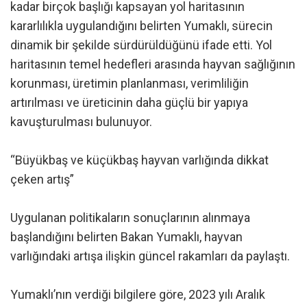
kadar birçok başlığı kapsayan yol haritasının
kararlılıkla uygulandığını belirten Yumaklı, sürecin
dinamik bir şekilde sürdürüldüğünü ifade etti. Yol
haritasının temel hedefleri arasında hayvan sağlığının
korunması, üretimin planlanması, verimliliğin
artırılması ve üreticinin daha güçlü bir yapıya
kavuşturulması bulunuyor.
“Büyükbaş ve küçükbaş hayvan varlığında dikkat
çeken artış”
Uygulanan politikaların sonuçlarının alınmaya
başlandığını belirten Bakan Yumaklı, hayvan
varlığındaki artışa ilişkin güncel rakamları da paylaştı.
Yumaklı’nın verdiği bilgilere göre, 2023 yılı Aralık