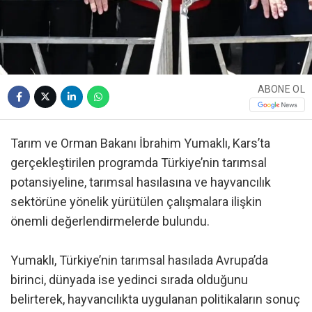
ABONE OL
Tarım ve Orman Bakanı İbrahim Yumaklı, Kars’ta
gerçekleştirilen programda Türkiye’nin tarımsal
potansiyeline, tarımsal hasılasına ve hayvancılık
sektörüne yönelik yürütülen çalışmalara ilişkin
önemli değerlendirmelerde bulundu.
Yumaklı, Türkiye’nin tarımsal hasılada Avrupa’da
birinci, dünyada ise yedinci sırada olduğunu
belirterek, hayvancılıkta uygulanan politikaların sonuç