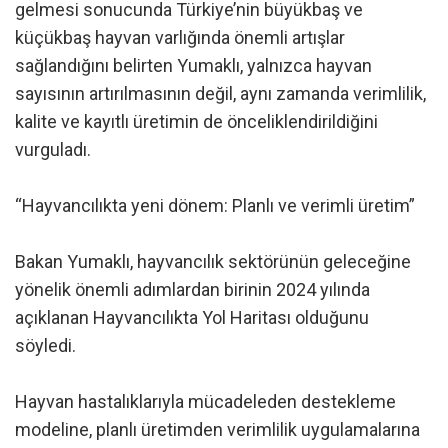
gelmesi sonucunda Türkiye’nin büyükbaş ve
küçükbaş hayvan varlığında önemli artışlar
sağlandığını belirten Yumaklı, yalnızca hayvan
sayısının artırılmasının değil, aynı zamanda verimlilik,
kalite ve kayıtlı üretimin de önceliklendirildiğini
vurguladı.
“Hayvancılıkta yeni dönem: Planlı ve verimli üretim”
Bakan Yumaklı, hayvancılık sektörünün geleceğine
yönelik önemli adımlardan birinin 2024 yılında
açıklanan Hayvancılıkta Yol Haritası olduğunu
söyledi.
Hayvan hastalıklarıyla mücadeleden destekleme
modeline, planlı üretimden verimlilik uygulamalarına