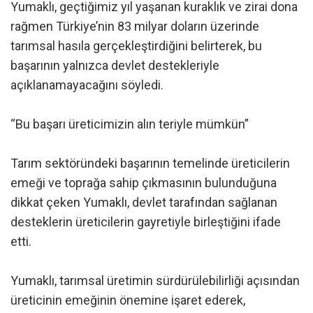
Yumaklı, geçtiğimiz yıl yaşanan kuraklık ve zirai dona
rağmen Türkiye’nin 83 milyar doların üzerinde
tarımsal hasıla gerçekleştirdiğini belirterek, bu
başarının yalnızca devlet destekleriyle
açıklanamayacağını söyledi.
“Bu başarı üreticimizin alın teriyle mümkün”
Tarım sektöründeki başarının temelinde üreticilerin
emeği ve toprağa sahip çıkmasının bulunduğuna
dikkat çeken Yumaklı, devlet tarafından sağlanan
desteklerin üreticilerin gayretiyle birleştiğini ifade
etti.
Yumaklı, tarımsal üretimin sürdürülebilirliği açısından
üreticinin emeğinin önemine işaret ederek,