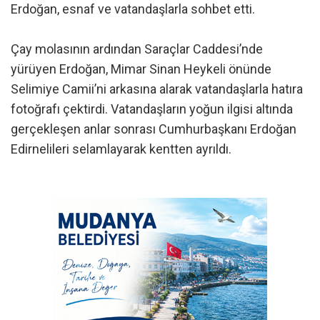
Erdoğan, esnaf ve vatandaşlarla sohbet etti.
Çay molasının ardından Saraçlar Caddesi’nde
yürüyen Erdoğan, Mimar Sinan Heykeli önünde
Selimiye Camii’ni arkasına alarak vatandaşlarla hatıra
fotoğrafı çektirdi. Vatandaşların yoğun ilgisi altında
gerçekleşen anlar sonrası Cumhurbaşkanı Erdoğan
Edirnelileri selamlayarak kentten ayrıldı.