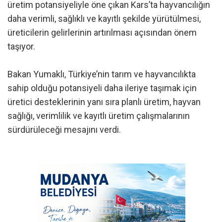
üretim potansiyeliyle öne çıkan Kars’ta hayvancılığın
daha verimli, sağlıklı ve kayıtlı şekilde yürütülmesi,
üreticilerin gelirlerinin artırılması açısından önem
taşıyor.
Bakan Yumaklı, Türkiye’nin tarım ve hayvancılıkta
sahip olduğu potansiyeli daha ileriye taşımak için
üretici desteklerinin yanı sıra planlı üretim, hayvan
sağlığı, verimlilik ve kayıtlı üretim çalışmalarının
sürdürüleceği mesajını verdi.