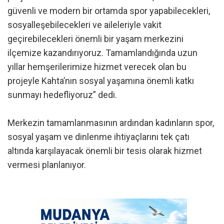
güvenli ve modern bir ortamda spor yapabilecekleri,
sosyalleşebilecekleri ve aileleriyle vakit
geçirebilecekleri önemli bir yaşam merkezini
ilçemize kazandırıyoruz. Tamamlandığında uzun
yıllar hemşerilerimize hizmet verecek olan bu
projeyle Kahta’nın sosyal yaşamına önemli katkı
sunmayı hedefliyoruz” dedi.
Merkezin tamamlanmasının ardından kadınların spor,
sosyal yaşam ve dinlenme ihtiyaçlarını tek çatı
altında karşılayacak önemli bir tesis olarak hizmet
vermesi planlanıyor.