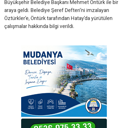
Büyükşehir Belediye Başkanı Mehmet Öntürk ile bir
araya geldi. Belediye Şeref Defteri’ni imzalayan
Öztürkler’e, Öntürk tarafından Hatay’da yürütülen
çalışmalar hakkında bilgi verildi.