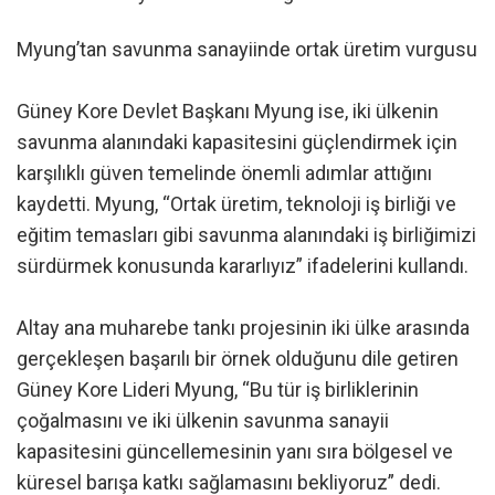
Myung’tan savunma sanayiinde ortak üretim vurgusu
Güney Kore Devlet Başkanı Myung ise, iki ülkenin
savunma alanındaki kapasitesini güçlendirmek için
karşılıklı güven temelinde önemli adımlar attığını
kaydetti. Myung, “Ortak üretim, teknoloji iş birliği ve
eğitim temasları gibi savunma alanındaki iş birliğimizi
sürdürmek konusunda kararlıyız” ifadelerini kullandı.
Altay ana muharebe tankı projesinin iki ülke arasında
gerçekleşen başarılı bir örnek olduğunu dile getiren
Güney Kore Lideri Myung, “Bu tür iş birliklerinin
çoğalmasını ve iki ülkenin savunma sanayii
kapasitesini güncellemesinin yanı sıra bölgesel ve
küresel barışa katkı sağlamasını bekliyoruz” dedi.