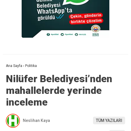
Ana Sayfa
›
Politika
Nilüfer Belediyesi’nden
mahallelerde yerinde
inceleme
Neslihan Kaya
TÜM YAZILARI