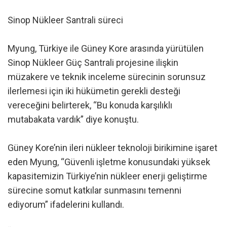
Sinop Nükleer Santrali süreci
Myung, Türkiye ile Güney Kore arasında yürütülen
Sinop Nükleer Güç Santrali projesine ilişkin
müzakere ve teknik inceleme sürecinin sorunsuz
ilerlemesi için iki hükümetin gerekli desteği
vereceğini belirterek, “Bu konuda karşılıklı
mutabakata vardık” diye konuştu.
Güney Kore’nin ileri nükleer teknoloji birikimine işaret
eden Myung, “Güvenli işletme konusundaki yüksek
kapasitemizin Türkiye’nin nükleer enerji geliştirme
sürecine somut katkılar sunmasını temenni
ediyorum” ifadelerini kullandı.