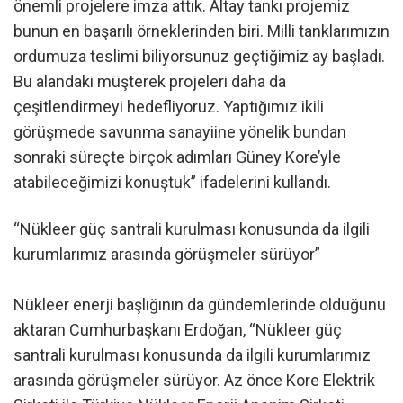
önemli projelere imza attık. Altay tankı projemiz
bunun en başarılı örneklerinden biri. Milli tanklarımızın
ordumuza teslimi biliyorsunuz geçtiğimiz ay başladı.
Bu alandaki müşterek projeleri daha da
çeşitlendirmeyi hedefliyoruz. Yaptığımız ikili
görüşmede savunma sanayiine yönelik bundan
sonraki süreçte birçok adımları Güney Kore’yle
atabileceğimizi konuştuk” ifadelerini kullandı.
“Nükleer güç santrali kurulması konusunda da ilgili
kurumlarımız arasında görüşmeler sürüyor”
Nükleer enerji başlığının da gündemlerinde olduğunu
aktaran Cumhurbaşkanı Erdoğan, “Nükleer güç
santrali kurulması konusunda da ilgili kurumlarımız
arasında görüşmeler sürüyor. Az önce Kore Elektrik