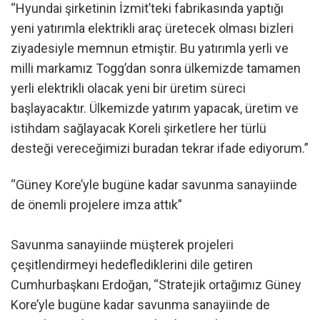
“Hyundai şirketinin İzmit’teki fabrikasında yaptığı
yeni yatırımla elektrikli araç üretecek olması bizleri
ziyadesiyle memnun etmiştir. Bu yatırımla yerli ve
milli markamız Togg’dan sonra ülkemizde tamamen
yerli elektrikli olacak yeni bir üretim süreci
başlayacaktır. Ülkemizde yatırım yapacak, üretim ve
istihdam sağlayacak Koreli şirketlere her türlü
desteği vereceğimizi buradan tekrar ifade ediyorum.”
“Güney Kore’yle bugüne kadar savunma sanayiinde
de önemli projelere imza attık”
Savunma sanayiinde müşterek projeleri
çeşitlendirmeyi hedeflediklerini dile getiren
Cumhurbaşkanı Erdoğan, “Stratejik ortağımız Güney
Kore’yle bugüne kadar savunma sanayiinde de