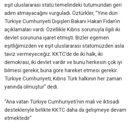
eşit uluslararası statü temelindeki tutumundan geri
adım atmayacağını vurguladı. Öztürkler, “Yine dün
Türkiye Cumhuriyeti Dışişleri Bakanı Hakan Fidan’ın
açıklamaları vardı. Özellikle Kıbrıs sorunuyla ilgili iki
devlet sorununa işaret etmişti. Bizler egemen
eşitliğimizden ve eşit uluslararası statümüzden asla
taviz vermeyeceğiz. KKTC’de de iki halk, iki
demokrasi, iki devlet vardır ve bunu herkesin çok iyi
bilmesi gerekir, buna göre hareket etmesi gerekir.
Türkiye Cumhuriyeti, Kıbrıs Türk halkının her zaman
yanında olmuştur” dedi.
“Ana vatan Türkiye Cumhuriyeti’nin mali ve iktisadi
destekleriyle birlikte KKTC daha da gelişmeye devam
etmektedir”