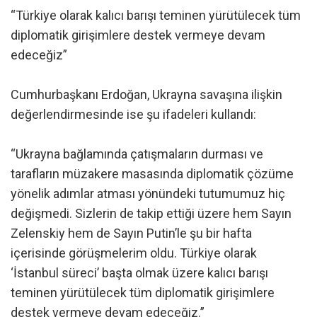
“Türkiye olarak kalıcı barışı teminen yürütülecek tüm
diplomatik girişimlere destek vermeye devam
edeceğiz”
Cumhurbaşkanı Erdoğan, Ukrayna savaşına ilişkin
değerlendirmesinde ise şu ifadeleri kullandı:
“Ukrayna bağlamında çatışmaların durması ve
tarafların müzakere masasında diplomatik çözüme
yönelik adımlar atması yönündeki tutumumuz hiç
değişmedi. Sizlerin de takip ettiği üzere hem Sayın
Zelenskiy hem de Sayın Putin’le şu bir hafta
içerisinde görüşmelerim oldu. Türkiye olarak
‘İstanbul süreci’ başta olmak üzere kalıcı barışı
teminen yürütülecek tüm diplomatik girişimlere
destek vermeye devam edeceğiz.”