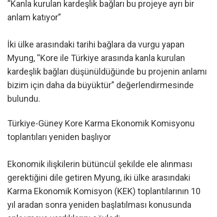
“Kanla kurulan kardeşlik bağları bu projeye ayrı bir
anlam katıyor”
İki ülke arasındaki tarihi bağlara da vurgu yapan
Myung, “Kore ile Türkiye arasında kanla kurulan
kardeşlik bağları düşünüldüğünde bu projenin anlamı
bizim için daha da büyüktür” değerlendirmesinde
bulundu.
Türkiye-Güney Kore Karma Ekonomik Komisyonu
toplantıları yeniden başlıyor
Ekonomik ilişkilerin bütüncül şekilde ele alınması
gerektiğini dile getiren Myung, iki ülke arasındaki
Karma Ekonomik Komisyon (KEK) toplantılarının 10
yıl aradan sonra yeniden başlatılması konusunda