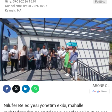
Giriş: 09-08-2026 16:07
Politika
Güncelleme: 09-08-2026 16:07
Kaynak: İHA
ABONE OL
Nilüfer Belediyesi yönetim ekibi, mahalle