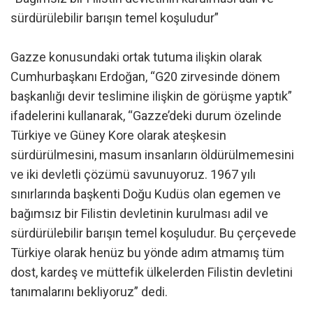
sürdürülebilir barışın temel koşuludur”
Gazze konusundaki ortak tutuma ilişkin olarak
Cumhurbaşkanı Erdoğan, “G20 zirvesinde dönem
başkanlığı devir teslimine ilişkin de görüşme yaptık”
ifadelerini kullanarak, “Gazze’deki durum özelinde
Türkiye ve Güney Kore olarak ateşkesin
sürdürülmesini, masum insanların öldürülmemesini
ve iki devletli çözümü savunuyoruz. 1967 yılı
sınırlarında başkenti Doğu Kudüs olan egemen ve
bağımsız bir Filistin devletinin kurulması adil ve
sürdürülebilir barışın temel koşuludur. Bu çerçevede
Türkiye olarak henüz bu yönde adım atmamış tüm
dost, kardeş ve müttefik ülkelerden Filistin devletini
tanımalarını bekliyoruz” dedi.