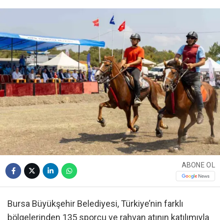
ABONE OL
Bursa Büyükşehir Belediyesi, Türkiye’nin farklı
bölgelerinden 135 sporcu ve rahvan atının katılımıyla