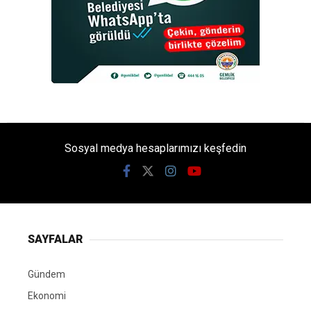
Sosyal medya hesaplarımızı keşfedin
SAYFALAR
Gündem
Ekonomi