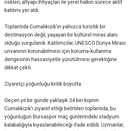
riskleri, altyapı ihtiyaçları ile yerel halkın sürece aktif
katılımı yer aldı.
Toplantıda Cumalıkızık’ın yalnızca turistik bir
destinasyon değil, yaşayan bir kültürel miras alanı
olduğu vurgulandı. Katılımcılar, UNESCO Dünya Mirası
unvanının korunabilmesi için koruma-kullanma
dengesinin hassasiyetle yürütülmesi gerektiğine
dikkat çekti.
Ziyaretçi yoğunluğu kritik boyutta
Geçen yıl bir günde yaklaşık 34 bin kişinin
Cumalıkızık’ı ziyaret ettiği belirtilen toplantıda, bu
yoğunluğun Bursaspor maç günlerindeki stadyum
kalabalığıyla kıyaslanabileceği ifade edildi. Uzmanlar,