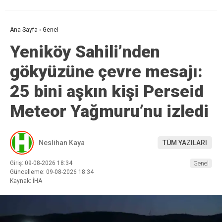
Ana Sayfa
›
Genel
Yeniköy Sahili’nden
gökyüzüne çevre mesajı:
25 bini aşkın kişi Perseid
Meteor Yağmuru’nu izledi
Neslihan Kaya
TÜM YAZILARI
Giriş: 09-08-2026 18:34
Genel
Güncelleme: 09-08-2026 18:34
Kaynak: İHA