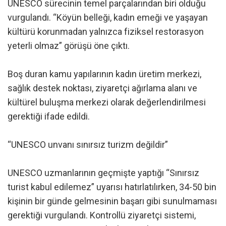
UNESCO sürecinin temel parçalarından biri olduğu
vurgulandı. “Köyün belleği, kadın emeği ve yaşayan
kültürü korunmadan yalnızca fiziksel restorasyon
yeterli olmaz” görüşü öne çıktı.
Boş duran kamu yapılarının kadın üretim merkezi,
sağlık destek noktası, ziyaretçi ağırlama alanı ve
kültürel buluşma merkezi olarak değerlendirilmesi
gerektiği ifade edildi.
“UNESCO unvanı sınırsız turizm değildir”
UNESCO uzmanlarının geçmişte yaptığı “Sınırsız
turist kabul edilemez” uyarısı hatırlatılırken, 34-50 bin
kişinin bir günde gelmesinin başarı gibi sunulmaması
gerektiği vurgulandı. Kontrollü ziyaretçi sistemi,