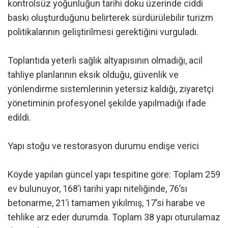
kontrolsüz yoğunluğun tarihi doku üzerinde ciddi
baskı oluşturduğunu belirterek sürdürülebilir turizm
politikalarının geliştirilmesi gerektiğini vurguladı.
Toplantıda yeterli sağlık altyapısının olmadığı, acil
tahliye planlarının eksik olduğu, güvenlik ve
yönlendirme sistemlerinin yetersiz kaldığı, ziyaretçi
yönetiminin profesyonel şekilde yapılmadığı ifade
edildi.
Yapı stoğu ve restorasyon durumu endişe verici
Köyde yapılan güncel yapı tespitine göre: Toplam 259
ev bulunuyor, 168’i tarihi yapı niteliğinde, 76’sı
betonarme, 21’i tamamen yıkılmış, 17’si harabe ve
tehlike arz eder durumda. Toplam 38 yapı oturulamaz