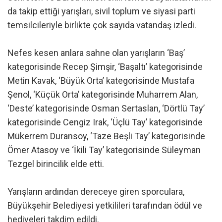
da takip ettiği yarışları, sivil toplum ve siyasi parti
temsilcileriyle birlikte çok sayıda vatandaş izledi.
Nefes kesen anlara sahne olan yarışların ‘Baş’
kategorisinde Recep Şimşir, ‘Başaltı’ kategorisinde
Metin Kavak, ‘Büyük Orta’ kategorisinde Mustafa
Şenol, ‘Küçük Orta’ kategorisinde Muharrem Alan,
‘Deste’ kategorisinde Osman Sertaslan, ‘Dörtlü Tay’
kategorisinde Cengiz Irak, ‘Üçlü Tay’ kategorisinde
Mükerrem Duransoy, ‘Taze Beşli Tay’ kategorisinde
Ömer Atasoy ve ‘İkili Tay’ kategorisinde Süleyman
Tezgel birincilik elde etti.
Yarışların ardından dereceye giren sporculara,
Büyükşehir Belediyesi yetkilileri tarafından ödül ve
hediyeleri takdim edildi.