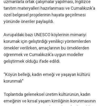
uzmanlarla ortak çalışmalar yapılması, İngilizce
tanıtım materyalleri hazırlanması ve Cumalıkızık’a
özel belgesel projelerinin hayata geçirilmesi
yönünde öneriler paylaşıldı.
Avrupa’daki bazı UNESCO köylerinin mimariyi
korumak için geliştirdiği yenilikçi yöntemlerden
örnekler verilirken, amaçlarının bu örneklerden
öğrenmek ve Cumalıkızık’a uygun modeller
geliştirmek olduğu ifade edildi.
“Köyün belleği, kadın emeği ve yaşayan kültürü
korunmalı”
Toplantıda geleneksel üretim kültürünün, kadın
emeğinin ve kırsal yaşam kimliğinin korunmasının