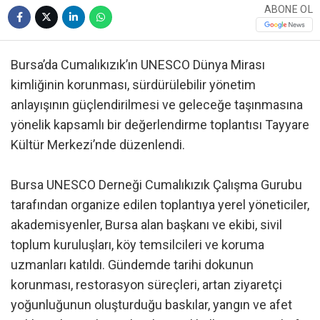
ABONE OL
Bursa’da Cumalıkızık’ın UNESCO Dünya Mirası
kimliğinin korunması, sürdürülebilir yönetim
anlayışının güçlendirilmesi ve geleceğe taşınmasına
yönelik kapsamlı bir değerlendirme toplantısı Tayyare
Kültür Merkezi’nde düzenlendi.
Bursa UNESCO Derneği Cumalıkızık Çalışma Gurubu
tarafından organize edilen toplantıya yerel yöneticiler,
akademisyenler, Bursa alan başkanı ve ekibi, sivil
toplum kuruluşları, köy temsilcileri ve koruma
uzmanları katıldı. Gündemde tarihi dokunun
korunması, restorasyon süreçleri, artan ziyaretçi
yoğunluğunun oluşturduğu baskılar, yangın ve afet