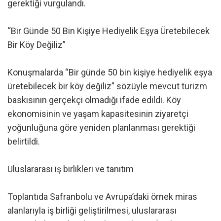
gerektiği vurgulandı.
“Bir Günde 50 Bin Kişiye Hediyelik Eşya Üretebilecek
Bir Köy Değiliz”
Konuşmalarda “Bir günde 50 bin kişiye hediyelik eşya
üretebilecek bir köy değiliz” sözüyle mevcut turizm
baskısının gerçekçi olmadığı ifade edildi. Köy
ekonomisinin ve yaşam kapasitesinin ziyaretçi
yoğunluğuna göre yeniden planlanması gerektiği
belirtildi.
Uluslararası iş birlikleri ve tanıtım
Toplantıda Safranbolu ve Avrupa’daki örnek miras
alanlarıyla iş birliği geliştirilmesi, uluslararası