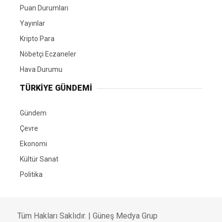
Puan Durumları
Yayınlar
Kripto Para
Nöbetçi Eczaneler
Hava Durumu
TÜRKIYE GÜNDEMI
Gündem
Çevre
Ekonomi
Kültür Sanat
Politika
Tüm Hakları Saklıdır. |
Güneş Medya Grup