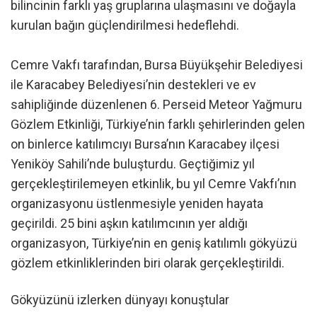
bilincinin farklı yaş gruplarına ulaşmasını ve doğayla
kurulan bağın güçlendirilmesi hedeflehdi.
Cemre Vakfı tarafından, Bursa Büyükşehir Belediyesi
ile Karacabey Belediyesi’nin destekleri ve ev
sahipliğinde düzenlenen 6. Perseid Meteor Yağmuru
Gözlem Etkinliği, Türkiye’nin farklı şehirlerinden gelen
on binlerce katılımcıyı Bursa’nın Karacabey ilçesi
Yeniköy Sahili’nde buluşturdu. Geçtiğimiz yıl
gerçekleştirilemeyen etkinlik, bu yıl Cemre Vakfı’nın
organizasyonu üstlenmesiyle yeniden hayata
geçirildi. 25 bini aşkın katılımcının yer aldığı
organizasyon, Türkiye’nin en geniş katılımlı gökyüzü
gözlem etkinliklerinden biri olarak gerçekleştirildi.
Gökyüzünü izlerken dünyayı konuştular