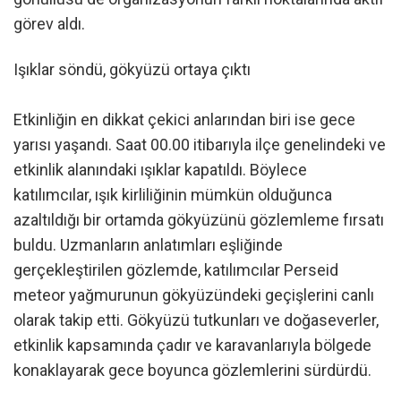
görev aldı.
Işıklar söndü, gökyüzü ortaya çıktı
Etkinliğin en dikkat çekici anlarından biri ise gece
yarısı yaşandı. Saat 00.00 itibarıyla ilçe genelindeki ve
etkinlik alanındaki ışıklar kapatıldı. Böylece
katılımcılar, ışık kirliliğinin mümkün olduğunca
azaltıldığı bir ortamda gökyüzünü gözlemleme fırsatı
buldu. Uzmanların anlatımları eşliğinde
gerçekleştirilen gözlemde, katılımcılar Perseid
meteor yağmurunun gökyüzündeki geçişlerini canlı
olarak takip etti. Gökyüzü tutkunları ve doğaseverler,
etkinlik kapsamında çadır ve karavanlarıyla bölgede
konaklayarak gece boyunca gözlemlerini sürdürdü.