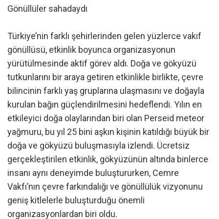
Gönüllüler sahadaydı
Türkiye’nin farklı şehirlerinden gelen yüzlerce vakıf
gönüllüsü, etkinlik boyunca organizasyonun
yürütülmesinde aktif görev aldı. Doğa ve gökyüzü
tutkunlarını bir araya getiren etkinlikle birlikte, çevre
bilincinin farklı yaş gruplarına ulaşmasını ve doğayla
kurulan bağın güçlendirilmesini hedeflendi. Yılın en
etkileyici doğa olaylarından biri olan Perseid meteor
yağmuru, bu yıl 25 bini aşkın kişinin katıldığı büyük bir
doğa ve gökyüzü buluşmasıyla izlendi. Ücretsiz
gerçekleştirilen etkinlik, gökyüzünün altında binlerce
insanı aynı deneyimde buluştururken, Cemre
Vakfı’nın çevre farkındalığı ve gönüllülük vizyonunu
geniş kitlelerle buluşturduğu önemli
organizasyonlardan biri oldu.