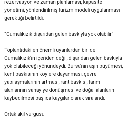
rezervasyon ve zaman planlaması, kapasite
yönetimi, yönlendirilmiş turizm modeli uygulanması
gerektiği belirtildi.
“Cumalıkızık dışarıdan gelen baskıyla yok olabilir”
Toplantıdaki en önemli uyarılardan biri de
Cumalıkızık’ın içeriden değil, dışarıdan gelen baskıyla
yok olabileceği yönündeydi. Bursa’nın aşırı büyümesi,
kent baskısının köylere dayanması, çevre
yapılaşmalarının artması, rant baskısı, tarım
alanlarının sanayiye dönüşmesi ve doğal alanların
kaybedilmesi başlıca kaygılar olarak sıralandı.
Ortak akıl vurgusu