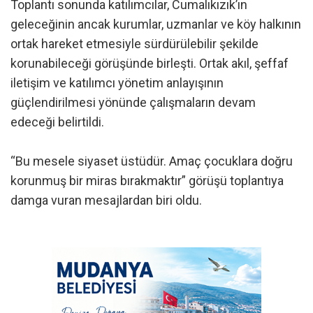
Toplantı sonunda katılımcılar, Cumalıkızık’ın
geleceğinin ancak kurumlar, uzmanlar ve köy halkının
ortak hareket etmesiyle sürdürülebilir şekilde
korunabileceği görüşünde birleşti. Ortak akıl, şeffaf
iletişim ve katılımcı yönetim anlayışının
güçlendirilmesi yönünde çalışmaların devam
edeceği belirtildi.
“Bu mesele siyaset üstüdür. Amaç çocuklara doğru
korunmuş bir miras bırakmaktır” görüşü toplantıya
damga vuran mesajlardan biri oldu.