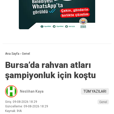
Ana Sayfa
›
Genel
Bursa’da rahvan atları
şampiyonluk için koştu
Neslihan Kaya
TÜM YAZILARI
Giriş: 09-08-2026 18:29
Genel
Güncelleme: 09-08-2026 18:29
Kaynak: İHA