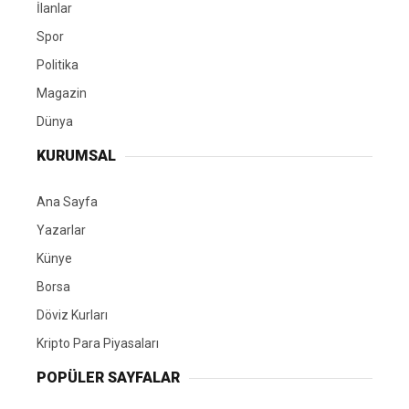
İlanlar
Spor
Politika
Magazin
Dünya
KURUMSAL
Ana Sayfa
Yazarlar
Künye
Borsa
Döviz Kurları
Kripto Para Piyasaları
POPÜLER SAYFALAR