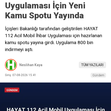
Uygulaması İçin Yeni
Kamu Spotu Yayında
İçişleri Bakanlığı tarafından geliştirilen HAYAT
112 Acil Mobil İhbar Uygulaması için hazırlanan
kamu spotu yayına girdi. Uygulama 800 bin
indirmeyi aştı.
Neslihan Kaya
TÜM YAZILARI
Giriş: 07-08-2026 15:41
Gündem