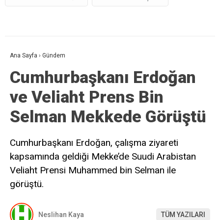
Ana Sayfa
›
Gündem
Cumhurbaşkanı Erdoğan
ve Veliaht Prens Bin
Selman Mekkede Görüştü
Cumhurbaşkanı Erdoğan, çalışma ziyareti
kapsamında geldiği Mekke’de Suudi Arabistan
Veliaht Prensi Muhammed bin Selman ile
görüştü.
Neslihan Kaya
TÜM YAZILARI