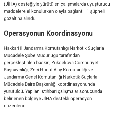
(JİHA) desteğiyle yürütülen çalışmalarda uyuşturucu
maddelere el konulurken olayla bağlantılı 1 şüpheli
gözaltına alındı.
Operasyonun Koordinasyonu
Hakkari İl Jandarma Komutanlığı Narkotik Suçlarla
Mücadele Şube Müdürlüğü tarafından
gerçekleştirilen baskın, Yüksekova Cumhuriyet
Başsavcılığı, 7’nci Hudut Alay Komutanlığı ve
Jandarma Genel Komutanlığı Narkotik Suçlarla
Mücadele Daire Başkanlığı koordinasyonunda
yürütüldü. Yapılan istihbari çalışmalar sonucunda
belirlenen bölgeye JİHA destekli operasyon
düzenlendi.