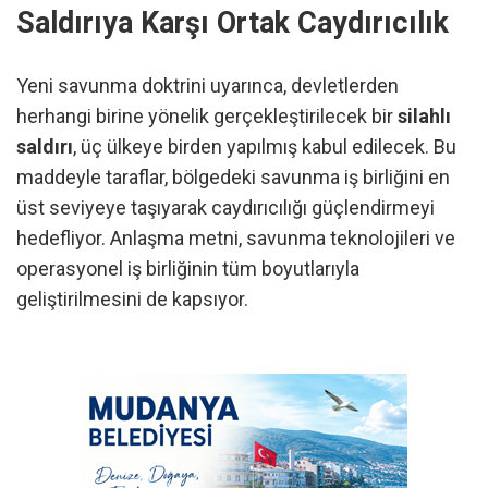
Saldırıya Karşı Ortak Caydırıcılık
Yeni savunma doktrini uyarınca, devletlerden
herhangi birine yönelik gerçekleştirilecek bir
silahlı
saldırı
, üç ülkeye birden yapılmış kabul edilecek. Bu
maddeyle taraflar, bölgedeki savunma iş birliğini en
üst seviyeye taşıyarak caydırıcılığı güçlendirmeyi
hedefliyor. Anlaşma metni, savunma teknolojileri ve
operasyonel iş birliğinin tüm boyutlarıyla
geliştirilmesini de kapsıyor.