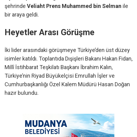
şehrinde
Veliaht Prens Muhammed bin Selman
ile
bir araya geldi.
Heyetler Arası Görüşme
İki lider arasındaki görüşmeye Türkiye’den üst düzey
isimler katıldı. Toplantıda Dışişleri Bakanı Hakan Fidan,
Millî İstihbarat Teşkilatı Başkanı İbrahim Kalın,
Türkiye’nin Riyad Büyükelçisi Emrullah İşler ve
Cumhurbaşkanlığı Özel Kalem Müdürü Hasan Doğan
hazır bulundu.