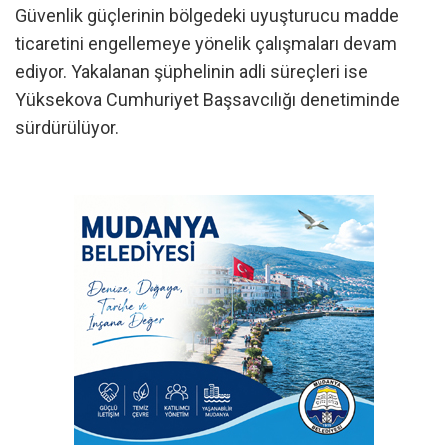
Güvenlik güçlerinin bölgedeki uyuşturucu madde
ticaretini engellemeye yönelik çalışmaları devam
ediyor. Yakalanan şüphelinin adli süreçleri ise
Yüksekova Cumhuriyet Başsavcılığı denetiminde
sürdürülüyor.