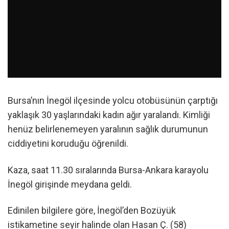
Bursa’nın İnegöl ilçesinde yolcu otobüsünün çarptığı
yaklaşık 30 yaşlarındaki kadın ağır yaralandı. Kimliği
henüz belirlenemeyen yaralının sağlık durumunun
ciddiyetini koruduğu öğrenildi.
Kaza, saat 11.30 sıralarında Bursa-Ankara karayolu
İnegöl girişinde meydana geldi.
Edinilen bilgilere göre, İnegöl’den Bozüyük
istikametine seyir halinde olan Hasan Ç. (58)