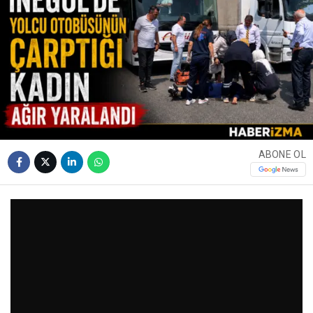
ABONE OL