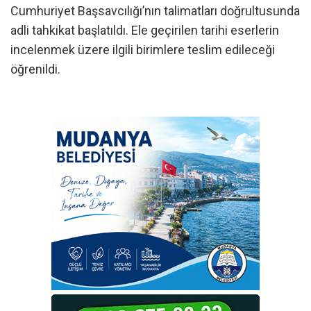
Cumhuriyet Başsavcılığı’nın talimatları doğrultusunda
adli tahkikat başlatıldı. Ele geçirilen tarihi eserlerin
incelenmek üzere ilgili birimlere teslim edileceği
öğrenildi.