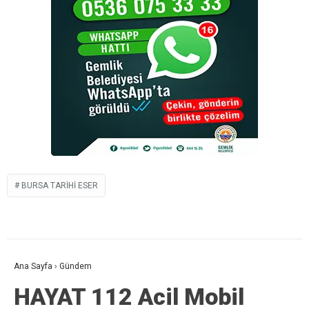
BURSA TARIHI ESER
Ana Sayfa
›
Gündem
HAYAT 112 Acil Mobil