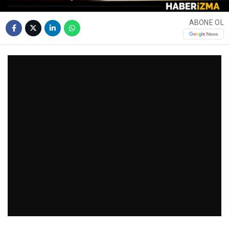
ABONE OL