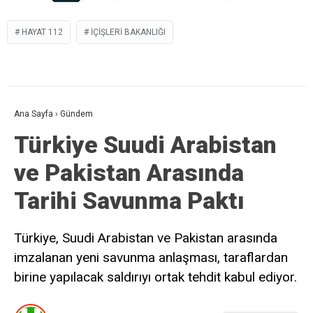
HAYAT 112
IÇIŞLERI BAKANLIĞI
Ana Sayfa
›
Gündem
Türkiye Suudi Arabistan
ve Pakistan Arasında
Tarihi Savunma Paktı
Türkiye, Suudi Arabistan ve Pakistan arasında
imzalanan yeni savunma anlaşması, taraflardan
birine yapılacak saldırıyı ortak tehdit kabul ediyor.