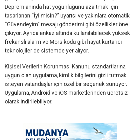
Deprem anında hat yoğunluğunu azaltmak için
tasarlanan “İyi misin?” uyarısı ve yakınlara otomatik
“Güvendeyim” mesajı gönderimi gibi özellikler öne
çıkıyor. Ayrıca enkaz altında kullanılabilecek yüksek
frekanslı alarm ve Mors kodu gibi hayat kurtarıcı
teknolojiler de sistemde yer alıyor.
Kişisel Verilerin Korunması Kanunu standartlarına
uygun olan uygulama, kimlik bilgilerini gizli tutmak
isteyen vatandaşlar için özel bir seçenek sunuyor.
Uygulama, Android ve iOS marketlerinden ücretsiz
olarak indirilebiliyor.