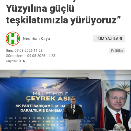
Yüzyılına güçlü
teşkilatımızla yürüyoruz”
Neslihan Kaya
TÜM YAZILARI
Giriş: 09-08-2026 11:23
Politika
Güncelleme: 09-08-2026 11:23
Kaynak: İHA