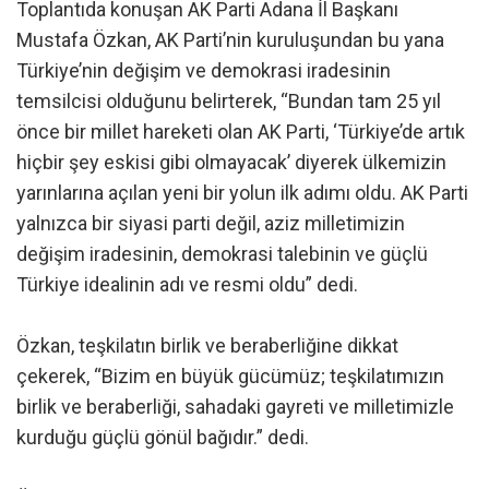
Toplantıda konuşan AK Parti Adana İl Başkanı
Mustafa Özkan, AK Parti’nin kuruluşundan bu yana
Türkiye’nin değişim ve demokrasi iradesinin
temsilcisi olduğunu belirterek, “Bundan tam 25 yıl
önce bir millet hareketi olan AK Parti, ‘Türkiye’de artık
hiçbir şey eskisi gibi olmayacak’ diyerek ülkemizin
yarınlarına açılan yeni bir yolun ilk adımı oldu. AK Parti
yalnızca bir siyasi parti değil, aziz milletimizin
değişim iradesinin, demokrasi talebinin ve güçlü
Türkiye idealinin adı ve resmi oldu” dedi.
Özkan, teşkilatın birlik ve beraberliğine dikkat
çekerek, “Bizim en büyük gücümüz; teşkilatımızın
birlik ve beraberliği, sahadaki gayreti ve milletimizle
kurduğu güçlü gönül bağıdır.” dedi.