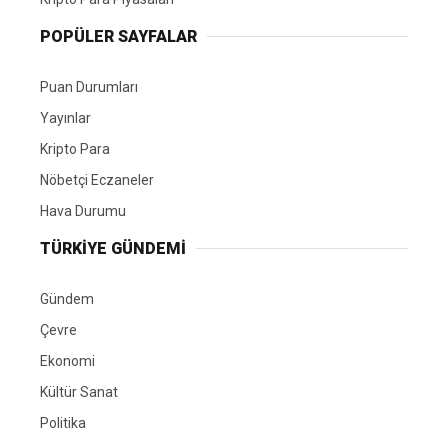
POPÜLER SAYFALAR
Puan Durumları
Yayınlar
Kripto Para
Nöbetçi Eczaneler
Hava Durumu
TÜRKIYE GÜNDEMI
Gündem
Çevre
Ekonomi
Kültür Sanat
Politika