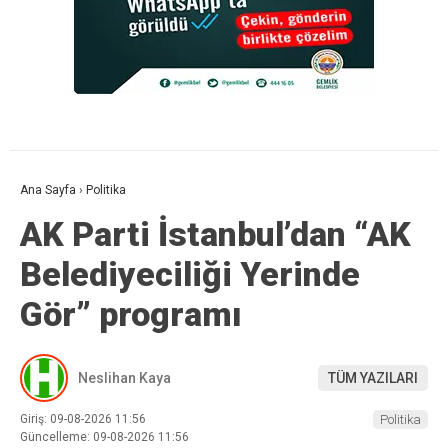
Ana Sayfa
›
Politika
AK Parti İstanbul’dan “AK
Belediyeciliği Yerinde
Gör” programı
Neslihan Kaya
TÜM YAZILARI
Giriş: 09-08-2026 11:56
Politika
Güncelleme: 09-08-2026 11:56