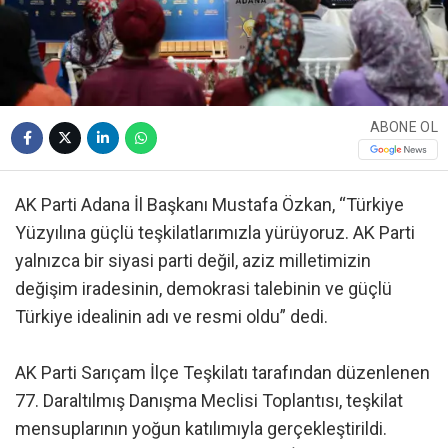
ABONE OL
AK Parti Adana İl Başkanı Mustafa Özkan, “Türkiye
Yüzyılına güçlü teşkilatlarımızla yürüyoruz. AK Parti
yalnızca bir siyasi parti değil, aziz milletimizin
değişim iradesinin, demokrasi talebinin ve güçlü
Türkiye idealinin adı ve resmi oldu” dedi.
AK Parti Sarıçam İlçe Teşkilatı tarafından düzenlenen
77. Daraltılmış Danışma Meclisi Toplantısı, teşkilat
mensuplarının yoğun katılımıyla gerçekleştirildi.