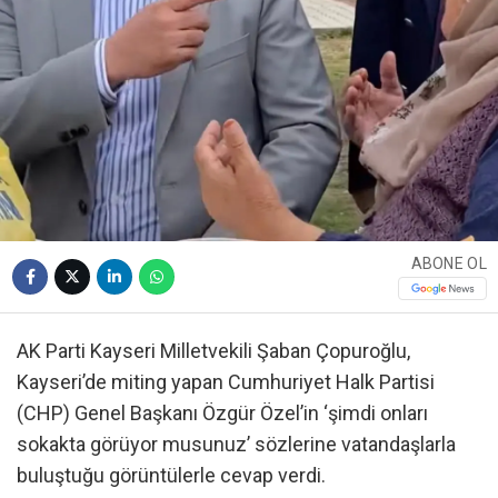
ABONE OL
AK Parti Kayseri Milletvekili Şaban Çopuroğlu,
Kayseri’de miting yapan Cumhuriyet Halk Partisi
(CHP) Genel Başkanı Özgür Özel’in ‘şimdi onları
sokakta görüyor musunuz’ sözlerine vatandaşlarla
buluştuğu görüntülerle cevap verdi.