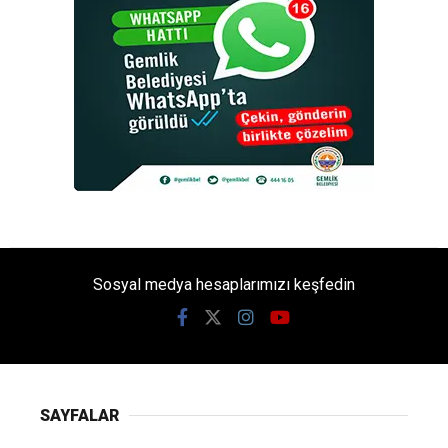
Sosyal medya hesaplarımızı keşfedin
SAYFALAR