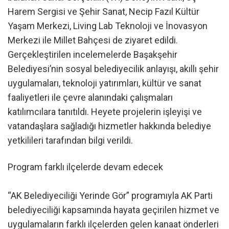
Harem Sergisi ve Şehir Sanat, Necip Fazıl Kültür
Yaşam Merkezi, Living Lab Teknoloji ve İnovasyon
Merkezi ile Millet Bahçesi de ziyaret edildi.
Gerçekleştirilen incelemelerde Başakşehir
Belediyesi’nin sosyal belediyecilik anlayışı, akıllı şehir
uygulamaları, teknoloji yatırımları, kültür ve sanat
faaliyetleri ile çevre alanındaki çalışmaları
katılımcılara tanıtıldı. Heyete projelerin işleyişi ve
vatandaşlara sağladığı hizmetler hakkında belediye
yetkilileri tarafından bilgi verildi.
Program farklı ilçelerde devam edecek
“AK Belediyeciliği Yerinde Gör” programıyla AK Parti
belediyeciliği kapsamında hayata geçirilen hizmet ve
uygulamaların farklı ilçelerden gelen kanaat önderleri