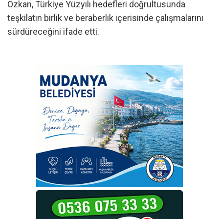
Özkan, Türkiye Yüzyılı hedefleri doğrultusunda
teşkilatın birlik ve beraberlik içerisinde çalışmalarını
sürdüreceğini ifade etti.