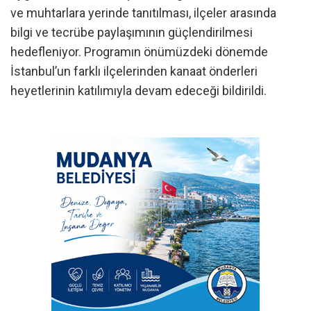
ve muhtarlara yerinde tanıtılması, ilçeler arasında
bilgi ve tecrübe paylaşımının güçlendirilmesi
hedefleniyor. Programın önümüzdeki dönemde
İstanbul’un farklı ilçelerinden kanaat önderleri
heyetlerinin katılımıyla devam edeceği bildirildi.