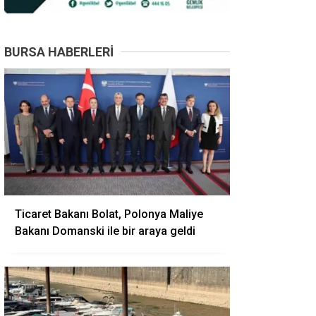
BURSA HABERLERI
Ticaret Bakanı Bolat, Polonya Maliye
Bakanı Domanski ile bir araya geldi