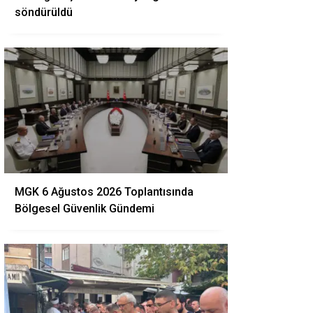
söndürüldü
MGK 6 Ağustos 2026 Toplantısında
Bölgesel Güvenlik Gündemi