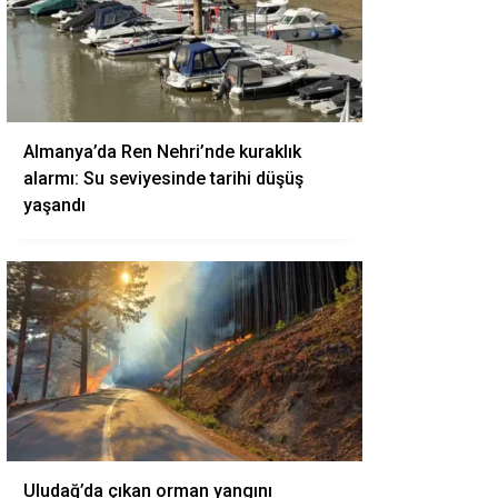
Almanya’da Ren Nehri’nde kuraklık
alarmı: Su seviyesinde tarihi düşüş
yaşandı
Uludağ’da çıkan orman yangını