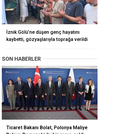
İznik Gölü’ne düşen genç hayatını
kaybetti, gözyaşlarıyla toprağa verildi
SON HABERLER
Ticaret Bakanı Bolat, Polonya Maliye