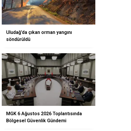
Uludağ’da çıkan orman yangını
söndürüldü
MGK 6 Ağustos 2026 Toplantısında
Bölgesel Güvenlik Gündemi