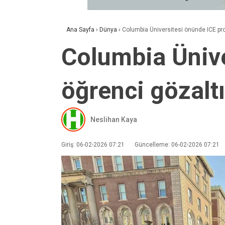
Ana Sayfa
›
Dünya
›
Columbia Üniversitesi önünde ICE pro
Columbia Ünive
öğrenci gözaltı
Neslihan Kaya
Giriş: 06-02-2026 07:21
Güncelleme: 06-02-2026 07:21