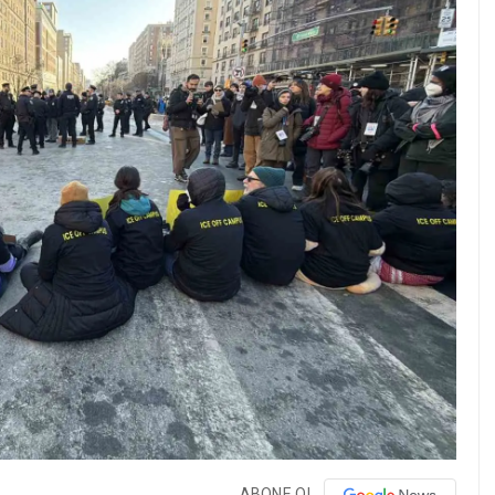
ABONE OL