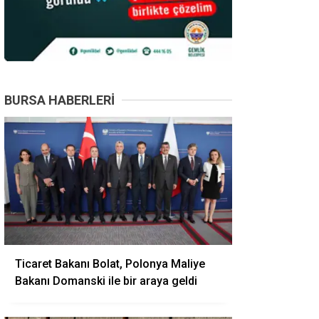
BURSA HABERLERI
Ticaret Bakanı Bolat, Polonya Maliye
Bakanı Domanski ile bir araya geldi