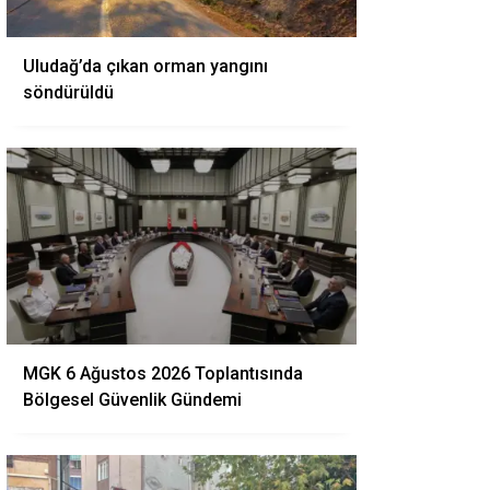
Uludağ’da çıkan orman yangını
söndürüldü
MGK 6 Ağustos 2026 Toplantısında
Bölgesel Güvenlik Gündemi