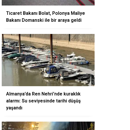
Ticaret Bakanı Bolat, Polonya Maliye
Bakanı Domanski ile bir araya geldi
Almanya’da Ren Nehri’nde kuraklık
alarmı: Su seviyesinde tarihi düşüş
yaşandı