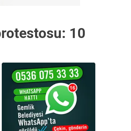
rotestosu: 10