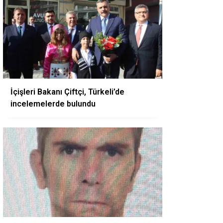
İçişleri Bakanı Çiftçi, Türkeli’de
incelemelerde bulundu