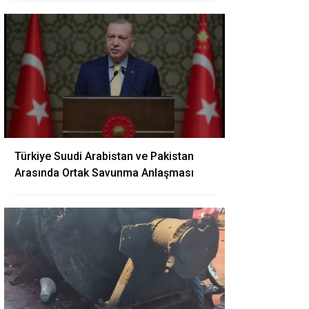
Türkiye Suudi Arabistan ve Pakistan
Arasında Ortak Savunma Anlaşması