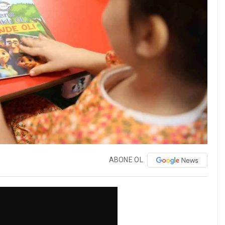
ABONE OL