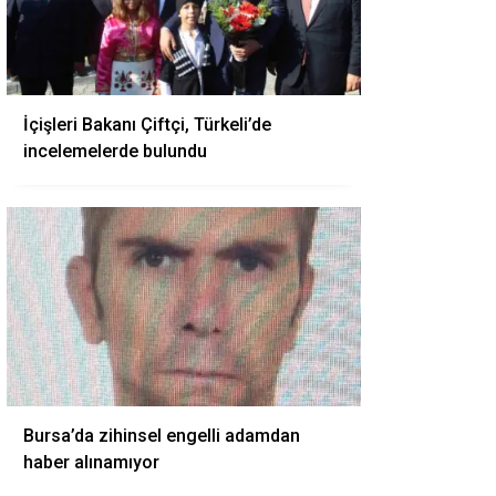
İçişleri Bakanı Çiftçi, Türkeli’de
incelemelerde bulundu
Bursa’da zihinsel engelli adamdan
haber alınamıyor