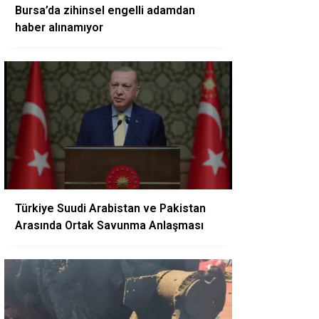
Bursa’da zihinsel engelli adamdan
haber alınamıyor
Türkiye Suudi Arabistan ve Pakistan
Arasında Ortak Savunma Anlaşması