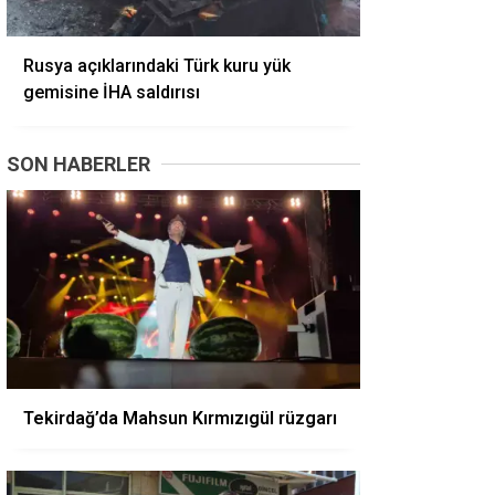
Rusya açıklarındaki Türk kuru yük
gemisine İHA saldırısı
SON HABERLER
Tekirdağ’da Mahsun Kırmızıgül rüzgarı