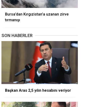
Bursa’dan Kırgızistan’a uzanan zirve
tırmanışı
SON HABERLER
Başkan Aras 2,5 yılın hesabını veriyor