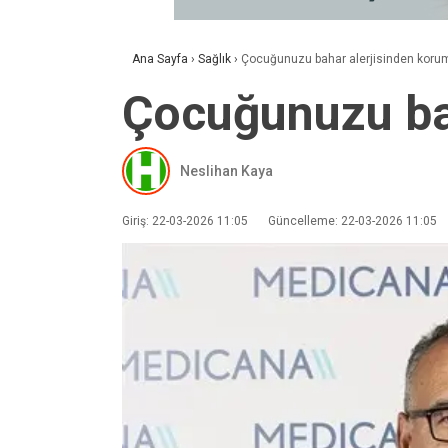
Ana Sayfa
›
Sağlık
›
Çocuğunuzu bahar alerjisinden korum
Çocuğunuzu bah
Neslihan Kaya
Giriş: 22-03-2026 11:05
Güncelleme: 22-03-2026 11:05