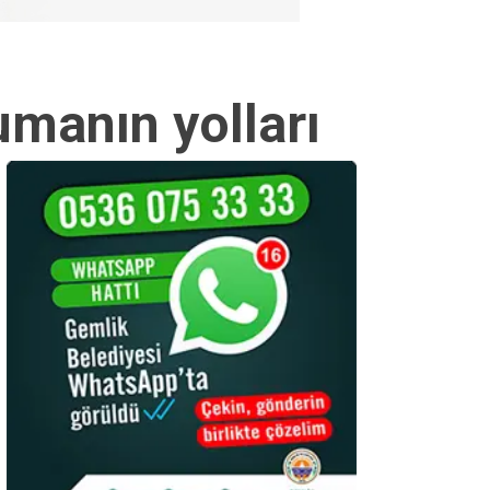
manın yolları