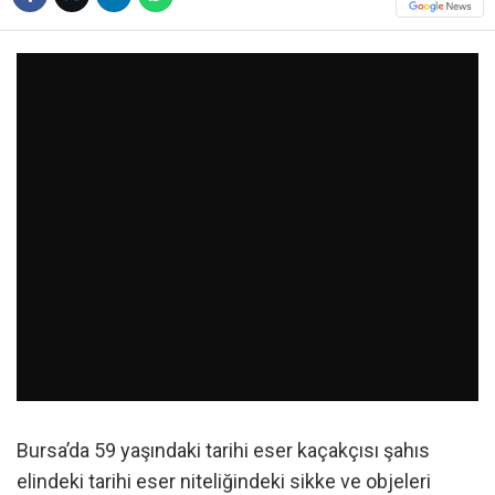
Bursa’da 59 yaşındaki tarihi eser kaçakçısı şahıs
elindeki tarihi eser niteliğindeki sikke ve objeleri