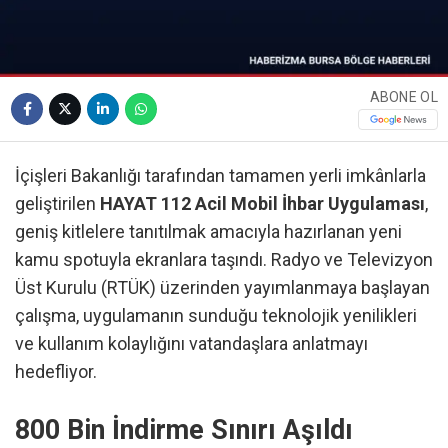
ABONE OL
İçişleri Bakanlığı tarafından tamamen yerli imkânlarla
geliştirilen
HAYAT 112 Acil Mobil İhbar Uygulaması
,
geniş kitlelere tanıtılmak amacıyla hazırlanan yeni
kamu spotuyla ekranlara taşındı. Radyo ve Televizyon
Üst Kurulu (RTÜK) üzerinden yayımlanmaya başlayan
çalışma, uygulamanın sunduğu teknolojik yenilikleri
ve kullanım kolaylığını vatandaşlara anlatmayı
hedefliyor.
800 Bin İndirme Sınırı Aşıldı