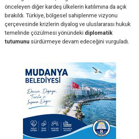
önceleyen diğer kardeş ülkelerin katılımına da açık
bırakıldı. Türkiye, bölgesel sahiplenme vizyonu
çerçevesinde krizlerin diyalog ve uluslararası hukuk
temelinde çözülmesi yönündeki
diplomatik
tutumunu
sürdürmeye devam edeceğini vurguladı.