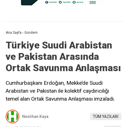
Ana Sayfa
›
Gündem
Türkiye Suudi Arabistan
ve Pakistan Arasında
Ortak Savunma Anlaşması
Cumhurbaşkanı Erdoğan, Mekke’de Suudi
Arabistan ve Pakistan ile kolektif caydırıcılığı
temel alan Ortak Savunma Anlaşması imzaladı.
Neslihan Kaya
TÜM YAZILARI