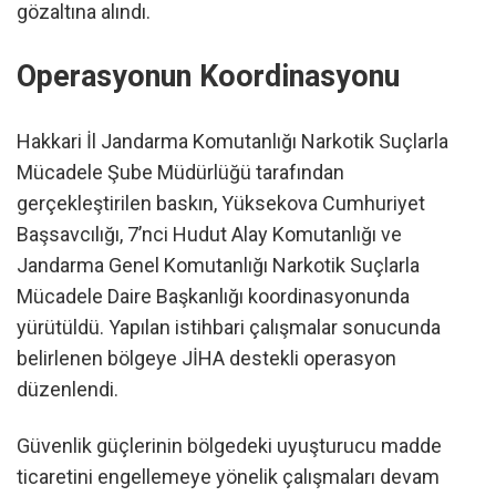
gözaltına alındı.
Operasyonun Koordinasyonu
Hakkari İl Jandarma Komutanlığı Narkotik Suçlarla
Mücadele Şube Müdürlüğü tarafından
gerçekleştirilen baskın, Yüksekova Cumhuriyet
Başsavcılığı, 7’nci Hudut Alay Komutanlığı ve
Jandarma Genel Komutanlığı Narkotik Suçlarla
Mücadele Daire Başkanlığı koordinasyonunda
yürütüldü. Yapılan istihbari çalışmalar sonucunda
belirlenen bölgeye JİHA destekli operasyon
düzenlendi.
Güvenlik güçlerinin bölgedeki uyuşturucu madde
ticaretini engellemeye yönelik çalışmaları devam