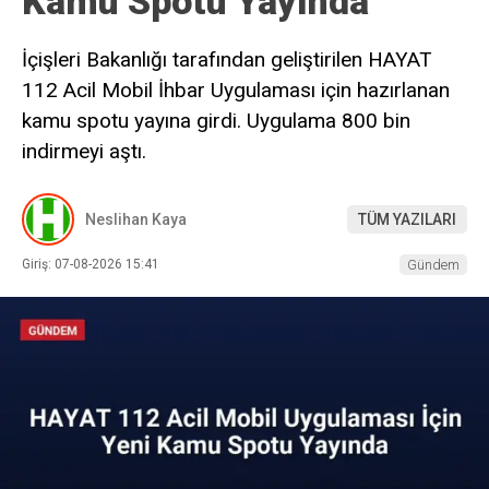
Kamu Spotu Yayında
İçişleri Bakanlığı tarafından geliştirilen HAYAT
112 Acil Mobil İhbar Uygulaması için hazırlanan
kamu spotu yayına girdi. Uygulama 800 bin
indirmeyi aştı.
Neslihan Kaya
TÜM YAZILARI
Giriş: 07-08-2026 15:41
Gündem