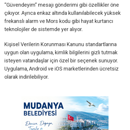
“Güvendeyim” mesajı gönderimi gibi özellikler öne
çıkıyor. Ayrıca enkaz altında kullanılabilecek yüksek
frekanslı alarm ve Mors kodu gibi hayat kurtarıcı
teknolojiler de sistemde yer alıyor.
Kişisel Verilerin Korunması Kanunu standartlarına
uygun olan uygulama, kimlik bilgilerini gizli tutmak
isteyen vatandaşlar için özel bir seçenek sunuyor.
Uygulama, Android ve iOS marketlerinden ücretsiz
olarak indirilebiliyor.