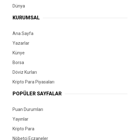
Dünya
KURUMSAL
Ana Sayfa
Yazarlar
Künye
Borsa
Döviz Kurları
Kripto Para Piyasaları
POPÜLER SAYFALAR
Puan Durumları
Yayınlar
Kripto Para
Nöbetçi Eczaneler