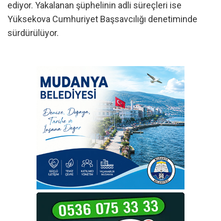
ediyor. Yakalanan şüphelinin adli süreçleri ise
Yüksekova Cumhuriyet Başsavcılığı denetiminde
sürdürülüyor.