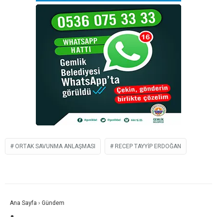
ORTAK SAVUNMA ANLAŞMASI
RECEP TAYYIP ERDOĞAN
Ana Sayfa
›
Gündem