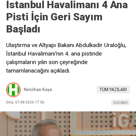
İstanbul Havalimanı 4 Ana
Pisti İçin Geri Sayım
Başladı
Ulaştırma ve Altyapı Bakanı Abdulkadir Uraloğlu,
İstanbul Havalimanı’nın 4. ana pistinde
çalışmaların yılın son çeyreğinde
tamamlanacağını açıkladı.
Neslihan Kaya
TÜM YAZILARI
Giriş: 07-08-2026 17:56
Gündem