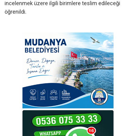
incelenmek üzere ilgili birimlere teslim edileceği
öğrenildi.