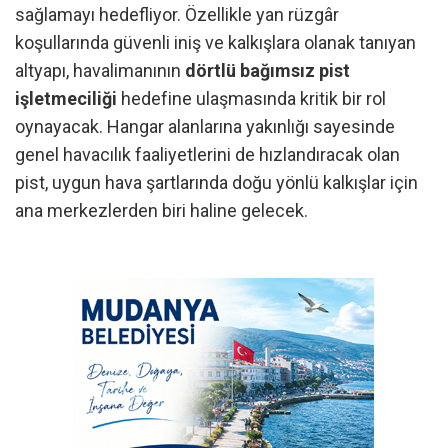
sağlamayı hedefliyor. Özellikle yan rüzgâr
koşullarında güvenli iniş ve kalkışlara olanak tanıyan
altyapı, havalimanının
dörtlü bağımsız pist
işletmeciliği
hedefine ulaşmasında kritik bir rol
oynayacak. Hangar alanlarına yakınlığı sayesinde
genel havacılık faaliyetlerini de hızlandıracak olan
pist, uygun hava şartlarında doğu yönlü kalkışlar için
ana merkezlerden biri haline gelecek.