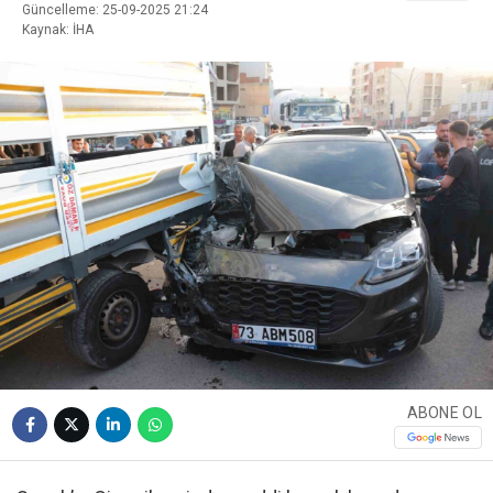
Güncelleme: 25-09-2025 21:24
Kaynak: İHA
ABONE OL