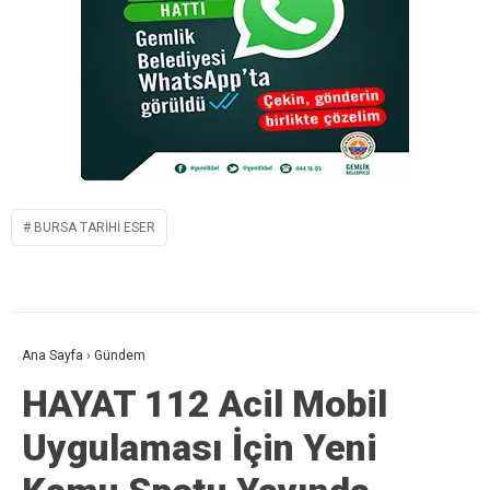
BURSA TARIHI ESER
Ana Sayfa
›
Gündem
HAYAT 112 Acil Mobil
Uygulaması İçin Yeni