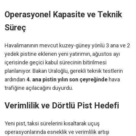
Operasyonel Kapasite ve Teknik
Süreç
Havalimanının mevcut kuzey-güney yönlü 3 ana ve 2
yedek pistine eklenen yeni yatırımın, ağustos ayı
içerisinde geçici kabul sürecinin bitirilmesi
planlanıyor. Bakan Uraloğlu, gerekli teknik testlerin
ardından
4. ana pistin yılın son çeyreğinde
hava
trafiğine açılacağını duyurdu.
Verimlilik ve Dörtlü Pist Hedefi
Yeni pist, taksi sürelerini kısaltarak uçuş
operasyonlarında esneklik ve verimlilik artışı