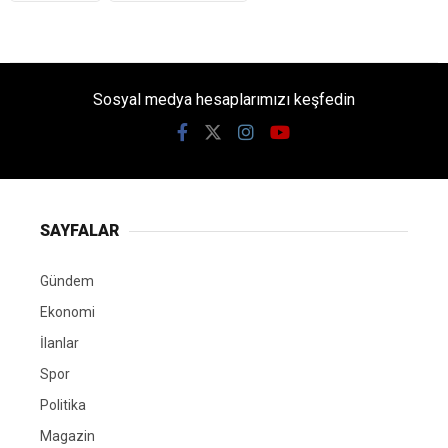
Sosyal medya hesaplarımızı keşfedin
SAYFALAR
Gündem
Ekonomi
İlanlar
Spor
Politika
Magazin