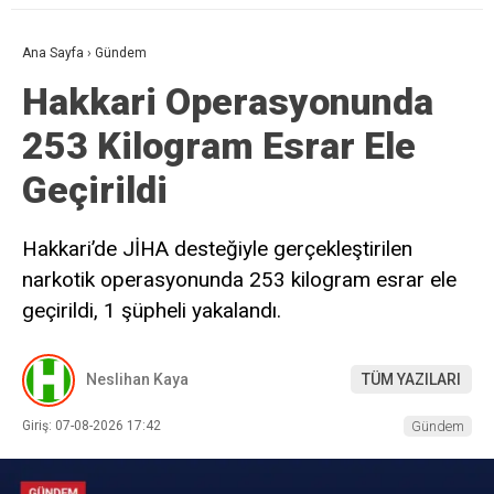
Ana Sayfa
›
Gündem
Hakkari Operasyonunda
253 Kilogram Esrar Ele
Geçirildi
Hakkari’de JİHA desteğiyle gerçekleştirilen
narkotik operasyonunda 253 kilogram esrar ele
geçirildi, 1 şüpheli yakalandı.
Neslihan Kaya
TÜM YAZILARI
Giriş: 07-08-2026 17:42
Gündem