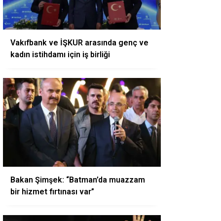
Vakıfbank ve İŞKUR arasında genç ve
kadın istihdamı için iş birliği
Bakan Şimşek: “Batman’da muazzam
bir hizmet fırtınası var”