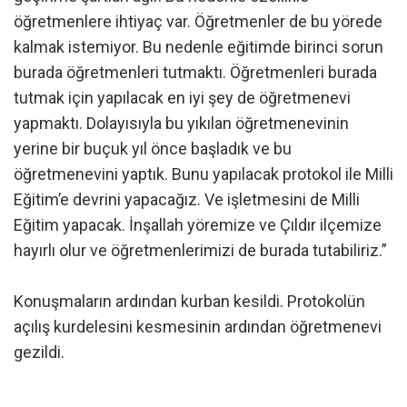
öğretmenlere ihtiyaç var. Öğretmenler de bu yörede
kalmak istemiyor. Bu nedenle eğitimde birinci sorun
burada öğretmenleri tutmaktı. Öğretmenleri burada
tutmak için yapılacak en iyi şey de öğretmenevi
yapmaktı. Dolayısıyla bu yıkılan öğretmenevinin
yerine bir buçuk yıl önce başladık ve bu
öğretmenevini yaptık. Bunu yapılacak protokol ile Milli
Eğitim’e devrini yapacağız. Ve işletmesini de Milli
Eğitim yapacak. İnşallah yöremize ve Çıldır ilçemize
hayırlı olur ve öğretmenlerimizi de burada tutabiliriz.”
Konuşmaların ardından kurban kesildi. Protokolün
açılış kurdelesini kesmesinin ardından öğretmenevi
gezildi.