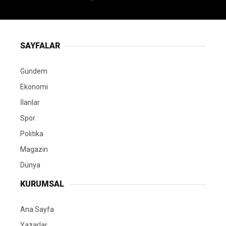
SAYFALAR
Gündem
Ekonomi
İlanlar
Spor
Politika
Magazin
Dünya
KURUMSAL
Ana Sayfa
Yazarlar