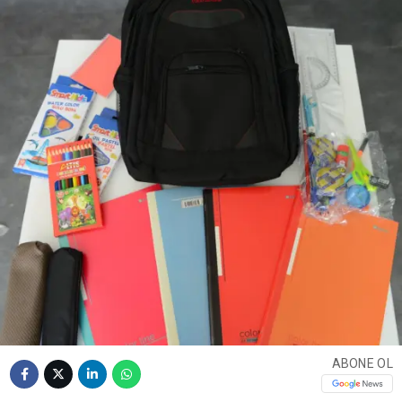
ABONE OL