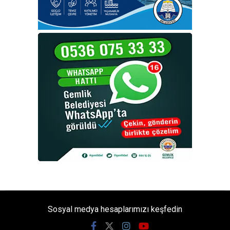
Sosyal medya hesaplarımızı keşfedin