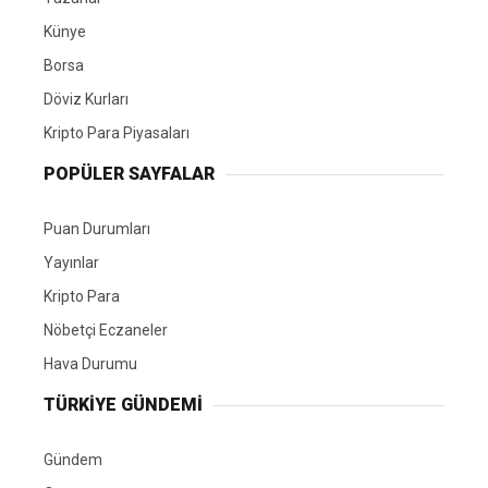
Künye
Borsa
Döviz Kurları
Kripto Para Piyasaları
POPÜLER SAYFALAR
Puan Durumları
Yayınlar
Kripto Para
Nöbetçi Eczaneler
Hava Durumu
TÜRKIYE GÜNDEMI
Gündem