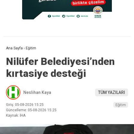
Ana Sayfa
›
Eğitim
Nilüfer Belediyesi’nden
kırtasiye desteği
Neslihan Kaya
TÜM YAZILARI
Giriş: 05-08-2026 15:25
Eğitim
Güncelleme: 05-08-2026 15:25
Kaynak: İHA