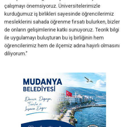
çalışmayı önemsiyoruz. Üniversitelerimizle
kurduğumuz iş birlikleri sayesinde öğrencilerimiz
mesleklerini sahada öğrenme fırsatı bulurken, bizler
de onların gelişimlerine katkı sunuyoruz. Teorik bilgi
ile uygulamayı buluşturan bu iş birliğinin hem
öğrencilerimiz hem de ilçemiz adına hayırlı olmasını
diliyorum.”