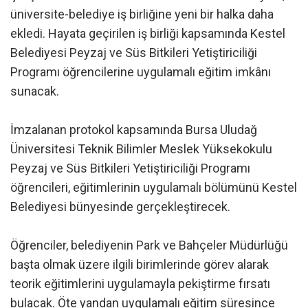
üniversite-belediye iş birliğine yeni bir halka daha
ekledi. Hayata geçirilen iş birliği kapsamında Kestel
Belediyesi Peyzaj ve Süs Bitkileri Yetiştiriciliği
Programı öğrencilerine uygulamalı eğitim imkânı
sunacak.
İmzalanan protokol kapsamında Bursa Uludağ
Üniversitesi Teknik Bilimler Meslek Yüksekokulu
Peyzaj ve Süs Bitkileri Yetiştiriciliği Programı
öğrencileri, eğitimlerinin uygulamalı bölümünü Kestel
Belediyesi bünyesinde gerçekleştirecek.
Öğrenciler, belediyenin Park ve Bahçeler Müdürlüğü
başta olmak üzere ilgili birimlerinde görev alarak
teorik eğitimlerini uygulamayla pekiştirme fırsatı
bulacak. Öte yandan uygulamalı eğitim süresince