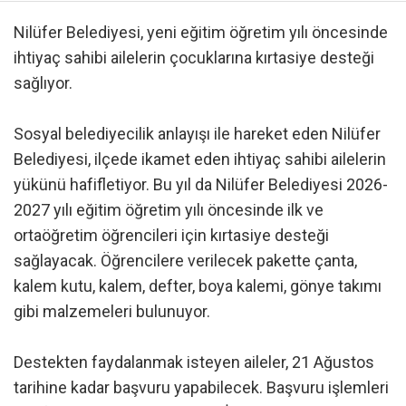
Nilüfer Belediyesi, yeni eğitim öğretim yılı öncesinde
ihtiyaç sahibi ailelerin çocuklarına kırtasiye desteği
sağlıyor.
Sosyal belediyecilik anlayışı ile hareket eden Nilüfer
Belediyesi, ilçede ikamet eden ihtiyaç sahibi ailelerin
yükünü hafifletiyor. Bu yıl da Nilüfer Belediyesi 2026-
2027 yılı eğitim öğretim yılı öncesinde ilk ve
ortaöğretim öğrencileri için kırtasiye desteği
sağlayacak. Öğrencilere verilecek pakette çanta,
kalem kutu, kalem, defter, boya kalemi, gönye takımı
gibi malzemeleri bulunuyor.
Destekten faydalanmak isteyen aileler, 21 Ağustos
tarihine kadar başvuru yapabilecek. Başvuru işlemleri