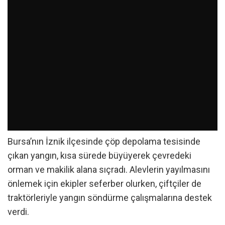
Bursa’nın İznik ilçesinde çöp depolama tesisinde
çıkan yangın, kısa sürede büyüyerek çevredeki
orman ve makilik alana sıçradı. Alevlerin yayılmasını
önlemek için ekipler seferber olurken, çiftçiler de
traktörleriyle yangın söndürme çalışmalarına destek
verdi.