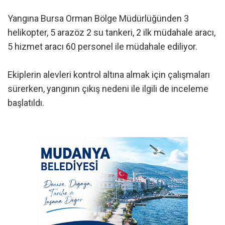
Yangına Bursa Orman Bölge Müdürlüğünden 3
helikopter, 5 arazöz 2 su tankeri, 2 ilk müdahale aracı,
5 hizmet aracı 60 personel ile müdahale ediliyor.
Ekiplerin alevleri kontrol altına almak için çalışmaları
sürerken, yangının çıkış nedeni ile ilgili de inceleme
başlatıldı.