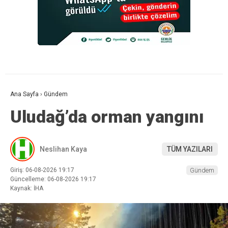
Ana Sayfa
›
Gündem
Uludağ’da orman yangını
Neslihan Kaya
TÜM YAZILARI
Giriş: 06-08-2026 19:17
Gündem
Güncelleme: 06-08-2026 19:17
Kaynak: İHA