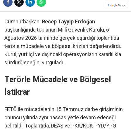
Cumhurbaşkanı
Recep Tayyip Erdoğan
başkanlığında toplanan Millî Güvenlik Kurulu, 6
Ağustos 2026 tarihinde gerçekleştirdiği toplantıda
terörle mücadele ve bölgesel krizleri değerlendirdi.
Kurul, yurt içi ve dışındaki operasyonların kararlılıkla
sürdürüleceğini vurguladı.
Terörle Mücadele ve Bölgesel
İstikrar
FETÖ ile mücadelenin 15 Temmuz darbe girişiminin
onuncu yılında aynı hassasiyetle devam edeceği
belirtildi. Toplantıda, DEAŞ ve PKK/KCK-PYD/YPG