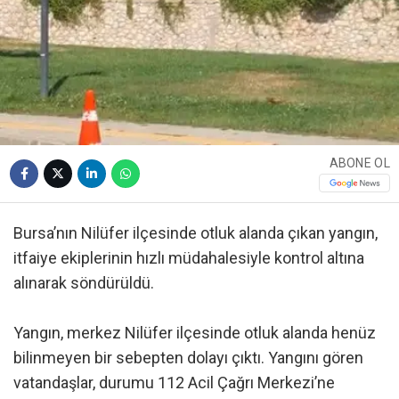
ABONE OL
Bursa’nın Nilüfer ilçesinde otluk alanda çıkan yangın,
itfaiye ekiplerinin hızlı müdahalesiyle kontrol altına
alınarak söndürüldü.
Yangın, merkez Nilüfer ilçesinde otluk alanda henüz
bilinmeyen bir sebepten dolayı çıktı. Yangını gören
vatandaşlar, durumu 112 Acil Çağrı Merkezi’ne