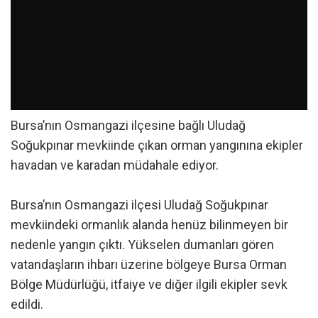
Bursa’nın Osmangazi ilçesine bağlı Uludağ
Soğukpınar mevkiinde çıkan orman yangınına ekipler
havadan ve karadan müdahale ediyor.
Bursa’nın Osmangazi ilçesi Uludağ Soğukpınar
mevkiindeki ormanlık alanda henüz bilinmeyen bir
nedenle yangın çıktı. Yükselen dumanları gören
vatandaşların ihbarı üzerine bölgeye Bursa Orman
Bölge Müdürlüğü, itfaiye ve diğer ilgili ekipler sevk
edildi.