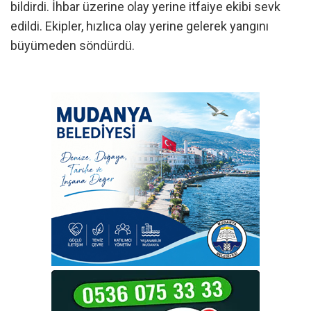
bildirdi. İhbar üzerine olay yerine itfaiye ekibi sevk
edildi. Ekipler, hızlıca olay yerine gelerek yangını
büyümeden söndürdü.