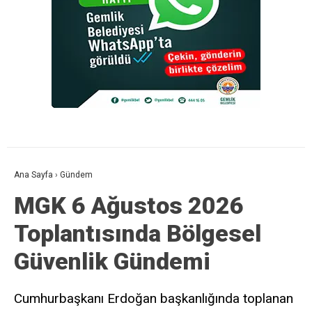
Ana Sayfa
›
Gündem
MGK 6 Ağustos 2026
Toplantısında Bölgesel
Güvenlik Gündemi
Cumhurbaşkanı Erdoğan başkanlığında toplanan