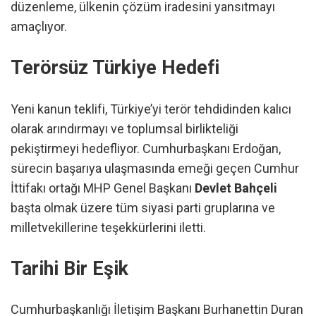
düzenleme, ülkenin çözüm iradesini yansıtmayı
amaçlıyor.
Terörsüz Türkiye Hedefi
Yeni kanun teklifi, Türkiye’yi terör tehdidinden kalıcı
olarak arındırmayı ve toplumsal birlikteliği
pekiştirmeyi hedefliyor. Cumhurbaşkanı Erdoğan,
sürecin başarıya ulaşmasında emeği geçen Cumhur
İttifakı ortağı MHP Genel Başkanı
Devlet Bahçeli
başta olmak üzere tüm siyasi parti gruplarına ve
milletvekillerine teşekkürlerini iletti.
Tarihi Bir Eşik
Cumhurbaşkanlığı İletişim Başkanı Burhanettin Duran