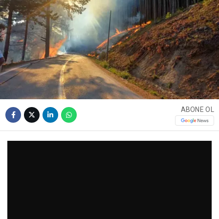
ABONE OL