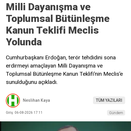
Milli Dayanışma ve
Toplumsal Bütünleşme
Kanun Teklifi Meclis
Yolunda
Cumhurbaşkanı Erdoğan, terör tehdidini sona
erdirmeyi amaçlayan Milli Dayanışma ve
Toplumsal Bütünleşme Kanun Teklifi’nin Meclis’e
sunulduğunu açıkladı.
Neslihan Kaya
TÜM YAZILARI
Giriş: 06-08-2026 17:11
Gündem