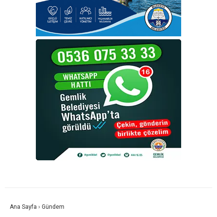
Ana Sayfa
›
Gündem