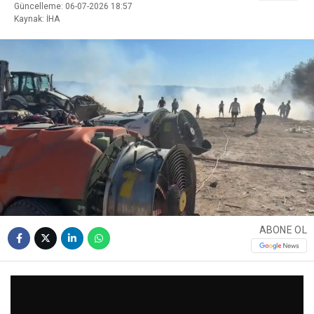
Güncelleme: 06-07-2026 18:57
Kaynak: İHA
ABONE OL