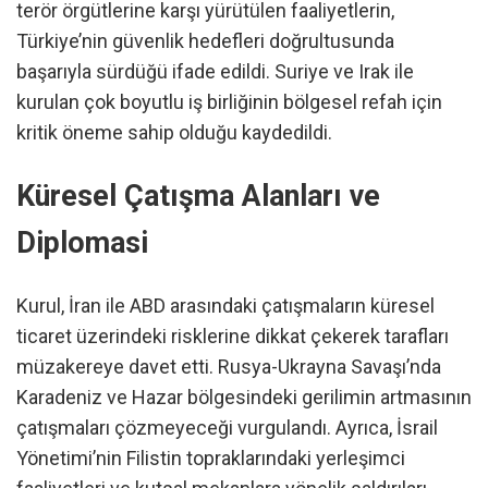
terör örgütlerine karşı yürütülen faaliyetlerin,
Türkiye’nin güvenlik hedefleri doğrultusunda
başarıyla sürdüğü ifade edildi. Suriye ve Irak ile
kurulan çok boyutlu iş birliğinin bölgesel refah için
kritik öneme sahip olduğu kaydedildi.
Küresel Çatışma Alanları ve
Diplomasi
Kurul, İran ile ABD arasındaki çatışmaların küresel
ticaret üzerindeki risklerine dikkat çekerek tarafları
müzakereye davet etti. Rusya-Ukrayna Savaşı’nda
Karadeniz ve Hazar bölgesindeki gerilimin artmasının
çatışmaları çözmeyeceği vurgulandı. Ayrıca, İsrail
Yönetimi’nin Filistin topraklarındaki yerleşimci