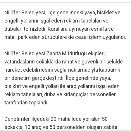
Nilüfer Belediyesi, ilçe genelindeki yaya, bisiklet ve
engelli yollarını işgal eden reklam tabelaları ve
dubaları temizledi. Kurallara uymayan esnafa ve
hatalı park eden sürücülere de cezai işlem uygulandı.
Nilüfer Belediyesi Zabıta Müdürlüğü ekipleri,
vatandaşların sokaklarda rahat ve güvenli bir şekilde
hareket edebilmesini sağlamak amacıyla kapsamlı
bir denetim gerçekleştirdi. İlçe genelinde yaya,
bisiklet ve engelli yolları ile araç yollarını işgal eden
reklam tabelaları, duba ve kırlangıçlar personeller
tarafından toplandı.
Denetimler, ilçedeki 20 mahallede yer alan 50
sokakta, 10 araç ve 50 personelden oluşan zabıta