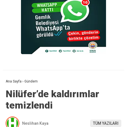
Ana Sayfa
›
Gündem
Nilüfer’de kaldırımlar
temizlendi
Neslihan Kaya
TÜM YAZILARI