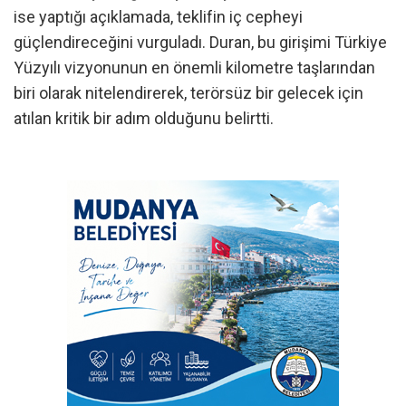
ise yaptığı açıklamada, teklifin iç cepheyi
güçlendireceğini vurguladı. Duran, bu girişimi Türkiye
Yüzyılı vizyonunun en önemli kilometre taşlarından
biri olarak nitelendirerek, terörsüz bir gelecek için
atılan kritik bir adım olduğunu belirtti.