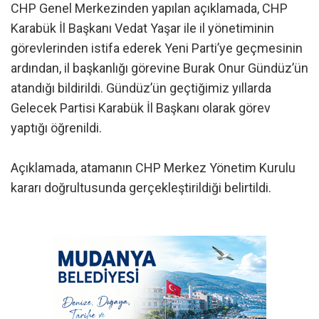
CHP Genel Merkezinden yapılan açıklamada, CHP
Karabük İl Başkanı Vedat Yaşar ile il yönetiminin
görevlerinden istifa ederek Yeni Parti’ye geçmesinin
ardından, il başkanlığı görevine Burak Onur Gündüz’ün
atandığı bildirildi. Gündüz’ün geçtiğimiz yıllarda
Gelecek Partisi Karabük İl Başkanı olarak görev
yaptığı öğrenildi.
Açıklamada, atamanın CHP Merkez Yönetim Kurulu
kararı doğrultusunda gerçekleştirildiği belirtildi.