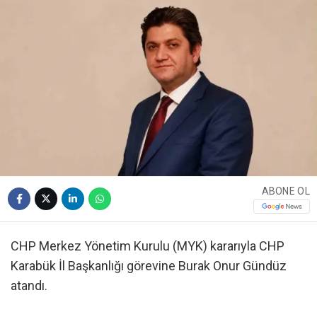
ABONE OL
CHP Merkez Yönetim Kurulu (MYK) kararıyla CHP
Karabük İl Başkanlığı görevine Burak Onur Gündüz
atandı.