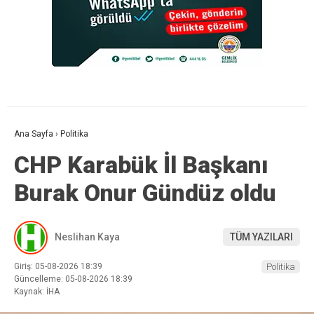
Ana Sayfa
›
Politika
CHP Karabük İl Başkanı
Burak Onur Gündüz oldu
Neslihan Kaya
TÜM YAZILARI
Giriş: 05-08-2026 18:39
Politika
Güncelleme: 05-08-2026 18:39
Kaynak: İHA