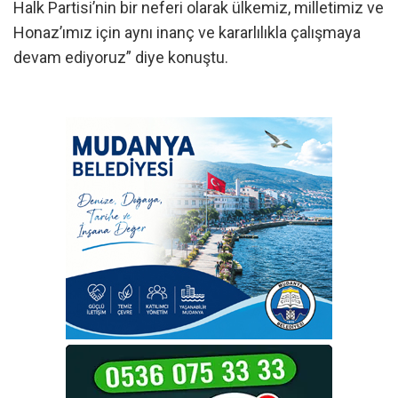
Halk Partisi’nin bir neferi olarak ülkemiz, milletimiz ve
Honaz’ımız için aynı inanç ve kararlılıkla çalışmaya
devam ediyoruz” diye konuştu.