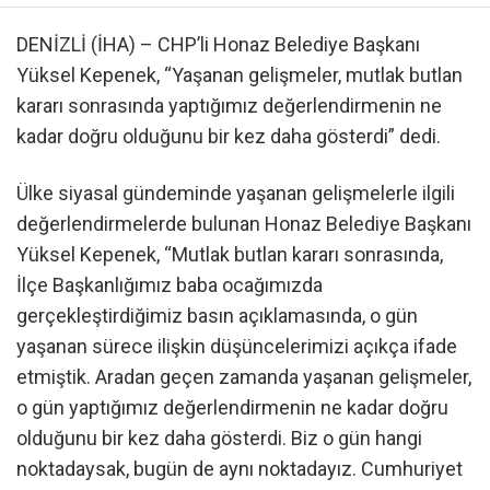
DENİZLİ (İHA) – CHP’li Honaz Belediye Başkanı
Yüksel Kepenek, “Yaşanan gelişmeler, mutlak butlan
kararı sonrasında yaptığımız değerlendirmenin ne
kadar doğru olduğunu bir kez daha gösterdi” dedi.
Ülke siyasal gündeminde yaşanan gelişmelerle ilgili
değerlendirmelerde bulunan Honaz Belediye Başkanı
Yüksel Kepenek, “Mutlak butlan kararı sonrasında,
İlçe Başkanlığımız baba ocağımızda
gerçekleştirdiğimiz basın açıklamasında, o gün
yaşanan sürece ilişkin düşüncelerimizi açıkça ifade
etmiştik. Aradan geçen zamanda yaşanan gelişmeler,
o gün yaptığımız değerlendirmenin ne kadar doğru
olduğunu bir kez daha gösterdi. Biz o gün hangi
noktadaysak, bugün de aynı noktadayız. Cumhuriyet