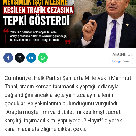
ABONE OL
Cumhuriyet Halk Partisi Şanlıurfa Milletvekili Mahmut
Tanal, aracın korsan taşımacılık yaptığı iddiasıyla
bağlandığını ancak araçta yalnızca aynı ailenin
çocukları ve yakınlarının bulunduğunu vurguladı.
“Araçta müşteri mi vardı, bilet mi kesilmişti, ücret
karşılığı taşımacılık mı yapılıyordu? Hayır!” diyerek
kararın adaletsizliğine dikkat çekti.