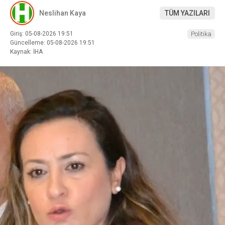
Neslihan Kaya
TÜM YAZILARI
Giriş: 05-08-2026 19:51
Politika
Güncelleme: 05-08-2026 19:51
Kaynak: İHA