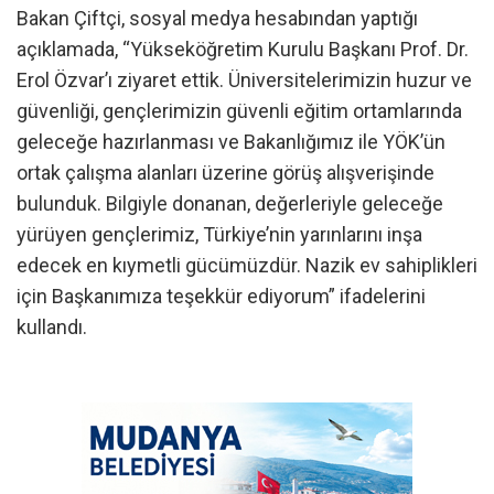
Bakan Çiftçi, sosyal medya hesabından yaptığı
açıklamada, “Yükseköğretim Kurulu Başkanı Prof. Dr.
Erol Özvar’ı ziyaret ettik. Üniversitelerimizin huzur ve
güvenliği, gençlerimizin güvenli eğitim ortamlarında
geleceğe hazırlanması ve Bakanlığımız ile YÖK’ün
ortak çalışma alanları üzerine görüş alışverişinde
bulunduk. Bilgiyle donanan, değerleriyle geleceğe
yürüyen gençlerimiz, Türkiye’nin yarınlarını inşa
edecek en kıymetli gücümüzdür. Nazik ev sahiplikleri
için Başkanımıza teşekkür ediyorum” ifadelerini
kullandı.