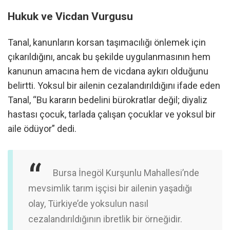
Hukuk ve Vicdan Vurgusu
Tanal, kanunların korsan taşımacılığı önlemek için
çıkarıldığını, ancak bu şekilde uygulanmasının hem
kanunun amacına hem de vicdana aykırı olduğunu
belirtti. Yoksul bir ailenin cezalandırıldığını ifade eden
Tanal, “Bu kararın bedelini bürokratlar değil; diyaliz
hastası çocuk, tarlada çalışan çocuklar ve yoksul bir
aile ödüyor” dedi.
Bursa İnegöl Kurşunlu Mahallesi’nde
mevsimlik tarım işçisi bir ailenin yaşadığı
olay, Türkiye’de yoksulun nasıl
cezalandırıldığının ibretlik bir örneğidir.