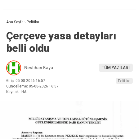
Ana Sayfa
›
Politika
Çerçeve yasa detayları
belli oldu
Neslihan Kaya
TÜM YAZILARI
Giriş: 05-08-2026 16:57
Politika
Güncelleme: 05-08-2026 16:57
Kaynak: İHA