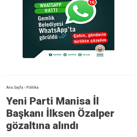
Ana Sayfa
›
Politika
Yeni Parti Manisa İl
Başkanı İlksen Özalper
gözaltına alındı