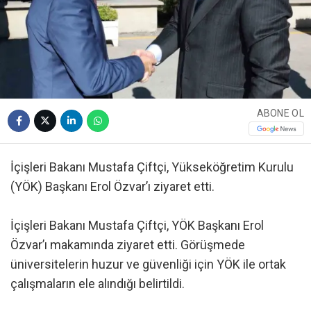
ABONE OL
İçişleri Bakanı Mustafa Çiftçi, Yükseköğretim Kurulu
(YÖK) Başkanı Erol Özvar’ı ziyaret etti.
İçişleri Bakanı Mustafa Çiftçi, YÖK Başkanı Erol
Özvar’ı makamında ziyaret etti. Görüşmede
üniversitelerin huzur ve güvenliği için YÖK ile ortak
çalışmaların ele alındığı belirtildi.