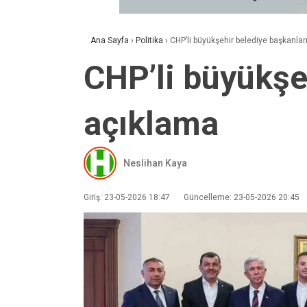
Ana Sayfa
›
Politika
›
CHP’li büyükşehir belediye başkanla
CHP’li büyükşe
açıklama
Neslihan Kaya
Giriş: 23-05-2026 18:47
Güncelleme: 23-05-2026 20:45