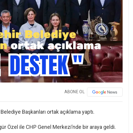
ABONE OL
Belediye Başkanları ortak açıklama yaptı.
gür Özel ile CHP Genel Merkezi’nde bir araya geldi.