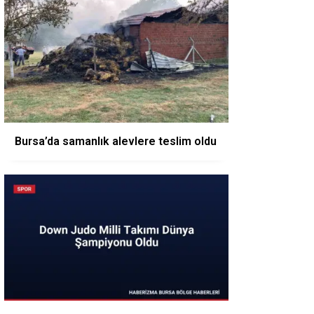
Bursa’da samanlık alevlere teslim oldu