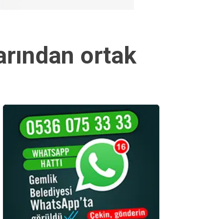
arından ortak