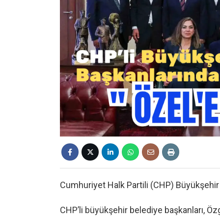
Cumhuriyet Halk Partili (CHP) Büyükşehir 
CHP’li büyükşehir belediye başkanları, Öz