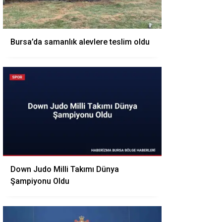
Bursa’da samanlık alevlere teslim oldu
Down Judo Milli Takımı Dünya
Şampiyonu Oldu