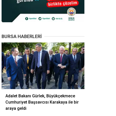
BURSA HABERLERI
Adalet Bakanı Gürlek, Büyükçekmece
Cumhuriyet Başsavcısı Karakaya ile bir
araya geldi