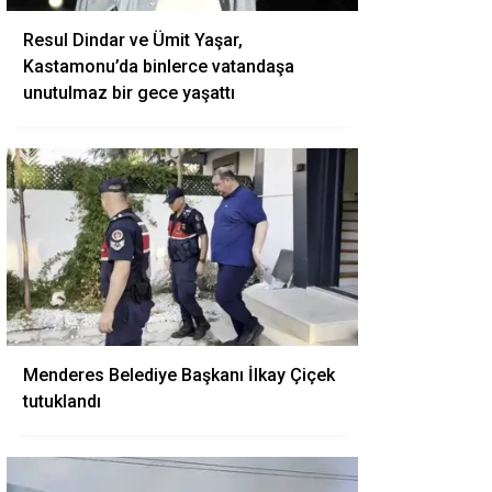
Resul Dindar ve Ümit Yaşar,
Kastamonu’da binlerce vatandaşa
unutulmaz bir gece yaşattı
Menderes Belediye Başkanı İlkay Çiçek
tutuklandı