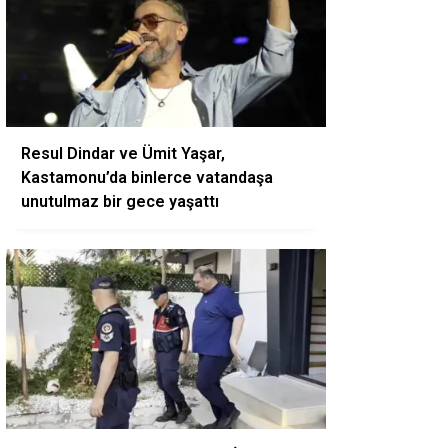
Resul Dindar ve Ümit Yaşar,
Kastamonu’da binlerce vatandaşa
unutulmaz bir gece yaşattı