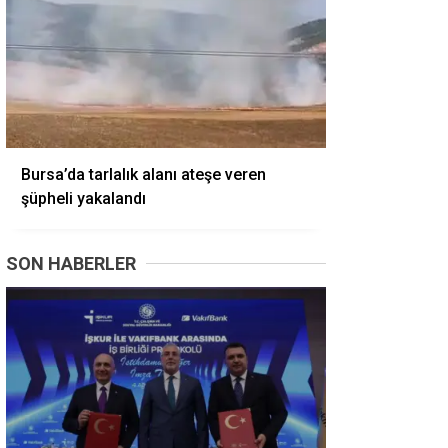
Bursa’da tarlalık alanı ateşe veren
şüpheli yakalandı
SON HABERLER