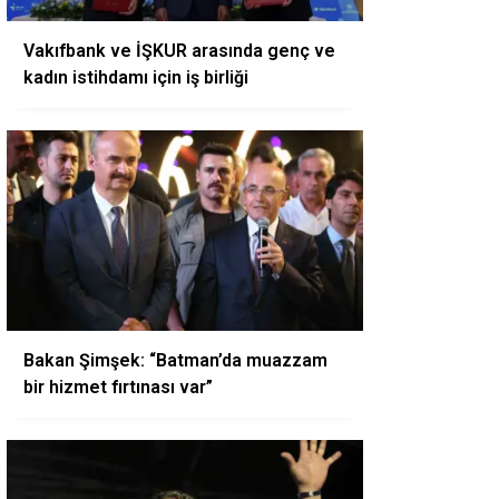
Vakıfbank ve İŞKUR arasında genç ve
kadın istihdamı için iş birliği
Bakan Şimşek: “Batman’da muazzam
bir hizmet fırtınası var”