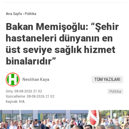
Ana Sayfa
›
Politika
Bakan Memişoğlu: “Şehir
hastaneleri dünyanın en
üst seviye sağlık hizmet
binalarıdır”
Neslihan Kaya
TÜM YAZILARI
Giriş: 08-08-2026 21:02
Politika
Güncelleme: 08-08-2026 21:02
Kaynak: İHA