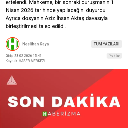
ertelendi. Mahkeme, bir sonraki duruşmanın 1
Nisan 2026 tarihinde yapılacağını duyurdu.
Ayrıca dosyanın Aziz İhsan Aktaş davasıyla
birleştirilmesi talep edildi.
Neslihan Kaya
TÜM YAZILARI
Giriş: 23-02-2026 15:41
Politika
Kaynak: HABER MERKEZI