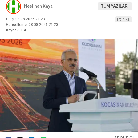
Neslihan Kaya
TÜM YAZILARI
Giriş: 08-08-2026 21:23
Politika
Güncelleme: 08-08-2026 21:23
Kaynak: İHA