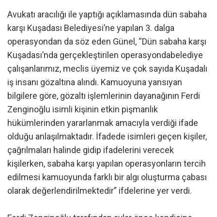
Avukatı aracılığı ile yaptığı açıklamasında dün sabaha
karşı Kuşadası Belediyesi’ne yapılan 3. dalga
operasyondan da söz eden Günel, “Dün sabaha karşı
Kuşadası’nda gerçekleştirilen operasyondabelediye
çalışanlarımız, meclis üyemiz ve çok sayıda Kuşadalı
iş insanı gözaltına alındı. Kamuoyuna yansıyan
bilgilere göre, gözaltı işlemlerinin dayanağının Ferdi
Zenginoğlu isimli kişinin etkin pişmanlık
hükümlerinden yararlanmak amacıyla verdiği ifade
olduğu anlaşılmaktadır. İfadede isimleri geçen kişiler,
çağrılmaları halinde gidip ifadelerini verecek
kişilerken, sabaha karşı yapılan operasyonların tercih
edilmesi kamuoyunda farklı bir algı oluşturma çabası
olarak değerlendirilmektedir” ifdelerine yer verdi.