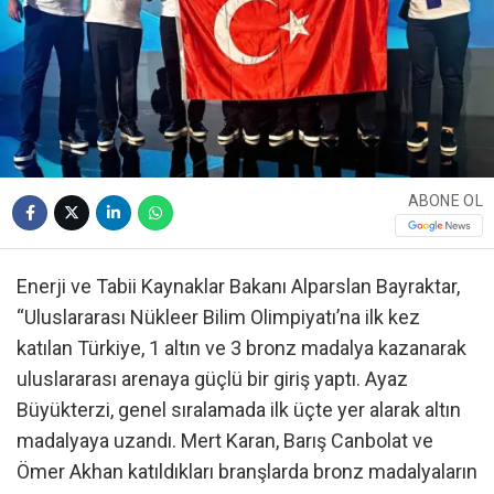
ABONE OL
Enerji ve Tabii Kaynaklar Bakanı Alparslan Bayraktar,
“Uluslararası Nükleer Bilim Olimpiyatı’na ilk kez
katılan Türkiye, 1 altın ve 3 bronz madalya kazanarak
uluslararası arenaya güçlü bir giriş yaptı. Ayaz
Büyükterzi, genel sıralamada ilk üçte yer alarak altın
madalyaya uzandı. Mert Karan, Barış Canbolat ve
Ömer Akhan katıldıkları branşlarda bronz madalyaların