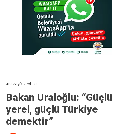
Ana Sayfa
›
Politika
Bakan Uraloğlu: “Güçlü
yerel, güçlü Türkiye
demektir”