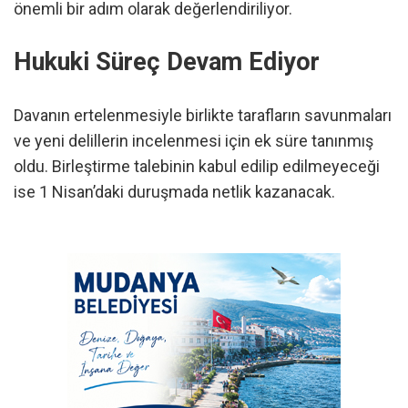
önemli bir adım olarak değerlendiriliyor.
Hukuki Süreç Devam Ediyor
Davanın ertelenmesiyle birlikte tarafların savunmaları
ve yeni delillerin incelenmesi için ek süre tanınmış
oldu. Birleştirme talebinin kabul edilip edilmeyeceği
ise 1 Nisan’daki duruşmada netlik kazanacak.