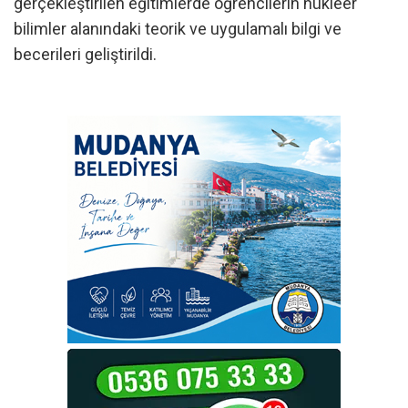
gerçekleştirilen eğitimlerde öğrencilerin nükleer
bilimler alanındaki teorik ve uygulamalı bilgi ve
becerileri geliştirildi.