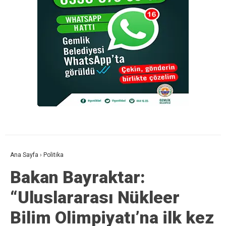
Ana Sayfa
›
Politika
Bakan Bayraktar:
“Uluslararası Nükleer
Bilim Olimpiyatı’na ilk kez