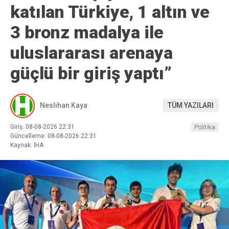
katılan Türkiye, 1 altın ve
3 bronz madalya ile
uluslararası arenaya
güçlü bir giriş yaptı”
Neslihan Kaya
TÜM YAZILARI
Giriş: 08-08-2026 22:31
Politika
Güncelleme: 08-08-2026 22:31
Kaynak: İHA