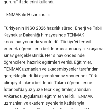
gururu” ifadelerini kullandı.
TENMAK ile Hazırlandılar
Türkiye’nin INSO 2026 hazırlık süreci, Enerji ve Tabii
Kaynaklar Bakanlığı himayesinde TENMAK
koordinasyonunda yürütüldü. Türkiye’yi temsil
edecek öğrencilerin belirlenmesi amacıyla iki aşamalı
sınav gerçekleştirildi. Her sınav öncesinde
öğrencilere, hazırlık eğitimleri verildi. Eğitimler,
TENMAK uzmanları ve akademisyenler tarafından
gerçekleştirildi. İki aşamalı sınav sonucunda Türk
olimpiyat takımı belirlendi. Takım öğrencilerine
İstanbul’da yüz yüze teorik eğitimler, ardından
Ankara’da uygulamalı eğitimler verildi. TENMAK
uzmanları ve akademisyenlerin katkılarıyla