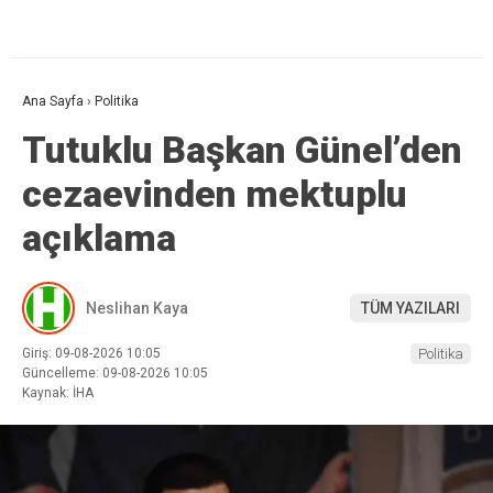
Ana Sayfa
›
Politika
Tutuklu Başkan Günel’den
cezaevinden mektuplu
açıklama
Neslihan Kaya
TÜM YAZILARI
Giriş: 09-08-2026 10:05
Politika
Güncelleme: 09-08-2026 10:05
Kaynak: İHA