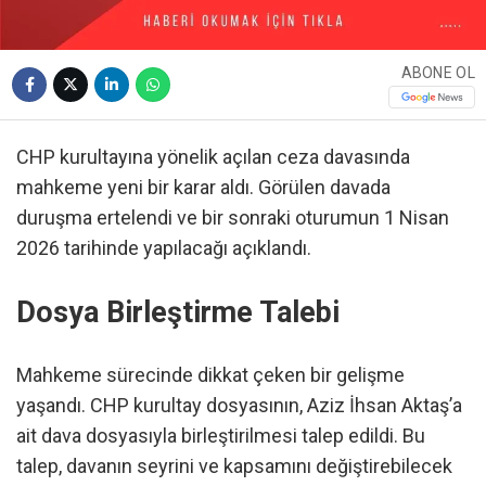
ABONE OL
CHP kurultayına yönelik açılan ceza davasında
mahkeme yeni bir karar aldı. Görülen davada
duruşma ertelendi ve bir sonraki oturumun 1 Nisan
2026 tarihinde yapılacağı açıklandı.
Dosya Birleştirme Talebi
Mahkeme sürecinde dikkat çeken bir gelişme
yaşandı. CHP kurultay dosyasının, Aziz İhsan Aktaş’a
ait dava dosyasıyla birleştirilmesi talep edildi. Bu
talep, davanın seyrini ve kapsamını değiştirebilecek