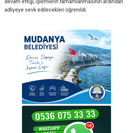
devam ettiği, işlemlerin tamamlanmasının ardından
adliyeye sevk edilecekleri öğrenildi.