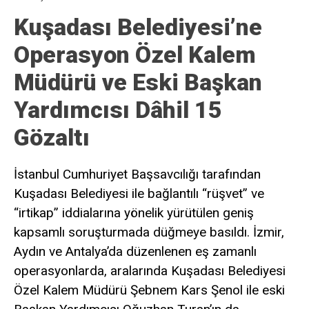
Kuşadası Belediyesi’ne
Operasyon Özel Kalem
Müdürü ve Eski Başkan
Yardımcısı Dâhil 15
Gözaltı
İstanbul Cumhuriyet Başsavcılığı tarafından
Kuşadası Belediyesi ile bağlantılı “rüşvet” ve
“irtikap” iddialarına yönelik yürütülen geniş
kapsamlı soruşturmada düğmeye basıldı. İzmir,
Aydın ve Antalya’da düzenlenen eş zamanlı
operasyonlarda, aralarında Kuşadası Belediyesi
Özel Kalem Müdürü Şebnem Kars Şenol ile eski