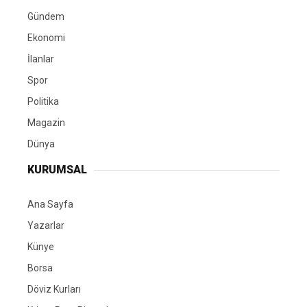
Gündem
Ekonomi
İlanlar
Spor
Politika
Magazin
Dünya
KURUMSAL
Ana Sayfa
Yazarlar
Künye
Borsa
Döviz Kurları