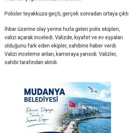
Polisler teyakkuza geçti, gerçek sonradan ortaya çıktı
İhbar üzerine olay yerine hızla gelen polis ekipleri,
valizi açarak inceledi. Valizde, kıyafet ve ev eşyaları
olduğunu fark eden ekipler, sahibine haber verdi.
Valizi inceleme anları, kameraya yansıdı. Valizler,
sahibi tarafından alındı.