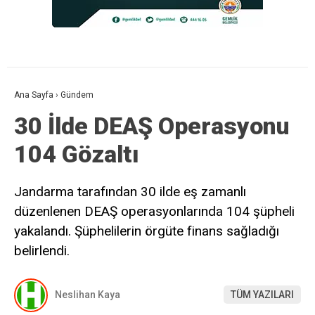
Ana Sayfa
›
Gündem
30 İlde DEAŞ Operasyonu
104 Gözaltı
Jandarma tarafından 30 ilde eş zamanlı
düzenlenen DEAŞ operasyonlarında 104 şüpheli
yakalandı. Şüphelilerin örgüte finans sağladığı
belirlendi.
Neslihan Kaya
TÜM YAZILARI