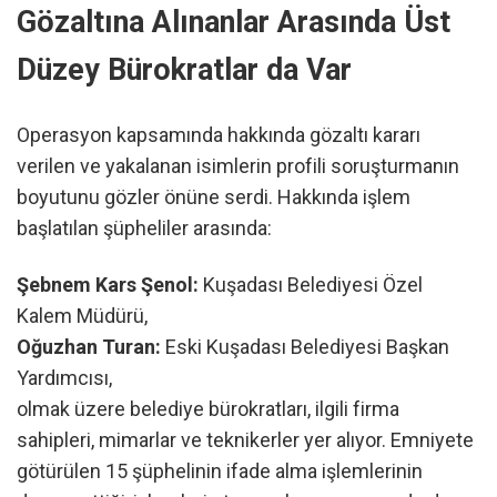
Gözaltına Alınanlar Arasında Üst
Düzey Bürokratlar da Var
Operasyon kapsamında hakkında gözaltı kararı
verilen ve yakalanan isimlerin profili soruşturmanın
boyutunu gözler önüne serdi. Hakkında işlem
başlatılan şüpheliler arasında:
Şebnem Kars Şenol:
Kuşadası Belediyesi Özel
Kalem Müdürü,
Oğuzhan Turan:
Eski Kuşadası Belediyesi Başkan
Yardımcısı,
olmak üzere belediye bürokratları, ilgili firma
sahipleri, mimarlar ve teknikerler yer alıyor. Emniyete
götürülen 15 şüphelinin ifade alma işlemlerinin