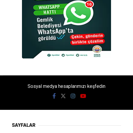
Sosyal medya hesaplarımızı keşfedin
SAYFALAR