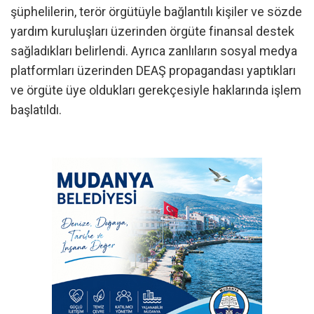
şüphelilerin, terör örgütüyle bağlantılı kişiler ve sözde
yardım kuruluşları üzerinden örgüte finansal destek
sağladıkları belirlendi. Ayrıca zanlıların sosyal medya
platformları üzerinden DEAŞ propagandası yaptıkları
ve örgüte üye oldukları gerekçesiyle haklarında işlem
başlatıldı.