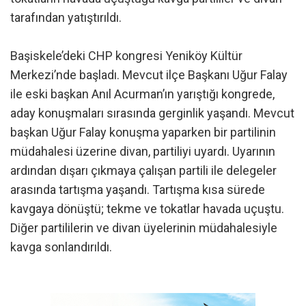
tarafından yatıştırıldı.
Başiskele’deki CHP kongresi Yeniköy Kültür
Merkezi’nde başladı. Mevcut ilçe Başkanı Uğur Falay
ile eski başkan Anıl Acurman’ın yarıştığı kongrede,
aday konuşmaları sırasında gerginlik yaşandı. Mevcut
başkan Uğur Falay konuşma yaparken bir partilinin
müdahalesi üzerine divan, partiliyi uyardı. Uyarının
ardından dışarı çıkmaya çalışan partili ile delegeler
arasında tartışma yaşandı. Tartışma kısa sürede
kavgaya dönüştü; tekme ve tokatlar havada uçuştu.
Diğer partililerin ve divan üyelerinin müdahalesiyle
kavga sonlandırıldı.