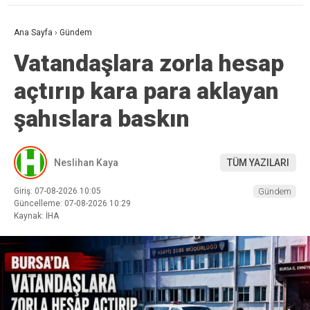
Ana Sayfa
›
Gündem
Vatandaşlara zorla hesap
açtırıp kara para aklayan
şahıslara baskın
Neslihan Kaya
TÜM YAZILARI
Giriş: 07-08-2026 10:05
Gündem
Güncelleme: 07-08-2026 10:29
Kaynak: İHA