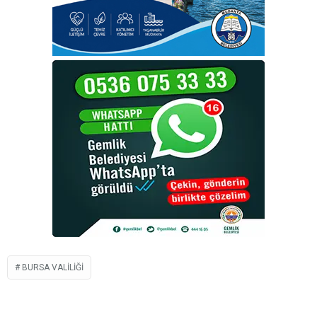
BURSA VALILIĞI