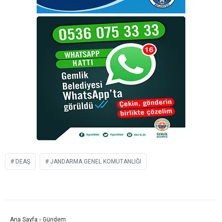
DEAŞ
JANDARMA GENEL KOMUTANLIĞI
Ana Sayfa
›
Gündem