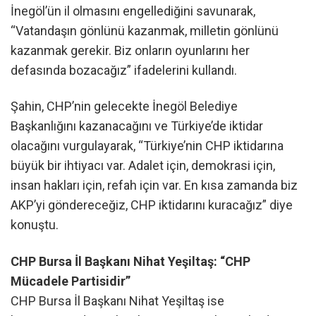
İnegöl’ün il olmasını engellediğini savunarak,
“Vatandaşın gönlünü kazanmak, milletin gönlünü
kazanmak gerekir. Biz onların oyunlarını her
defasında bozacağız” ifadelerini kullandı.
Şahin, CHP’nin gelecekte İnegöl Belediye
Başkanlığını kazanacağını ve Türkiye’de iktidar
olacağını vurgulayarak, “Türkiye’nin CHP iktidarına
büyük bir ihtiyacı var. Adalet için, demokrasi için,
insan hakları için, refah için var. En kısa zamanda biz
AKP’yi göndereceğiz, CHP iktidarını kuracağız” diye
konuştu.
CHP Bursa İl Başkanı Nihat Yeşiltaş: “CHP
Mücadele Partisidir”
CHP Bursa İl Başkanı Nihat Yeşiltaş ise