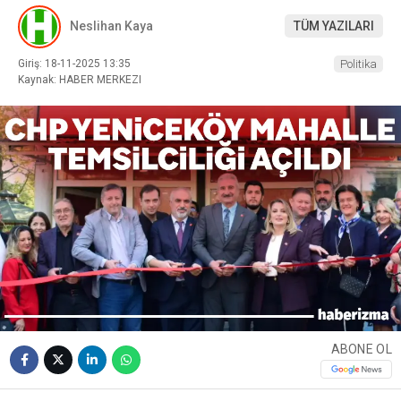
Neslihan Kaya
TÜM YAZILARI
Giriş: 18-11-2025 13:35
Politika
Kaynak: HABER MERKEZI
ABONE OL