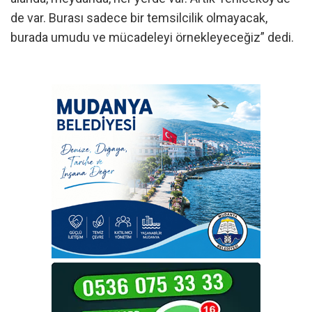
de var. Burası sadece bir temsilcilik olmayacak,
burada umudu ve mücadeleyi örnekleyeceğiz” dedi.