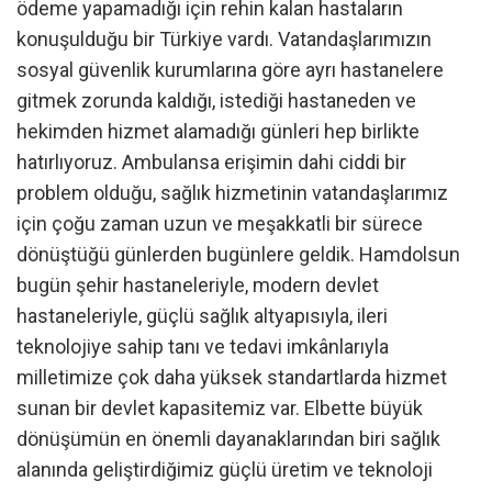
ödeme yapamadığı için rehin kalan hastaların
konuşulduğu bir Türkiye vardı. Vatandaşlarımızın
sosyal güvenlik kurumlarına göre ayrı hastanelere
gitmek zorunda kaldığı, istediği hastaneden ve
hekimden hizmet alamadığı günleri hep birlikte
hatırlıyoruz. Ambulansa erişimin dahi ciddi bir
problem olduğu, sağlık hizmetinin vatandaşlarımız
için çoğu zaman uzun ve meşakkatli bir sürece
dönüştüğü günlerden bugünlere geldik. Hamdolsun
bugün şehir hastaneleriyle, modern devlet
hastaneleriyle, güçlü sağlık altyapısıyla, ileri
teknolojiye sahip tanı ve tedavi imkânlarıyla
milletimize çok daha yüksek standartlarda hizmet
sunan bir devlet kapasitemiz var. Elbette büyük
dönüşümün en önemli dayanaklarından biri sağlık
alanında geliştirdiğimiz güçlü üretim ve teknoloji