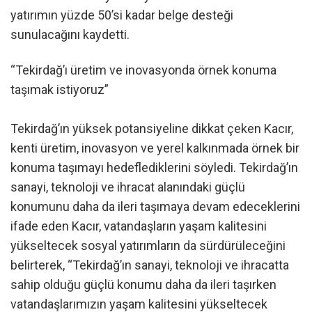
yatırımın yüzde 50’si kadar belge desteği
sunulacağını kaydetti.
“Tekirdağ’ı üretim ve inovasyonda örnek konuma
taşımak istiyoruz”
Tekirdağ’ın yüksek potansiyeline dikkat çeken Kacır,
kenti üretim, inovasyon ve yerel kalkınmada örnek bir
konuma taşımayı hedeflediklerini söyledi. Tekirdağ’ın
sanayi, teknoloji ve ihracat alanındaki güçlü
konumunu daha da ileri taşımaya devam edeceklerini
ifade eden Kacır, vatandaşların yaşam kalitesini
yükseltecek sosyal yatırımların da sürdürüleceğini
belirterek, “Tekirdağ’ın sanayi, teknoloji ve ihracatta
sahip olduğu güçlü konumu daha da ileri taşırken
vatandaşlarımızın yaşam kalitesini yükseltecek