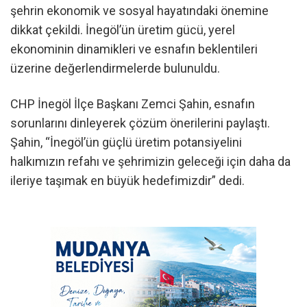
şehrin ekonomik ve sosyal hayatındaki önemine
dikkat çekildi. İnegöl’ün üretim gücü, yerel
ekonominin dinamikleri ve esnafın beklentileri
üzerine değerlendirmelerde bulunuldu.
CHP İnegöl İlçe Başkanı Zemci Şahin, esnafın
sorunlarını dinleyerek çözüm önerilerini paylaştı.
Şahin, “İnegöl’ün güçlü üretim potansiyelini
halkımızın refahı ve şehrimizin geleceği için daha da
ileriye taşımak en büyük hedefimizdir” dedi.