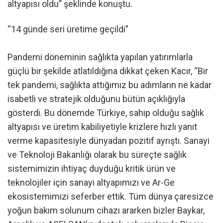
altyapısı oldu” şeklinde konuştu.
“14 günde seri üretime geçildi”
Pandemi döneminin sağlıkta yapılan yatırımlarla
güçlü bir şekilde atlatıldığına dikkat çeken Kacır, “Bir
tek pandemi, sağlıkta attığımız bu adımların ne kadar
isabetli ve stratejik olduğunu bütün açıklığıyla
gösterdi. Bu dönemde Türkiye, sahip olduğu sağlık
altyapısı ve üretim kabiliyetiyle krizlere hızlı yanıt
verme kapasitesiyle dünyadan pozitif ayrıştı. Sanayi
ve Teknoloji Bakanlığı olarak bu süreçte sağlık
sistemimizin ihtiyaç duyduğu kritik ürün ve
teknolojiler için sanayi altyapımızı ve Ar-Ge
ekosistemimizi seferber ettik. Tüm dünya çaresizce
yoğun bakım solunum cihazı ararken bizler Baykar,