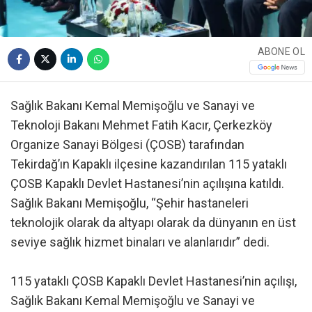
ABONE OL
Sağlık Bakanı Kemal Memişoğlu ve Sanayi ve
Teknoloji Bakanı Mehmet Fatih Kacır, Çerkezköy
Organize Sanayi Bölgesi (ÇOSB) tarafından
Tekirdağ’ın Kapaklı ilçesine kazandırılan 115 yataklı
ÇOSB Kapaklı Devlet Hastanesi’nin açılışına katıldı.
Sağlık Bakanı Memişoğlu, “Şehir hastaneleri
teknolojik olarak da altyapı olarak da dünyanın en üst
seviye sağlık hizmet binaları ve alanlarıdır” dedi.
115 yataklı ÇOSB Kapaklı Devlet Hastanesi’nin açılışı,
Sağlık Bakanı Kemal Memişoğlu ve Sanayi ve