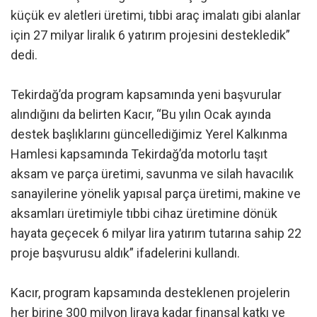
küçük ev aletleri üretimi, tıbbi araç imalatı gibi alanlar
için 27 milyar liralık 6 yatırım projesini destekledik”
dedi.
Tekirdağ’da program kapsamında yeni başvurular
alındığını da belirten Kacır, “Bu yılın Ocak ayında
destek başlıklarını güncellediğimiz Yerel Kalkınma
Hamlesi kapsamında Tekirdağ’da motorlu taşıt
aksam ve parça üretimi, savunma ve silah havacılık
sanayilerine yönelik yapısal parça üretimi, makine ve
aksamları üretimiyle tıbbi cihaz üretimine dönük
hayata geçecek 6 milyar lira yatırım tutarına sahip 22
proje başvurusu aldık” ifadelerini kullandı.
Kacır, program kapsamında desteklenen projelerin
her birine 300 milyon liraya kadar finansal katkı ve