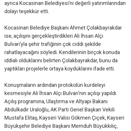
ayrıca Kocasinan Belediyesi’ni değerli yatırımlarından
dolayı teşekkür etti.
Kocasinan Belediye Başkanı Ahmet Çolakbayrakdar
ise, açılışını gerçekleştirdikleri Ali İhsan Alçı
Bulvarı’yla şehir trafiğinin çok ciddi şekilde
rahatlayacağını söyledi. Kendilerinin birçok konuda
iddialı olduklarını belirten Çolakbayrakdar, bunu da
yaptıkları projelerle ortaya koyduklarını ifade etti.
Konuşmaların ardından protokolün kurdeleyi
kesmesiyle Ali İhsan Alçı Bulvarı’nın açılışı yapıldı.
Açılış programına, Ulaştırma ve Altyapı Bakanı
Abdulkadir Uraloğlu, AK Parti Genel Başkan Vekili
Mustafa Elitaş, Kayseri Valisi Gökmen Çiçek, Kayseri
Büyükşehir Belediye Başkanı Memduh Büyükkılıç,