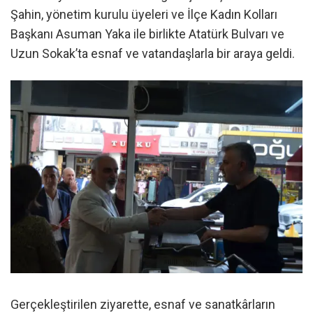
Şahin, yönetim kurulu üyeleri ve İlçe Kadın Kolları
Başkanı Asuman Yaka ile birlikte Atatürk Bulvarı ve
Uzun Sokak’ta esnaf ve vatandaşlarla bir araya geldi.
Gerçekleştirilen ziyarette, esnaf ve sanatkârların