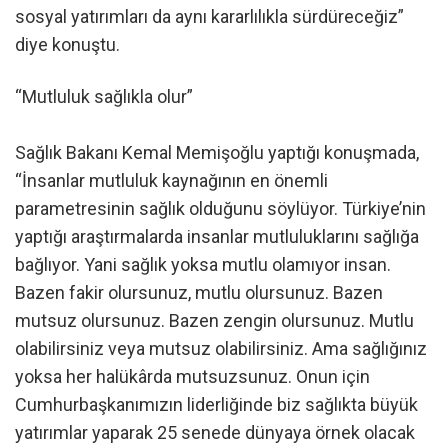
sosyal yatırımları da aynı kararlılıkla sürdüreceğiz”
diye konuştu.
“Mutluluk sağlıkla olur”
Sağlık Bakanı Kemal Memişoğlu yaptığı konuşmada,
“İnsanlar mutluluk kaynağının en önemli
parametresinin sağlık olduğunu söylüyor. Türkiye’nin
yaptığı araştırmalarda insanlar mutluluklarını sağlığa
bağlıyor. Yani sağlık yoksa mutlu olamıyor insan.
Bazen fakir olursunuz, mutlu olursunuz. Bazen
mutsuz olursunuz. Bazen zengin olursunuz. Mutlu
olabilirsiniz veya mutsuz olabilirsiniz. Ama sağlığınız
yoksa her halükârda mutsuzsunuz. Onun için
Cumhurbaşkanımızın liderliğinde biz sağlıkta büyük
yatırımlar yaparak 25 senede dünyaya örnek olacak