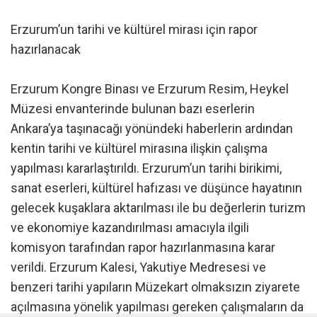
Erzurum’un tarihi ve kültürel mirası için rapor
hazırlanacak
Erzurum Kongre Binası ve Erzurum Resim, Heykel
Müzesi envanterinde bulunan bazı eserlerin
Ankara’ya taşınacağı yönündeki haberlerin ardından
kentin tarihi ve kültürel mirasına ilişkin çalışma
yapılması kararlaştırıldı. Erzurum’un tarihi birikimi,
sanat eserleri, kültürel hafızası ve düşünce hayatının
gelecek kuşaklara aktarılması ile bu değerlerin turizm
ve ekonomiye kazandırılması amacıyla ilgili
komisyon tarafından rapor hazırlanmasına karar
verildi. Erzurum Kalesi, Yakutiye Medresesi ve
benzeri tarihi yapıların Müzekart olmaksızın ziyarete
açılmasına yönelik yapılması gereken çalışmaların da