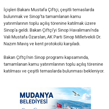
İçişleri Bakanı Mustafa Çiftçi, çeşitli temaslarda
bulunmak ve Sinop’ta tamamlanan kamu
yatırımlarının toplu açılış törenine katılmak üzere
Sinop’a geldi. Bakan Çiftçi’yi Sinop Havalimanı’nda
Vali Mustafa Özarslan, AK Parti Sinop Milletvekili Dr.
Nazım Maviş ve kent protokolü karşıladı.
Bakan Çiftçi’nin Sinop programı kapsamında,
tamamlanan kamu yatırımlarının toplu açılış törenine
katılması ve çeşitli temaslarda bulunması bekleniyor.