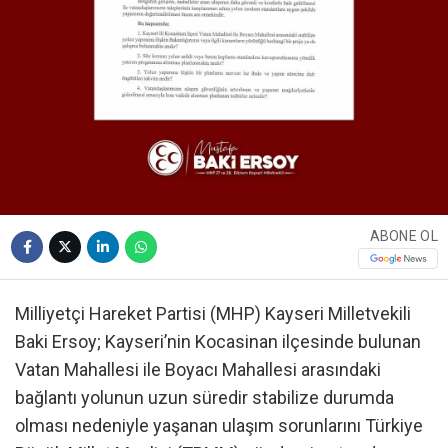
ABONE OL
Milliyetçi Hareket Partisi (MHP) Kayseri Milletvekili
Baki Ersoy; Kayseri’nin Kocasinan ilçesinde bulunan
Vatan Mahallesi ile Boyacı Mahallesi arasındaki
bağlantı yolunun uzun süredir stabilize durumda
olması nedeniyle yaşanan ulaşım sorunlarını Türkiye