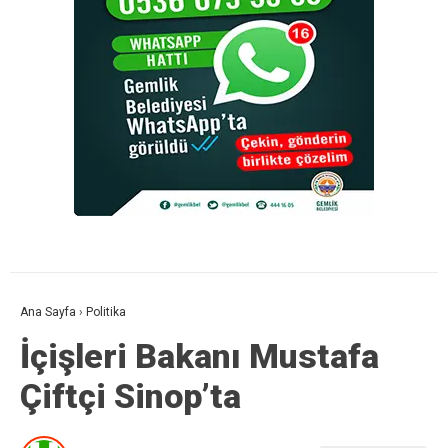
Ana Sayfa
›
Politika
İçişleri Bakanı Mustafa
Çiftçi Sinop’ta