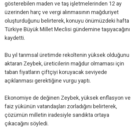
gösterebilen maden ve taş işletmelerinden 12 ay
üzerinden harç ve vergi alınmasının mağduriyet
oluşturduğunu belirterek, konuyu önümüzdeki hafta
Türkiye Büyük Millet Meclisi gündemine taşıyacağını
kaydetti.
Bu yıl tarımsal üretimde rekoltenin yüksek olduğunu
aktaran Zeybek, üreticilerin mağdur olmaması için
taban fiyatların çiftçiyi koruyacak seviyede
açıklanması gerektiğine vurgu yaptı.
Ekonomiye de değinen Zeybek, yüksek enflasyon ve
faiz yükünün vatandaşları zorladığını belirterek,
çözümün milletin iradesiyle sandıkta ortaya
çıkacağını söyledi.