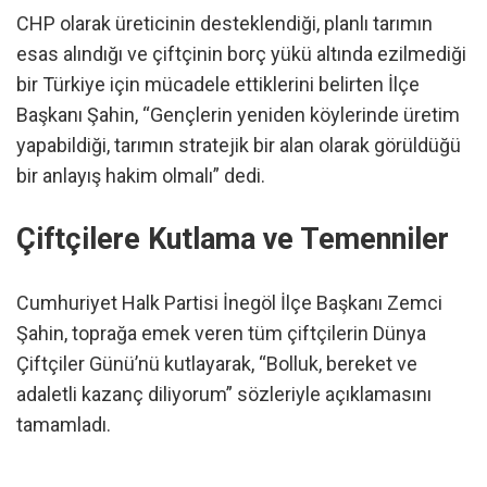
CHP olarak üreticinin desteklendiği, planlı tarımın
esas alındığı ve çiftçinin borç yükü altında ezilmediği
bir Türkiye için mücadele ettiklerini belirten İlçe
Başkanı Şahin, “Gençlerin yeniden köylerinde üretim
yapabildiği, tarımın stratejik bir alan olarak görüldüğü
bir anlayış hakim olmalı” dedi.
Çiftçilere Kutlama ve Temenniler
Cumhuriyet Halk Partisi İnegöl İlçe Başkanı Zemci
Şahin, toprağa emek veren tüm çiftçilerin Dünya
Çiftçiler Günü’nü kutlayarak, “Bolluk, bereket ve
adaletli kazanç diliyorum” sözleriyle açıklamasını
tamamladı.