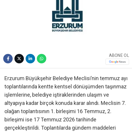
ABONE OL
Erzurum Büyükşehir Belediye Meclisi’nin temmuz ayı
toplantılarında kentte kentsel dönüşümden taşınmaz
işlemlerine, belediye iştiraklerinden ulaşım ve
altyapıya kadar birçok konuda karar alındı. Meclisin 7.
olağan toplantısının 1. birleşimi 16 Temmuz, 2.
birleşimi ise 17 Temmuz 2026 tarihinde
gerçekleştirildi. Toplantılarda gündem maddeleri