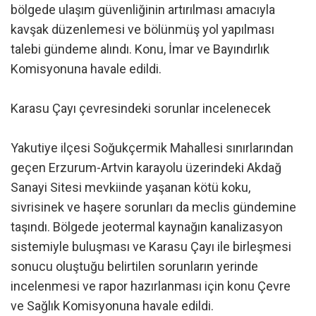
bölgede ulaşım güvenliğinin artırılması amacıyla
kavşak düzenlemesi ve bölünmüş yol yapılması
talebi gündeme alındı. Konu, İmar ve Bayındırlık
Komisyonuna havale edildi.
Karasu Çayı çevresindeki sorunlar incelenecek
Yakutiye ilçesi Soğukçermik Mahallesi sınırlarından
geçen Erzurum-Artvin karayolu üzerindeki Akdağ
Sanayi Sitesi mevkiinde yaşanan kötü koku,
sivrisinek ve haşere sorunları da meclis gündemine
taşındı. Bölgede jeotermal kaynağın kanalizasyon
sistemiyle buluşması ve Karasu Çayı ile birleşmesi
sonucu oluştuğu belirtilen sorunların yerinde
incelenmesi ve rapor hazırlanması için konu Çevre
ve Sağlık Komisyonuna havale edildi.