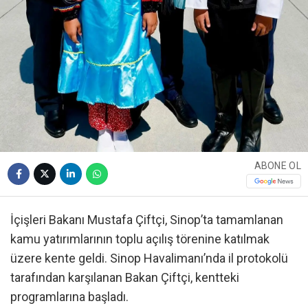
ABONE OL
İçişleri Bakanı Mustafa Çiftçi, Sinop’ta tamamlanan
kamu yatırımlarının toplu açılış törenine katılmak
üzere kente geldi. Sinop Havalimanı’nda il protokolü
tarafından karşılanan Bakan Çiftçi, kentteki
programlarına başladı.