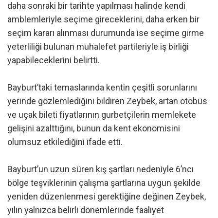
daha sonraki bir tarihte yapılması halinde kendi
amblemleriyle seçime gireceklerini, daha erken bir
seçim kararı alınması durumunda ise seçime girme
yeterliliği bulunan muhalefet partileriyle iş birliği
yapabileceklerini belirtti.
Bayburt’taki temaslarında kentin çeşitli sorunlarını
yerinde gözlemlediğini bildiren Zeybek, artan otobüs
ve uçak bileti fiyatlarının gurbetçilerin memlekete
gelişini azalttığını, bunun da kent ekonomisini
olumsuz etkilediğini ifade etti.
Bayburt’un uzun süren kış şartları nedeniyle 6’ncı
bölge teşviklerinin çalışma şartlarına uygun şekilde
yeniden düzenlenmesi gerektiğine değinen Zeybek,
yılın yalnızca belirli dönemlerinde faaliyet