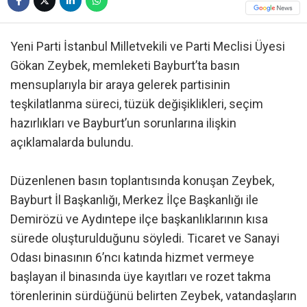
Yeni Parti İstanbul Milletvekili ve Parti Meclisi Üyesi
Gökan Zeybek, memleketi Bayburt’ta basın
mensuplarıyla bir araya gelerek partisinin
teşkilatlanma süreci, tüzük değişiklikleri, seçim
hazırlıkları ve Bayburt’un sorunlarına ilişkin
açıklamalarda bulundu.
Düzenlenen basın toplantısında konuşan Zeybek,
Bayburt İl Başkanlığı, Merkez İlçe Başkanlığı ile
Demirözü ve Aydıntepe ilçe başkanlıklarının kısa
sürede oluşturulduğunu söyledi. Ticaret ve Sanayi
Odası binasının 6’ncı katında hizmet vermeye
başlayan il binasında üye kayıtları ve rozet takma
törenlerinin sürdüğünü belirten Zeybek, vatandaşların