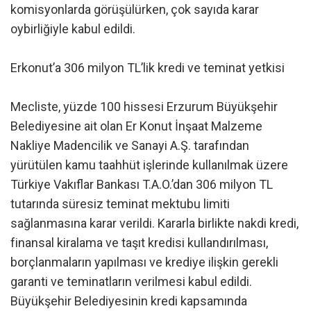
komisyonlarda görüşülürken, çok sayıda karar
oybirliğiyle kabul edildi.
Erkonut’a 306 milyon TL’lik kredi ve teminat yetkisi
Mecliste, yüzde 100 hissesi Erzurum Büyükşehir
Belediyesine ait olan Er Konut İnşaat Malzeme
Nakliye Madencilik ve Sanayi A.Ş. tarafından
yürütülen kamu taahhüt işlerinde kullanılmak üzere
Türkiye Vakıflar Bankası T.A.O.’dan 306 milyon TL
tutarında süresiz teminat mektubu limiti
sağlanmasına karar verildi. Kararla birlikte nakdi kredi,
finansal kiralama ve taşıt kredisi kullandırılması,
borçlanmaların yapılması ve krediye ilişkin gerekli
garanti ve teminatların verilmesi kabul edildi.
Büyükşehir Belediyesinin kredi kapsamında