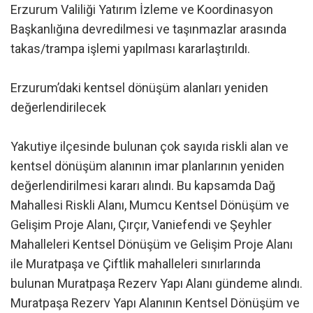
Erzurum Valiliği Yatırım İzleme ve Koordinasyon
Başkanlığına devredilmesi ve taşınmazlar arasında
takas/trampa işlemi yapılması kararlaştırıldı.
Erzurum’daki kentsel dönüşüm alanları yeniden
değerlendirilecek
Yakutiye ilçesinde bulunan çok sayıda riskli alan ve
kentsel dönüşüm alanının imar planlarının yeniden
değerlendirilmesi kararı alındı. Bu kapsamda Dağ
Mahallesi Riskli Alanı, Mumcu Kentsel Dönüşüm ve
Gelişim Proje Alanı, Çırçır, Vaniefendi ve Şeyhler
Mahalleleri Kentsel Dönüşüm ve Gelişim Proje Alanı
ile Muratpaşa ve Çiftlik mahalleleri sınırlarında
bulunan Muratpaşa Rezerv Yapı Alanı gündeme alındı.
Muratpaşa Rezerv Yapı Alanının Kentsel Dönüşüm ve