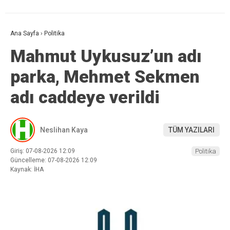
Ana Sayfa
›
Politika
Mahmut Uykusuz’un adı
parka, Mehmet Sekmen
adı caddeye verildi
Neslihan Kaya
TÜM YAZILARI
Giriş: 07-08-2026 12:09
Politika
Güncelleme: 07-08-2026 12:09
Kaynak: İHA