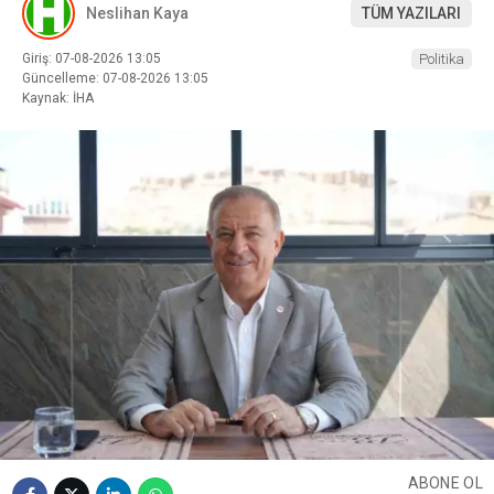
Neslihan Kaya
TÜM YAZILARI
Giriş: 07-08-2026 13:05
Politika
Güncelleme: 07-08-2026 13:05
Kaynak: İHA
ABONE OL