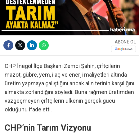
ABONE OL
CHP İnegöl İlçe Başkanı Zemci Şahin, çiftçilerin
mazot, gübre, yem, ilaç ve enerji maliyetleri altında
üretim yapmaya çalıştığını ancak alın terinin karşılığını
almakta zorlandığını söyledi. Buna rağmen üretimden
vazgeçmeyen çiftçilerin ülkenin gerçek gücü
olduğunu ifade etti.
CHP’nin Tarım Vizyonu