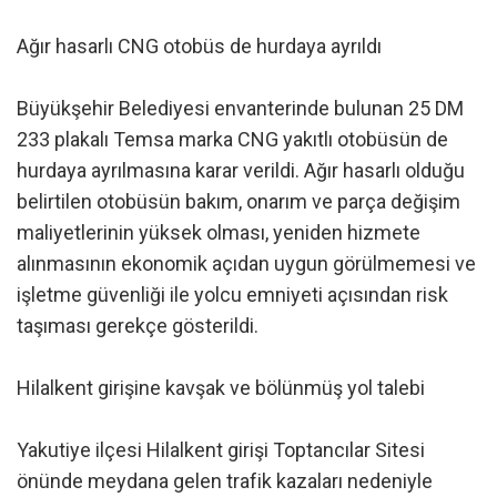
Ağır hasarlı CNG otobüs de hurdaya ayrıldı
Büyükşehir Belediyesi envanterinde bulunan 25 DM
233 plakalı Temsa marka CNG yakıtlı otobüsün de
hurdaya ayrılmasına karar verildi. Ağır hasarlı olduğu
belirtilen otobüsün bakım, onarım ve parça değişim
maliyetlerinin yüksek olması, yeniden hizmete
alınmasının ekonomik açıdan uygun görülmemesi ve
işletme güvenliği ile yolcu emniyeti açısından risk
taşıması gerekçe gösterildi.
Hilalkent girişine kavşak ve bölünmüş yol talebi
Yakutiye ilçesi Hilalkent girişi Toptancılar Sitesi
önünde meydana gelen trafik kazaları nedeniyle