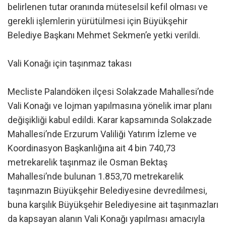
belirlenen tutar oranında müteselsil kefil olması ve
gerekli işlemlerin yürütülmesi için Büyükşehir
Belediye Başkanı Mehmet Sekmen’e yetki verildi.
Vali Konağı için taşınmaz takası
Mecliste Palandöken ilçesi Solakzade Mahallesi’nde
Vali Konağı ve lojman yapılmasına yönelik imar planı
değişikliği kabul edildi. Karar kapsamında Solakzade
Mahallesi’nde Erzurum Valiliği Yatırım İzleme ve
Koordinasyon Başkanlığına ait 4 bin 740,73
metrekarelik taşınmaz ile Osman Bektaş
Mahallesi’nde bulunan 1.853,70 metrekarelik
taşınmazın Büyükşehir Belediyesine devredilmesi,
buna karşılık Büyükşehir Belediyesine ait taşınmazları
da kapsayan alanın Vali Konağı yapılması amacıyla