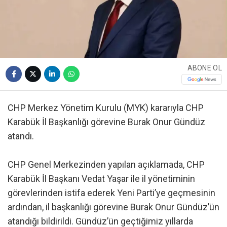
ABONE OL
CHP Merkez Yönetim Kurulu (MYK) kararıyla CHP
Karabük İl Başkanlığı görevine Burak Onur Gündüz
atandı.
CHP Genel Merkezinden yapılan açıklamada, CHP
Karabük İl Başkanı Vedat Yaşar ile il yönetiminin
görevlerinden istifa ederek Yeni Parti’ye geçmesinin
ardından, il başkanlığı görevine Burak Onur Gündüz’ün
atandığı bildirildi. Gündüz’ün geçtiğimiz yıllarda