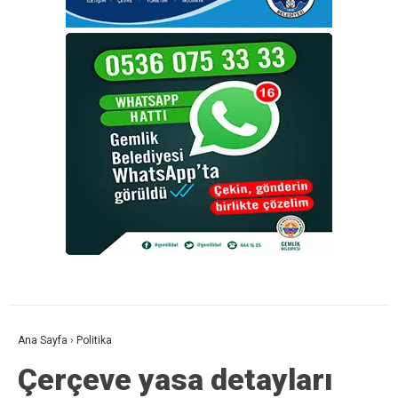
Ana Sayfa
›
Politika
Çerçeve yasa detayları