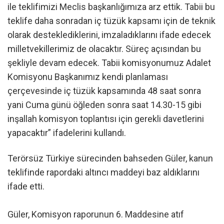
ile teklifimizi Meclis başkanlığımıza arz ettik. Tabii bu
teklife daha sonradan iç tüzük kapsamı için de teknik
olarak desteklediklerini, imzaladıklarını ifade edecek
milletvekillerimiz de olacaktır. Süreç açısından bu
şekliyle devam edecek. Tabii komisyonumuz Adalet
Komisyonu Başkanımız kendi planlaması
çerçevesinde iç tüzük kapsamında 48 saat sonra
yani Cuma günü öğleden sonra saat 14.30-15 gibi
inşallah komisyon toplantısı için gerekli davetlerini
yapacaktır” ifadelerini kullandı.
Terörsüz Türkiye sürecinden bahseden Güler, kanun
teklifinde rapordaki altıncı maddeyi baz aldıklarını
ifade etti.
Güler, Komisyon raporunun 6. Maddesine atıf