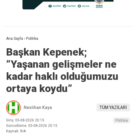
Ana Sayfa
›
Politika
Başkan Kepenek;
“Yaşanan gelişmeler ne
kadar haklı olduğumuzu
ortaya koydu”
Neslihan Kaya
TÜM YAZILARI
Giriş: 05-08-2026 20:15
Politika
Güncelleme: 05-08-2026 20:15
Kaynak: İHA