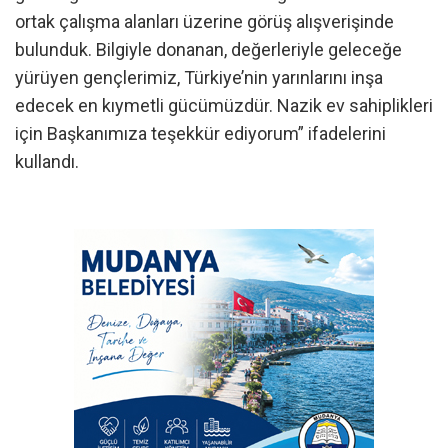
ortak çalışma alanları üzerine görüş alışverişinde
bulunduk. Bilgiyle donanan, değerleriyle geleceğe
yürüyen gençlerimiz, Türkiye’nin yarınlarını inşa
edecek en kıymetli gücümüzdür. Nazik ev sahiplikleri
için Başkanımıza teşekkür ediyorum” ifadelerini
kullandı.