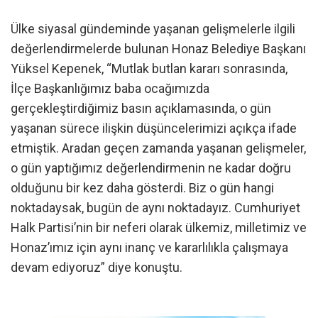
Ülke siyasal gündeminde yaşanan gelişmelerle ilgili
değerlendirmelerde bulunan Honaz Belediye Başkanı
Yüksel Kepenek, “Mutlak butlan kararı sonrasında,
İlçe Başkanlığımız baba ocağımızda
gerçekleştirdiğimiz basın açıklamasında, o gün
yaşanan sürece ilişkin düşüncelerimizi açıkça ifade
etmiştik. Aradan geçen zamanda yaşanan gelişmeler,
o gün yaptığımız değerlendirmenin ne kadar doğru
olduğunu bir kez daha gösterdi. Biz o gün hangi
noktadaysak, bugün de aynı noktadayız. Cumhuriyet
Halk Partisi’nin bir neferi olarak ülkemiz, milletimiz ve
Honaz’ımız için aynı inanç ve kararlılıkla çalışmaya
devam ediyoruz” diye konuştu.