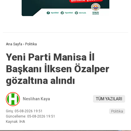
Ana Sayfa
›
Politika
Yeni Parti Manisa İl
Başkanı İlksen Özalper
gözaltına alındı
Neslihan Kaya
TÜM YAZILARI
Giriş: 05-08-2026 19:51
Politika
Güncelleme: 05-08-2026 19:51
Kaynak: İHA