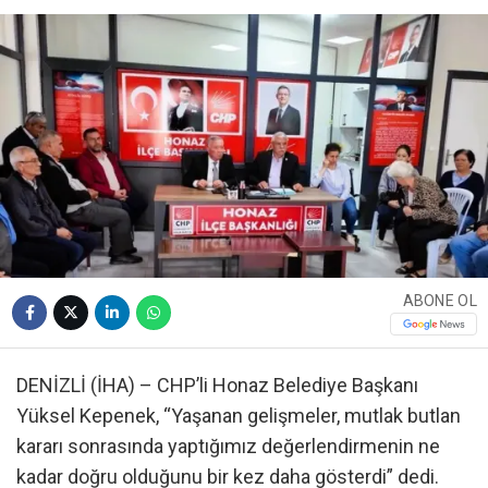
ABONE OL
DENİZLİ (İHA) – CHP’li Honaz Belediye Başkanı
Yüksel Kepenek, “Yaşanan gelişmeler, mutlak butlan
kararı sonrasında yaptığımız değerlendirmenin ne
kadar doğru olduğunu bir kez daha gösterdi” dedi.