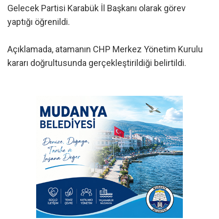
Gelecek Partisi Karabük İl Başkanı olarak görev
yaptığı öğrenildi.
Açıklamada, atamanın CHP Merkez Yönetim Kurulu
kararı doğrultusunda gerçekleştirildiği belirtildi.