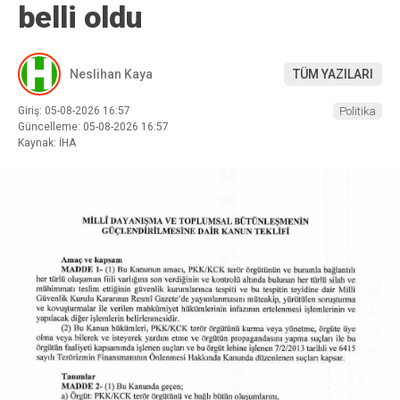
belli oldu
Neslihan Kaya
TÜM YAZILARI
Giriş: 05-08-2026 16:57
Politika
Güncelleme: 05-08-2026 16:57
Kaynak: İHA