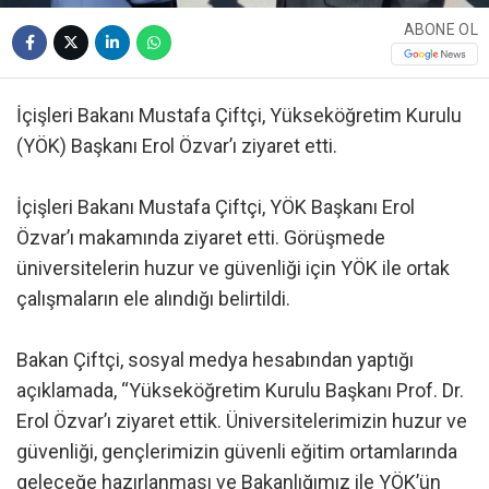
ABONE OL
İçişleri Bakanı Mustafa Çiftçi, Yükseköğretim Kurulu
(YÖK) Başkanı Erol Özvar’ı ziyaret etti.
İçişleri Bakanı Mustafa Çiftçi, YÖK Başkanı Erol
Özvar’ı makamında ziyaret etti. Görüşmede
üniversitelerin huzur ve güvenliği için YÖK ile ortak
çalışmaların ele alındığı belirtildi.
Bakan Çiftçi, sosyal medya hesabından yaptığı
açıklamada, “Yükseköğretim Kurulu Başkanı Prof. Dr.
Erol Özvar’ı ziyaret ettik. Üniversitelerimizin huzur ve
güvenliği, gençlerimizin güvenli eğitim ortamlarında
geleceğe hazırlanması ve Bakanlığımız ile YÖK’ün