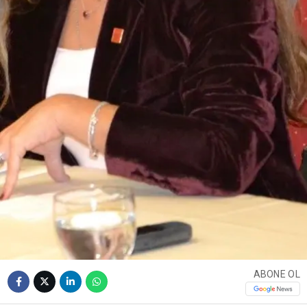
ABONE OL