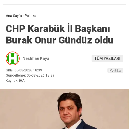
Ana Sayfa
›
Politika
CHP Karabük İl Başkanı
Burak Onur Gündüz oldu
Neslihan Kaya
TÜM YAZILARI
Giriş: 05-08-2026 18:39
Politika
Güncelleme: 05-08-2026 18:39
Kaynak: İHA