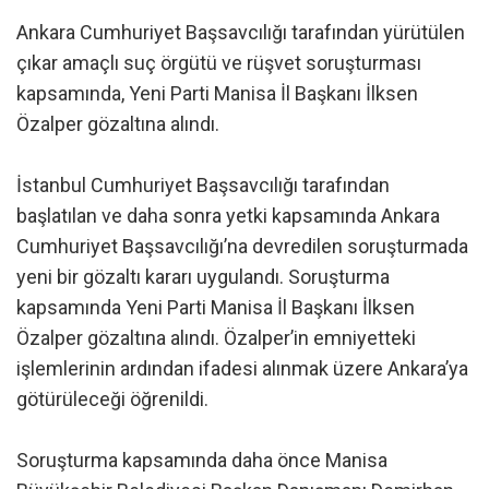
Ankara Cumhuriyet Başsavcılığı tarafından yürütülen
çıkar amaçlı suç örgütü ve rüşvet soruşturması
kapsamında, Yeni Parti Manisa İl Başkanı İlksen
Özalper gözaltına alındı.
İstanbul Cumhuriyet Başsavcılığı tarafından
başlatılan ve daha sonra yetki kapsamında Ankara
Cumhuriyet Başsavcılığı’na devredilen soruşturmada
yeni bir gözaltı kararı uygulandı. Soruşturma
kapsamında Yeni Parti Manisa İl Başkanı İlksen
Özalper gözaltına alındı. Özalper’in emniyetteki
işlemlerinin ardından ifadesi alınmak üzere Ankara’ya
götürüleceği öğrenildi.
Soruşturma kapsamında daha önce Manisa