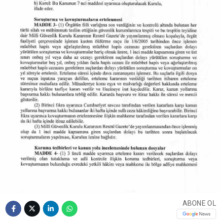
ABONE OL