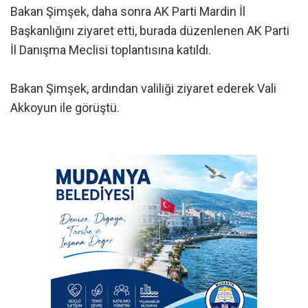
Bakan Şimşek, daha sonra AK Parti Mardin İl
Başkanlığını ziyaret etti, burada düzenlenen AK Parti
İl Danışma Meclisi toplantısına katıldı.
Bakan Şimşek, ardından valiliği ziyaret ederek Vali
Akkoyun ile görüştü.