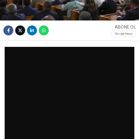
ABONE OL