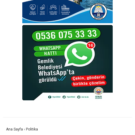
Ana Sayfa
›
Politika