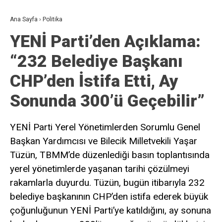
Ana Sayfa
›
Politika
YENİ Parti’den Açıklama:
“232 Belediye Başkanı
CHP’den İstifa Etti, Ay
Sonunda 300’ü Geçebilir”
YENİ Parti Yerel Yönetimlerden Sorumlu Genel
Başkan Yardımcısı ve Bilecik Milletvekili Yaşar
Tüzün, TBMM’de düzenlediği basın toplantısında
yerel yönetimlerde yaşanan tarihi çözülmeyi
rakamlarla duyurdu. Tüzün, bugün itibarıyla 232
belediye başkanının CHP’den istifa ederek büyük
çoğunluğunun YENİ Parti’ye katıldığını, ay sonuna