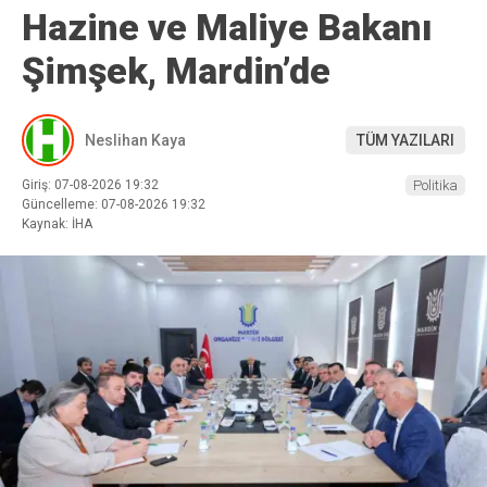
Hazine ve Maliye Bakanı
Şimşek, Mardin’de
Neslihan Kaya
TÜM YAZILARI
Giriş: 07-08-2026 19:32
Politika
Güncelleme: 07-08-2026 19:32
Kaynak: İHA