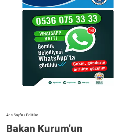
Ana Sayfa
›
Politika
Bakan Kurum’un