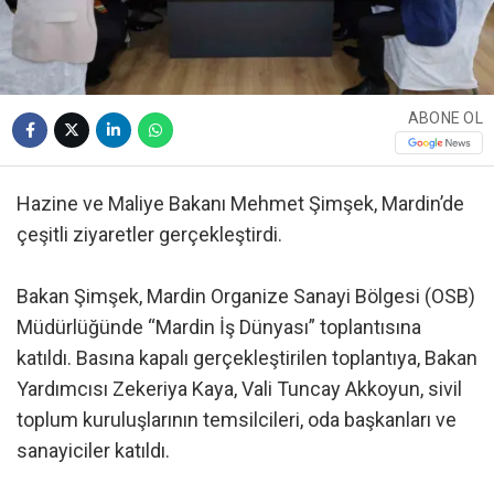
ABONE OL
Hazine ve Maliye Bakanı Mehmet Şimşek, Mardin’de
çeşitli ziyaretler gerçekleştirdi.
Bakan Şimşek, Mardin Organize Sanayi Bölgesi (OSB)
Müdürlüğünde “Mardin İş Dünyası” toplantısına
katıldı. Basına kapalı gerçekleştirilen toplantıya, Bakan
Yardımcısı Zekeriya Kaya, Vali Tuncay Akkoyun, sivil
toplum kuruluşlarının temsilcileri, oda başkanları ve
sanayiciler katıldı.