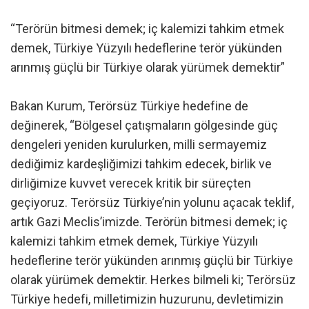
“Terörün bitmesi demek; iç kalemizi tahkim etmek
demek, Türkiye Yüzyılı hedeflerine terör yükünden
arınmış güçlü bir Türkiye olarak yürümek demektir”
Bakan Kurum, Terörsüz Türkiye hedefine de
değinerek, “Bölgesel çatışmaların gölgesinde güç
dengeleri yeniden kurulurken, milli sermayemiz
dediğimiz kardeşliğimizi tahkim edecek, birlik ve
dirliğimize kuvvet verecek kritik bir süreçten
geçiyoruz. Terörsüz Türkiye’nin yolunu açacak teklif,
artık Gazi Meclis’imizde. Terörün bitmesi demek; iç
kalemizi tahkim etmek demek, Türkiye Yüzyılı
hedeflerine terör yükünden arınmış güçlü bir Türkiye
olarak yürümek demektir. Herkes bilmeli ki; Terörsüz
Türkiye hedefi, milletimizin huzurunu, devletimizin