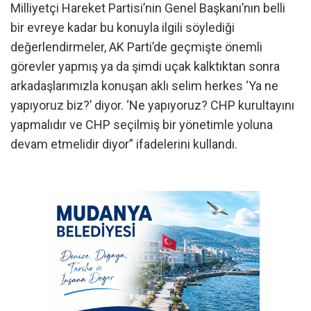
Milliyetçi Hareket Partisi’nin Genel Başkanı’nın belli
bir evreye kadar bu konuyla ilgili söylediği
değerlendirmeler, AK Parti’de geçmişte önemli
görevler yapmış ya da şimdi uçak kalktıktan sonra
arkadaşlarımızla konuşan aklı selim herkes ‘Ya ne
yapıyoruz biz?’ diyor. ‘Ne yapıyoruz? CHP kurultayını
yapmalıdır ve CHP seçilmiş bir yönetimle yoluna
devam etmelidir diyor” ifadelerini kullandı.