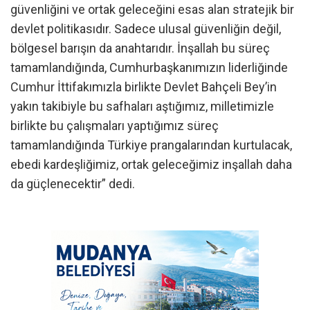
güvenliğini ve ortak geleceğini esas alan stratejik bir
devlet politikasıdır. Sadece ulusal güvenliğin değil,
bölgesel barışın da anahtarıdır. İnşallah bu süreç
tamamlandığında, Cumhurbaşkanımızın liderliğinde
Cumhur İttifakımızla birlikte Devlet Bahçeli Bey’in
yakın takibiyle bu safhaları aştığımız, milletimizle
birlikte bu çalışmaları yaptığımız süreç
tamamlandığında Türkiye prangalarından kurtulacak,
ebedi kardeşliğimiz, ortak geleceğimiz inşallah daha
da güçlenecektir” dedi.