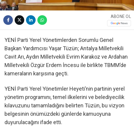
ABONE OL
YENİ Parti Yerel Yönetimlerden Sorumlu Genel
Başkan Yardımcısı Yaşar Tüzün; Antalya Milletvekili
Cavit Arı, Aydın Milletvekili Evrim Karakoz ve Ardahan
Milletvekili Özgür Erdem İncesu ile birlikte TBMM’de
kameraların karşısına geçti.
YENİ Parti Yerel Yönetimler Heyeti’nin partinin yerel
yönetim programını, temel ilkelerini ve belediyecilik
kılavuzunu tamamladığını belirten Tüzün, bu vizyon
belgesinin önümüzdeki günlerde kamuoyuna
duyurulacağını ifade etti.