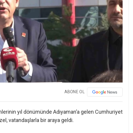
ABONE OL
lerinin yıl dönümünde Adıyaman’a gelen Cumhuriyet
l, vatandaşlarla bir araya geldi.