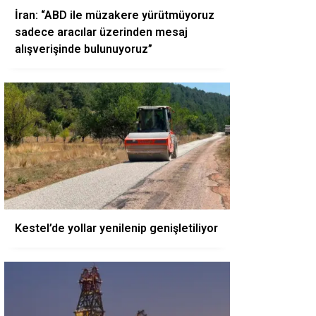
İran: “ABD ile müzakere yürütmüyoruz
sadece aracılar üzerinden mesaj
alışverişinde bulunuyoruz”
Kestel’de yollar yenilenip genişletiliyor