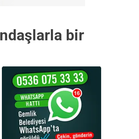
daşlarla bir