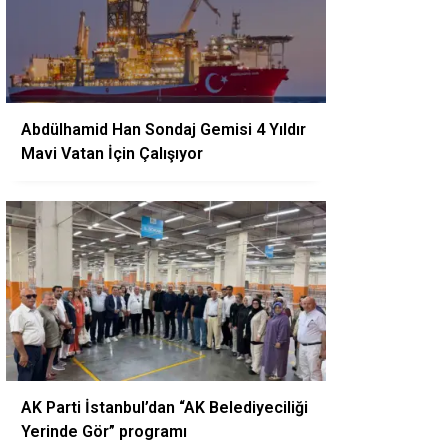
Abdülhamid Han Sondaj Gemisi 4 Yıldır
Mavi Vatan İçin Çalışıyor
AK Parti İstanbul’dan “AK Belediyeciliği
Yerinde Gör” programı