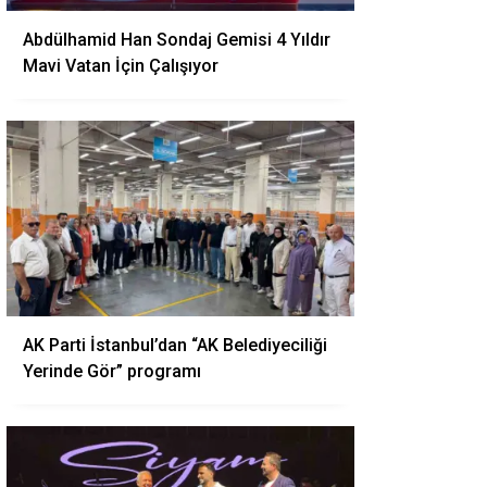
Abdülhamid Han Sondaj Gemisi 4 Yıldır
Mavi Vatan İçin Çalışıyor
AK Parti İstanbul’dan “AK Belediyeciliği
Yerinde Gör” programı