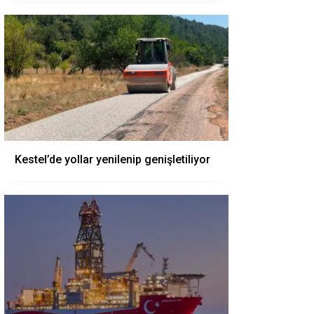
Kestel’de yollar yenilenip genişletiliyor