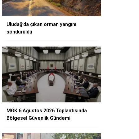
Uludağ’da çıkan orman yangını
söndürüldü
MGK 6 Ağustos 2026 Toplantısında
Bölgesel Güvenlik Gündemi