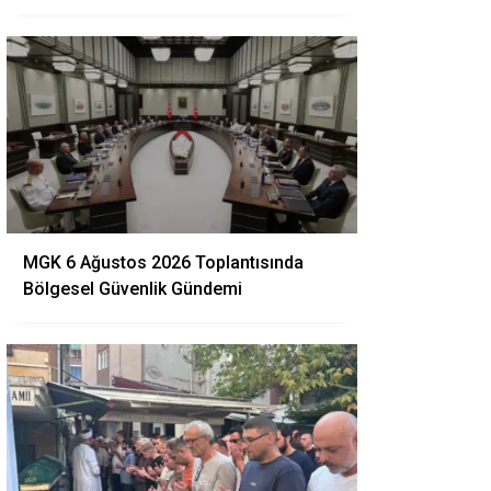
MGK 6 Ağustos 2026 Toplantısında
Bölgesel Güvenlik Gündemi