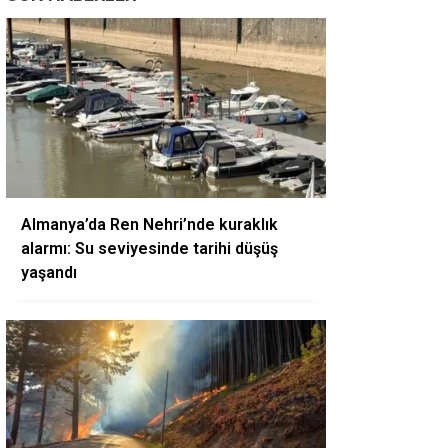
Almanya’da Ren Nehri’nde kuraklık
alarmı: Su seviyesinde tarihi düşüş
yaşandı