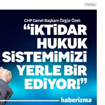
Politika