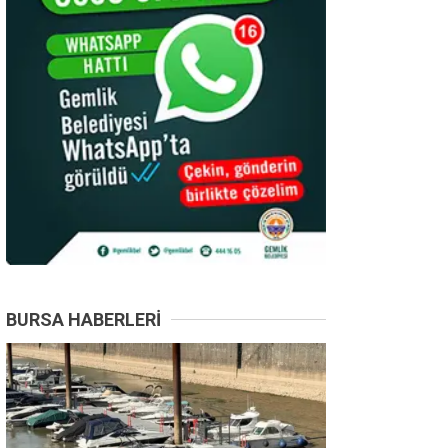
BURSA HABERLERI