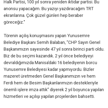
Halk Partisi, 100 yıl sonra yeniden iktidar partisi. Bu
anonsu yapacağım. Bu yazıyı yazdıracağım TRT
ekranlarına. Çok güzel günleri hep beraber
göreceğiz.”
Törenin açılış konuşmasını yapan Yunusemre
Belediye Başkanı Semih Balaban, “CHP Sayın Genel
Başkanımızın sayesinde 47 yıl sonra birinci parti oldu.
Biz de bu seçimi kazandık. 2 yıl önce belediyeyi
devraldığımızda Manisa’daki 16 belediyenin borcu
Yunusemre Belediyesi kadar yapmıyordu. Bizler
mazeret üretmeden Genel Başkanımızın ve hem
Ferdi hem de Besim Başkanlarımızın destekleriyle
önemli işlere imza attık” diyerek 2 yıl boyunca yapılan
hizmetleri ve açılışı yapılan projelerden bahsetti.