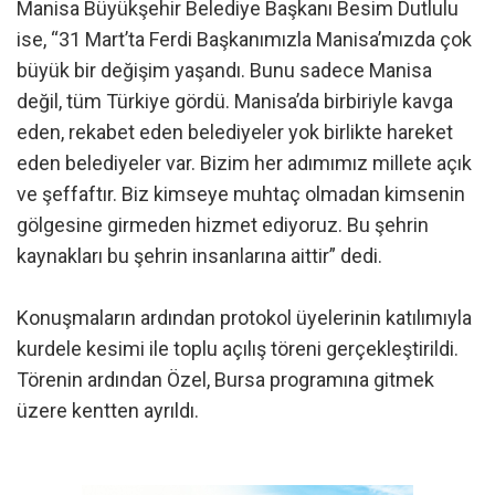
Manisa Büyükşehir Belediye Başkanı Besim Dutlulu
ise, “31 Mart’ta Ferdi Başkanımızla Manisa’mızda çok
büyük bir değişim yaşandı. Bunu sadece Manisa
değil, tüm Türkiye gördü. Manisa’da birbiriyle kavga
eden, rekabet eden belediyeler yok birlikte hareket
eden belediyeler var. Bizim her adımımız millete açık
ve şeffaftır. Biz kimseye muhtaç olmadan kimsenin
gölgesine girmeden hizmet ediyoruz. Bu şehrin
kaynakları bu şehrin insanlarına aittir” dedi.
Konuşmaların ardından protokol üyelerinin katılımıyla
kurdele kesimi ile toplu açılış töreni gerçekleştirildi.
Törenin ardından Özel, Bursa programına gitmek
üzere kentten ayrıldı.