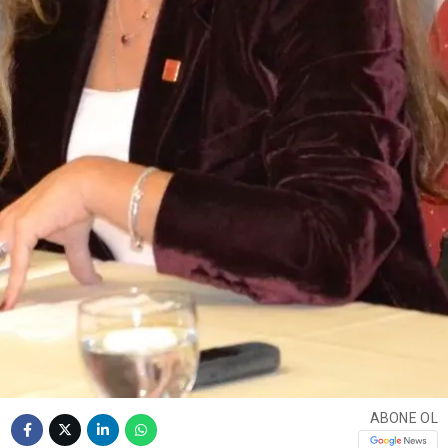
ABONE OL