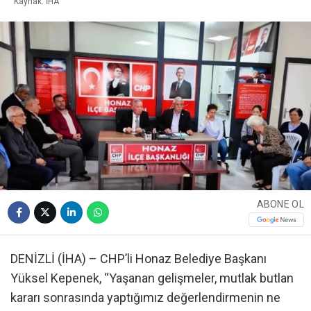
Kaynak: İHA
ABONE OL
DENİZLİ (İHA) – CHP’li Honaz Belediye Başkanı
Yüksel Kepenek, “Yaşanan gelişmeler, mutlak butlan
kararı sonrasında yaptığımız değerlendirmenin ne