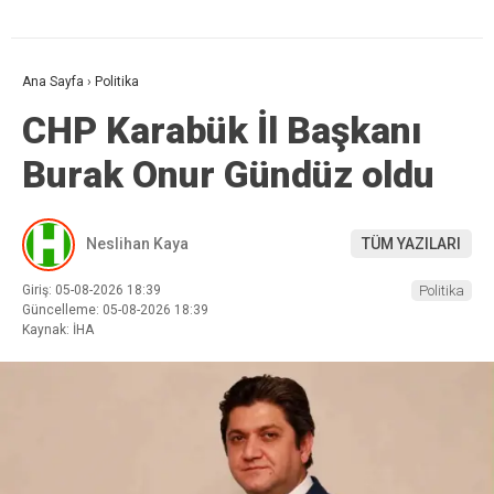
Ana Sayfa
›
Politika
CHP Karabük İl Başkanı
Burak Onur Gündüz oldu
Neslihan Kaya
TÜM YAZILARI
Giriş: 05-08-2026 18:39
Politika
Güncelleme: 05-08-2026 18:39
Kaynak: İHA