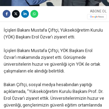
ABONE OL
İçişleri Bakanı Mustafa Çiftçi, Yükseköğretim Kurulu
(YÖK) Başkanı Erol Özvar’ı ziyaret etti.
İçişleri Bakanı Mustafa Çiftçi, YÖK Başkanı Erol
Özvar’ı makamında ziyaret etti. Görüşmede
üniversitelerin huzur ve güvenliği için YÖK ile ortak
çalışmaların ele alındığı belirtildi.
Bakan Çiftçi, sosyal medya hesabından yaptığı
açıklamada, “Yükseköğretim Kurulu Başkanı Prof. Dr.
Erol Özvar’ı ziyaret ettik. Üniversitelerimizin huzur ve
güvenliği, gençlerimizin güvenli eğitim ortamlarında