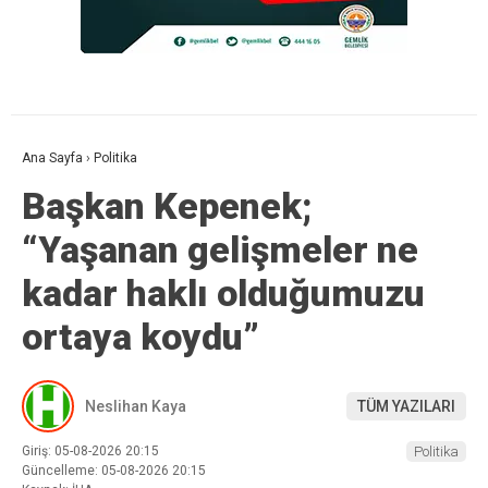
Ana Sayfa
›
Politika
Başkan Kepenek;
“Yaşanan gelişmeler ne
kadar haklı olduğumuzu
ortaya koydu”
Neslihan Kaya
TÜM YAZILARI
Giriş: 05-08-2026 20:15
Politika
Güncelleme: 05-08-2026 20:15