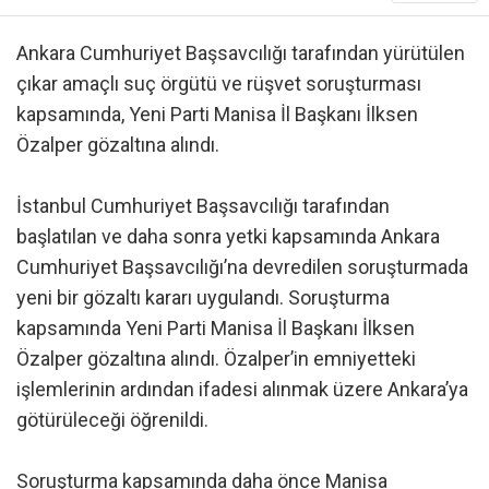
Ankara Cumhuriyet Başsavcılığı tarafından yürütülen
çıkar amaçlı suç örgütü ve rüşvet soruşturması
kapsamında, Yeni Parti Manisa İl Başkanı İlksen
Özalper gözaltına alındı.
İstanbul Cumhuriyet Başsavcılığı tarafından
başlatılan ve daha sonra yetki kapsamında Ankara
Cumhuriyet Başsavcılığı’na devredilen soruşturmada
yeni bir gözaltı kararı uygulandı. Soruşturma
kapsamında Yeni Parti Manisa İl Başkanı İlksen
Özalper gözaltına alındı. Özalper’in emniyetteki
işlemlerinin ardından ifadesi alınmak üzere Ankara’ya
götürüleceği öğrenildi.
Soruşturma kapsamında daha önce Manisa