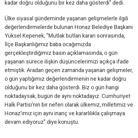
kadar doğru olduğunu bir kez daha gösterdi” dedi.
Ülke siyasal gündeminde yaşanan gelişmelerle ilgili
değerlendirmelerde bulunan Honaz Belediye Başkanı
Yüksel Kepenek, “Mutlak butlan kararı sonrasında,
İlçe Başkanlığımız baba ocağımızda
gerçekleştirdiğimiz basın açıklamasında, o gün
yaşanan sürece ilişkin düşüncelerimizi açıkça ifade
etmiştik. Aradan geçen zamanda yaşanan gelişmeler,
o gün yaptığımız değerlendirmenin ne kadar doğru
olduğunu bir kez daha gösterdi. Biz o gün hangi
noktadaysak, bugün de aynı noktadayız. Cumhuriyet
Halk Partisi’nin bir neferi olarak ülkemiz, milletimiz ve
Honaz’ımız için aynı inanç ve kararlılıkla çalışmaya
devam ediyoruz” diye konuştu.