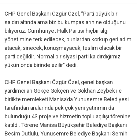
CHP Genel Başkanı Özgür Özel, “Parti büyük bir
saldırı altında ama biz bu kumpasların ne olduğunu
biliyoruz. Cumhuriyet Halk Partisi hiçbir algı
yönetimine terk edilecek, bunlardan korkup geri adım
atacak, sinecek, konuşmayacak, teslim olacak bir
parti değildir. Normal bir siyasi parti kaldırdığımız
yükün onda birinde ezilir” dedi.
CHP Genel Başkanı Özgür Özel, genel başkan
yardımcıları Gökçe Gökçen ve Gökhan Zeybek ile
birlikte memleketi Manisa’da Yunusemre Belediyesi
tarafından aralarında pek çok yeni yatırımın da
bulunduğu 43 proje ve hizmetin toplu açılışı törenine
katıldı. Törene Manisa Büyükşehir Belediye Başkanı
Besim Dutlulu, Yunusemre Belediye Başkanı Semih