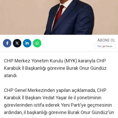
ABONE OL
CHP Merkez Yönetim Kurulu (MYK) kararıyla CHP
Karabük İl Başkanlığı görevine Burak Onur Gündüz
atandı.
CHP Genel Merkezinden yapılan açıklamada, CHP
Karabük İl Başkanı Vedat Yaşar ile il yönetiminin
görevlerinden istifa ederek Yeni Parti’ye geçmesinin
ardından, il başkanlığı görevine Burak Onur Gündüz’ün