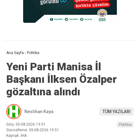
Ana Sayfa
›
Politika
Yeni Parti Manisa İl
Başkanı İlksen Özalper
gözaltına alındı
Neslihan Kaya
TÜM YAZILARI
Giriş: 05-08-2026 19:51
Politika
Güncelleme: 05-08-2026 19:51
Kaynak: İHA