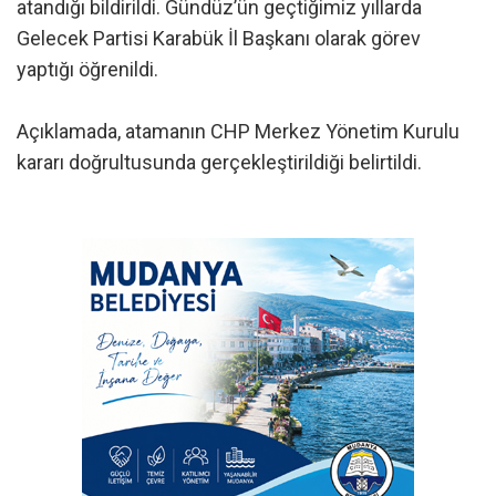
atandığı bildirildi. Gündüz’ün geçtiğimiz yıllarda
Gelecek Partisi Karabük İl Başkanı olarak görev
yaptığı öğrenildi.
Açıklamada, atamanın CHP Merkez Yönetim Kurulu
kararı doğrultusunda gerçekleştirildiği belirtildi.