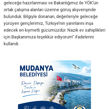
geleceğe hazırlanması ve Bakanlığımız ile YÖK’ün
ortak çalışma alanları üzerine görüş alışverişinde
bulunduk. Bilgiyle donanan, değerleriyle geleceğe
yürüyen gençlerimiz, Türkiye’nin yarınlarını inşa
edecek en kıymetli gücümüzdür. Nazik ev sahiplikleri
için Başkanımıza teşekkür ediyorum” ifadelerini
kullandı.