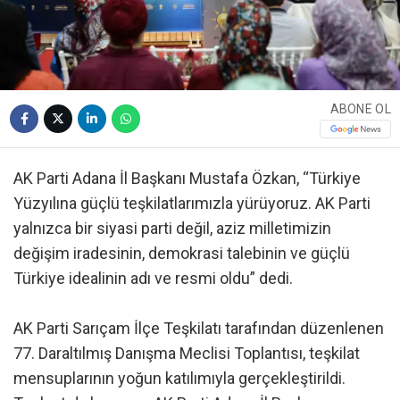
ABONE OL
AK Parti Adana İl Başkanı Mustafa Özkan, “Türkiye
Yüzyılına güçlü teşkilatlarımızla yürüyoruz. AK Parti
yalnızca bir siyasi parti değil, aziz milletimizin
değişim iradesinin, demokrasi talebinin ve güçlü
Türkiye idealinin adı ve resmi oldu” dedi.
AK Parti Sarıçam İlçe Teşkilatı tarafından düzenlenen
77. Daraltılmış Danışma Meclisi Toplantısı, teşkilat
mensuplarının yoğun katılımıyla gerçekleştirildi.