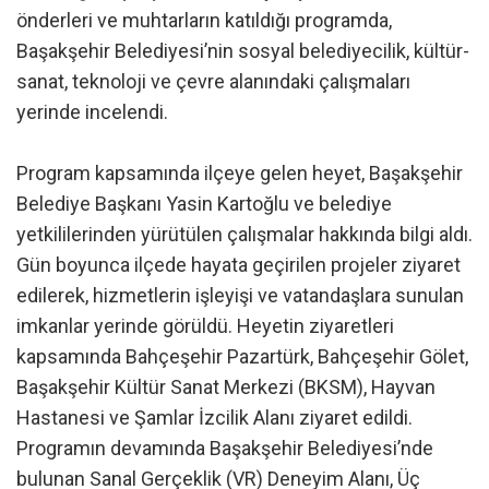
önderleri ve muhtarların katıldığı programda,
Başakşehir Belediyesi’nin sosyal belediyecilik, kültür-
sanat, teknoloji ve çevre alanındaki çalışmaları
yerinde incelendi.
Program kapsamında ilçeye gelen heyet, Başakşehir
Belediye Başkanı Yasin Kartoğlu ve belediye
yetkililerinden yürütülen çalışmalar hakkında bilgi aldı.
Gün boyunca ilçede hayata geçirilen projeler ziyaret
edilerek, hizmetlerin işleyişi ve vatandaşlara sunulan
imkanlar yerinde görüldü. Heyetin ziyaretleri
kapsamında Bahçeşehir Pazartürk, Bahçeşehir Gölet,
Başakşehir Kültür Sanat Merkezi (BKSM), Hayvan
Hastanesi ve Şamlar İzcilik Alanı ziyaret edildi.
Programın devamında Başakşehir Belediyesi’nde
bulunan Sanal Gerçeklik (VR) Deneyim Alanı, Üç