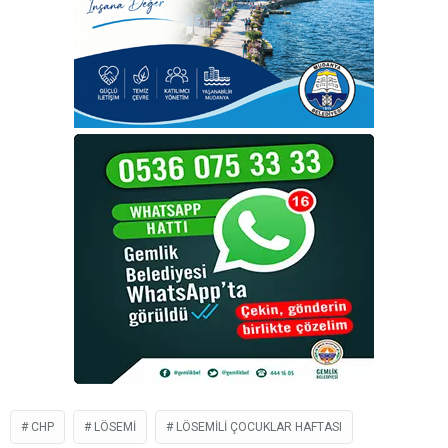
CHP
LÖSEMI
LÖSEMILI ÇOCUKLAR HAFTASI