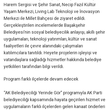
Harem Sergisi ve Şehir Sanat, Necip Fazıl Kültür
Yaşam Merkezi, Living Lab Teknoloji ve İnovasyon
Merkezi ile Millet Bahçesi de ziyaret edildi.
Gerçekleştirilen incelemelerde Başakşehir
Belediyesi’nin sosyal belediyecilik anlayışı, akıllı şehir
uygulamaları, teknoloji yatırımları, kültür ve sanat
faaliyetleri ile çevre alanındaki çalışmaları
katılımcılara tanıtıldı. Heyete projelerin işleyişi ve
vatandaşlara sağladığı hizmetler hakkında belediye
yetkilileri tarafından bilgi verildi.
Program farklı ilçelerde devam edecek
“AK Belediyeciliği Yerinde Gör” programıyla AK Parti
belediyeciliği kapsamında hayata geçirilen hizmet ve
uygulamaların farklı ilçelerden gelen kanaat önderleri