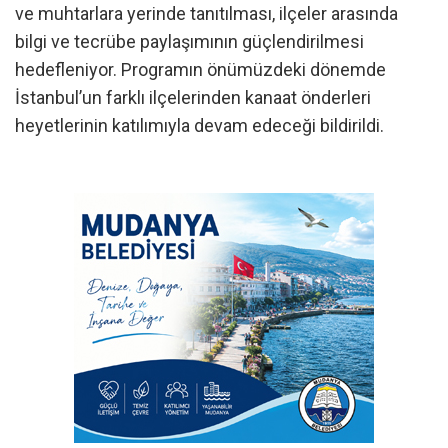
ve muhtarlara yerinde tanıtılması, ilçeler arasında
bilgi ve tecrübe paylaşımının güçlendirilmesi
hedefleniyor. Programın önümüzdeki dönemde
İstanbul’un farklı ilçelerinden kanaat önderleri
heyetlerinin katılımıyla devam edeceği bildirildi.