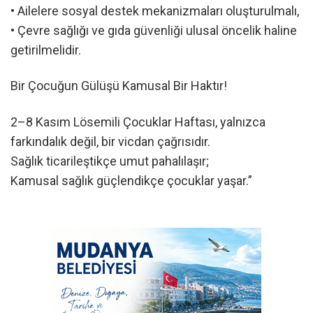
• Ailelere sosyal destek mekanizmaları oluşturulmalı,
• Çevre sağlığı ve gıda güvenliği ulusal öncelik haline
getirilmelidir.
Bir Çocuğun Gülüşü Kamusal Bir Haktır!
2–8 Kasım Lösemili Çocuklar Haftası, yalnızca
farkındalık değil, bir vicdan çağrısıdır.
Sağlık ticarileştikçe umut pahalılaşır;
Kamusal sağlık güçlendikçe çocuklar yaşar.”