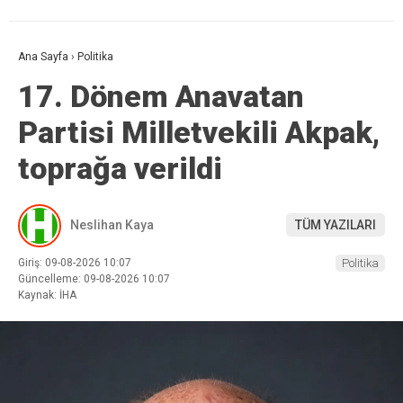
Ana Sayfa
›
Politika
17. Dönem Anavatan
Partisi Milletvekili Akpak,
toprağa verildi
Neslihan Kaya
TÜM YAZILARI
Giriş: 09-08-2026 10:07
Politika
Güncelleme: 09-08-2026 10:07
Kaynak: İHA