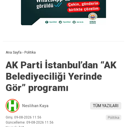
Ana Sayfa
›
Politika
AK Parti İstanbul’dan “AK
Belediyeciliği Yerinde
Gör” programı
Neslihan Kaya
TÜM YAZILARI
Giriş: 09-08-2026 11:56
Politika
Güncelleme: 09-08-2026 11:56