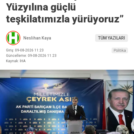
Yüzyılına güçlü
teşkilatımızla yürüyoruz”
Neslihan Kaya
TÜM YAZILARI
Giriş: 09-08-2026 11:23
Politika
Güncelleme: 09-08-2026 11:23
Kaynak: İHA