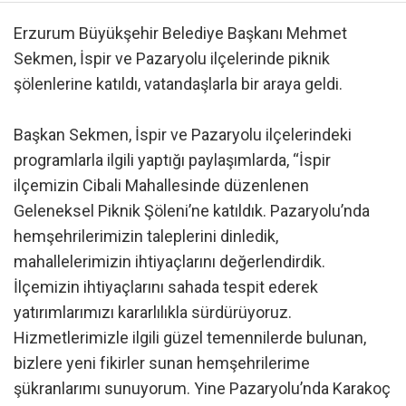
Erzurum Büyükşehir Belediye Başkanı Mehmet
Sekmen, İspir ve Pazaryolu ilçelerinde piknik
şölenlerine katıldı, vatandaşlarla bir araya geldi.
Başkan Sekmen, İspir ve Pazaryolu ilçelerindeki
programlarla ilgili yaptığı paylaşımlarda, “İspir
ilçemizin Cibali Mahallesinde düzenlenen
Geleneksel Piknik Şöleni’ne katıldık. Pazaryolu’nda
hemşehrilerimizin taleplerini dinledik,
mahallelerimizin ihtiyaçlarını değerlendirdik.
İlçemizin ihtiyaçlarını sahada tespit ederek
yatırımlarımızı kararlılıkla sürdürüyoruz.
Hizmetlerimizle ilgili güzel temennilerde bulunan,
bizlere yeni fikirler sunan hemşehrilerime
şükranlarımı sunuyorum. Yine Pazaryolu’nda Karakoç