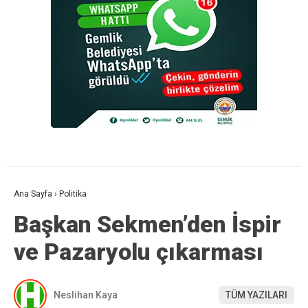
Ana Sayfa
›
Politika
Başkan Sekmen’den İspir
ve Pazaryolu çıkarması
Neslihan Kaya
TÜM YAZILARI