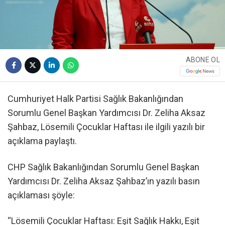
ABONE OL
Cumhuriyet Halk Partisi Sağlık Bakanlığından
Sorumlu Genel Başkan Yardımcısı Dr. Zeliha Aksaz
Şahbaz, Lösemili Çocuklar Haftası ile ilgili yazılı bir
açıklama paylaştı.
CHP Sağlık Bakanlığından Sorumlu Genel Başkan
Yardımcısı Dr. Zeliha Aksaz Şahbaz’ın yazılı basın
açıklaması şöyle:
“Lösemili Çocuklar Haftası: Eşit Sağlık Hakkı, Eşit