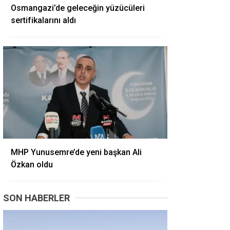
Osmangazi’de geleceğin yüzücüleri
sertifikalarını aldı
MHP Yunusemre’de yeni başkan Ali
Özkan oldu
SON HABERLER