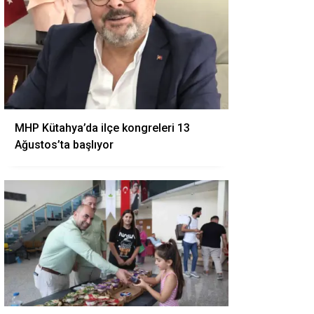
MHP Kütahya’da ilçe kongreleri 13
Ağustos’ta başlıyor