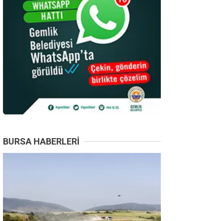
BURSA HABERLERI