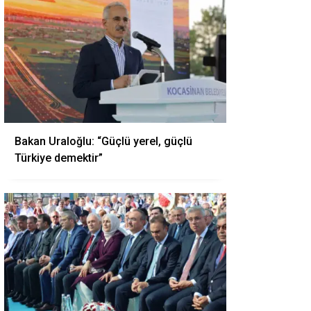
Bakan Uraloğlu: “Güçlü yerel, güçlü
Türkiye demektir”