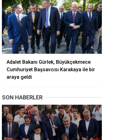
Adalet Bakanı Gürlek, Büyükçekmece
Cumhuriyet Başsavcısı Karakaya ile bir
araya geldi
SON HABERLER