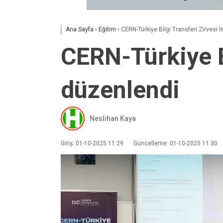
Ana Sayfa
›
Eğitim
›
CERN-Türkiye Bilgi Transferi Zirvesi 
CERN-Türkiye Bi
düzenlendi
Neslihan Kaya
Giriş: 01-10-2025 11:29
Güncelleme: 01-10-2025 11:30