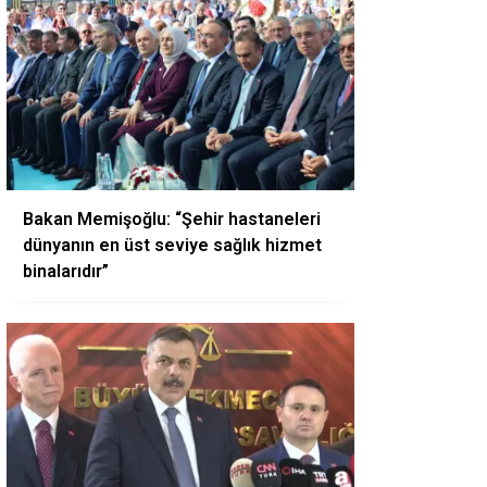
Bakan Memişoğlu: “Şehir hastaneleri
dünyanın en üst seviye sağlık hizmet
binalarıdır”