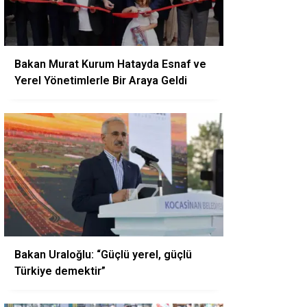
Bakan Murat Kurum Hatayda Esnaf ve
Yerel Yönetimlerle Bir Araya Geldi
Bakan Uraloğlu: “Güçlü yerel, güçlü
Türkiye demektir”