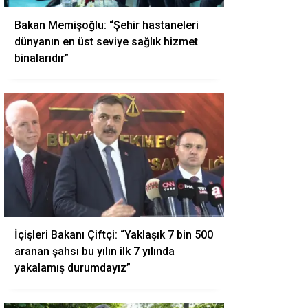
Bakan Memişoğlu: “Şehir hastaneleri
dünyanın en üst seviye sağlık hizmet
binalarıdır”
İçişleri Bakanı Çiftçi: “Yaklaşık 7 bin 500
aranan şahsı bu yılın ilk 7 yılında
yakalamış durumdayız”