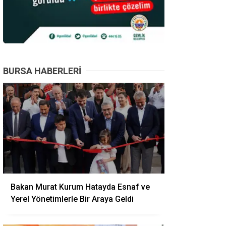
BURSA HABERLERI
Bakan Murat Kurum Hatayda Esnaf ve
Yerel Yönetimlerle Bir Araya Geldi