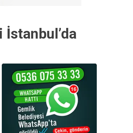
 İstanbul’da