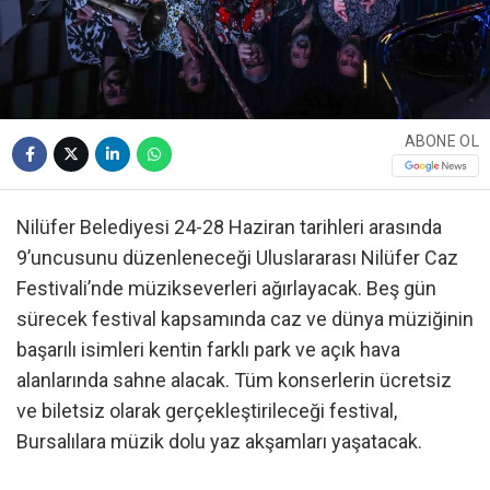
ABONE OL
Nilüfer Belediyesi 24-28 Haziran tarihleri arasında
9’uncusunu düzenleneceği Uluslararası Nilüfer Caz
Festivali’nde müzikseverleri ağırlayacak. Beş gün
sürecek festival kapsamında caz ve dünya müziğinin
başarılı isimleri kentin farklı park ve açık hava
alanlarında sahne alacak. Tüm konserlerin ücretsiz
ve biletsiz olarak gerçekleştirileceği festival,
Bursalılara müzik dolu yaz akşamları yaşatacak.