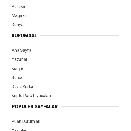
Politika
Magazin
Dünya
KURUMSAL
Ana Sayfa
Yazarlar
Künye
Borsa
Döviz Kurları
Kripto Para Piyasaları
POPÜLER SAYFALAR
Puan Durumları
Yayınlar