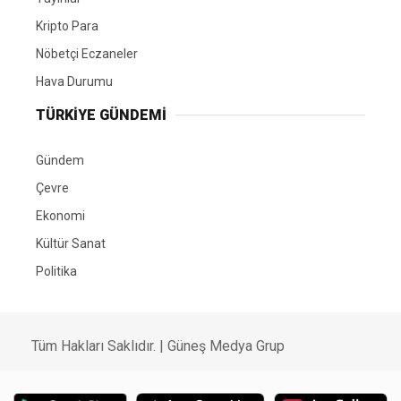
Kripto Para
Nöbetçi Eczaneler
Hava Durumu
TÜRKIYE GÜNDEMI
Gündem
Çevre
Ekonomi
Kültür Sanat
Politika
Tüm Hakları Saklıdır. |
Güneş Medya Grup