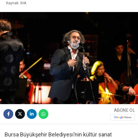
Kaynak: İHA
ABONE OL
Bursa Büyükşehir Belediyesi’nin kültür sanat