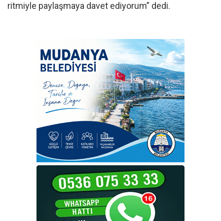
ritmiyle paylaşmaya davet ediyorum” dedi.