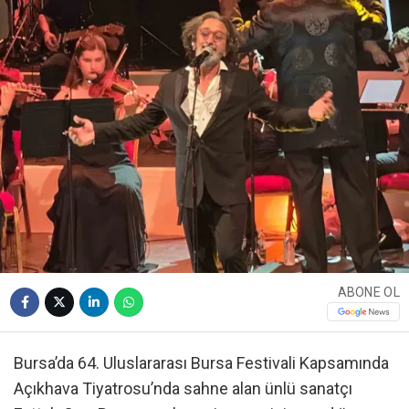
ABONE OL
Bursa’da 64. Uluslararası Bursa Festivali Kapsamında
Açıkhava Tiyatrosu’nda sahne alan ünlü sanatçı