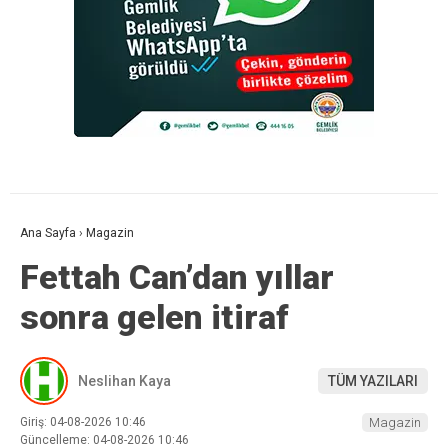
Ana Sayfa
›
Magazin
Fettah Can’dan yıllar
sonra gelen itiraf
Neslihan Kaya
TÜM YAZILARI
Giriş: 04-08-2026 10:46
Magazin
Güncelleme: 04-08-2026 10:46