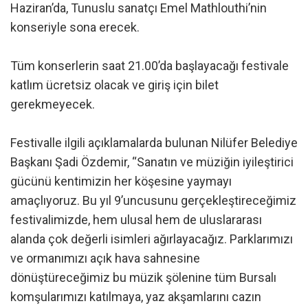
Haziran’da, Tunuslu sanatçı Emel Mathlouthi’nin
konseriyle sona erecek.
Tüm konserlerin saat 21.00’da başlayacağı festivale
katlım ücretsiz olacak ve giriş için bilet
gerekmeyecek.
Festivalle ilgili açıklamalarda bulunan Nilüfer Belediye
Başkanı Şadi Özdemir, “Sanatın ve müziğin iyileştirici
gücünü kentimizin her köşesine yaymayı
amaçlıyoruz. Bu yıl 9’uncusunu gerçekleştireceğimiz
festivalimizde, hem ulusal hem de uluslararası
alanda çok değerli isimleri ağırlayacağız. Parklarımızı
ve ormanımızı açık hava sahnesine
dönüştüreceğimiz bu müzik şölenine tüm Bursalı
komşularımızı katılmaya, yaz akşamlarını cazın