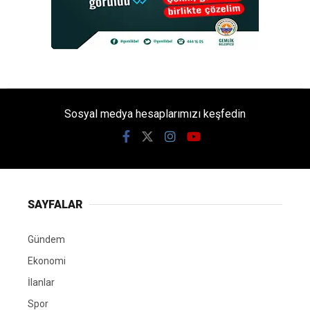
Sosyal medya hesaplarımızı keşfedin
SAYFALAR
Gündem
Ekonomi
İlanlar
Spor