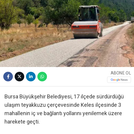
ABONE OL
Bursa Büyükşehir Belediyesi, 17 ilçede sürdürdüğü
ulaşım teyakkuzu çerçevesinde Keles ilçesinde 3
mahallenin iç ve bağlantı yollarını yenilemek üzere
harekete geçti.