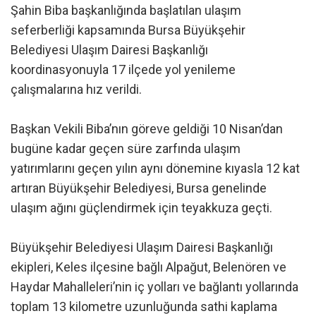
Şahin Biba başkanlığında başlatılan ulaşım
seferberliği kapsamında Bursa Büyükşehir
Belediyesi Ulaşım Dairesi Başkanlığı
koordinasyonuyla 17 ilçede yol yenileme
çalışmalarına hız verildi.
Başkan Vekili Biba’nın göreve geldiği 10 Nisan’dan
bugüne kadar geçen süre zarfında ulaşım
yatırımlarını geçen yılın aynı dönemine kıyasla 12 kat
artıran Büyükşehir Belediyesi, Bursa genelinde
ulaşım ağını güçlendirmek için teyakkuza geçti.
Büyükşehir Belediyesi Ulaşım Dairesi Başkanlığı
ekipleri, Keles ilçesine bağlı Alpağut, Belenören ve
Haydar Mahalleleri’nin iç yolları ve bağlantı yollarında
toplam 13 kilometre uzunluğunda sathi kaplama