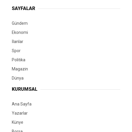
SAYFALAR
Gündem
Ekonomi
İlanlar
Spor
Politika
Magazin
Dünya
KURUMSAL
Ana Sayfa
Yazarlar
Künye
Borsa