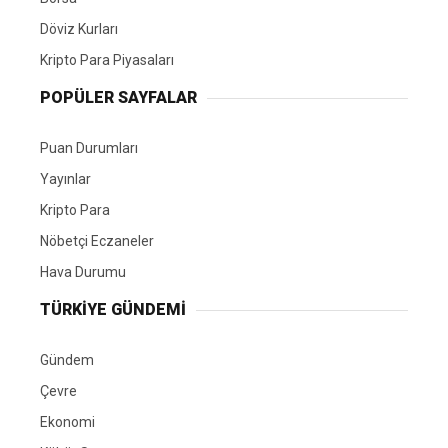
Döviz Kurları
Kripto Para Piyasaları
POPÜLER SAYFALAR
Puan Durumları
Yayınlar
Kripto Para
Nöbetçi Eczaneler
Hava Durumu
TÜRKIYE GÜNDEMI
Gündem
Çevre
Ekonomi