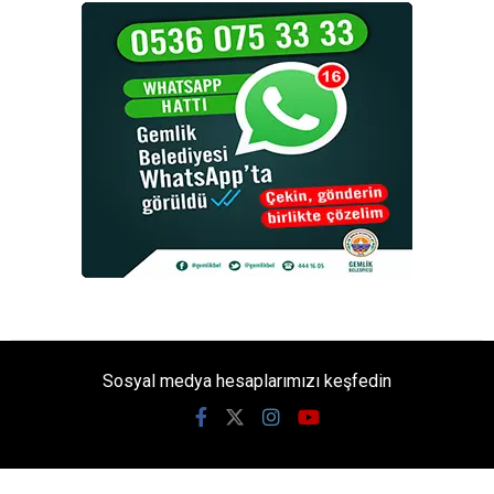
Sosyal medya hesaplarımızı keşfedin