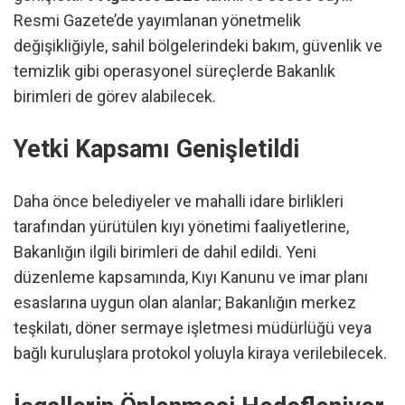
Resmi Gazete’de yayımlanan yönetmelik
değişikliğiyle, sahil bölgelerindeki bakım, güvenlik ve
temizlik gibi operasyonel süreçlerde Bakanlık
birimleri de görev alabilecek.
Yetki Kapsamı Genişletildi
Daha önce belediyeler ve mahalli idare birlikleri
tarafından yürütülen kıyı yönetimi faaliyetlerine,
Bakanlığın ilgili birimleri de dahil edildi. Yeni
düzenleme kapsamında, Kıyı Kanunu ve imar planı
esaslarına uygun olan alanlar; Bakanlığın merkez
teşkilatı, döner sermaye işletmesi müdürlüğü veya
bağlı kuruluşlara protokol yoluyla kiraya verilebilecek.