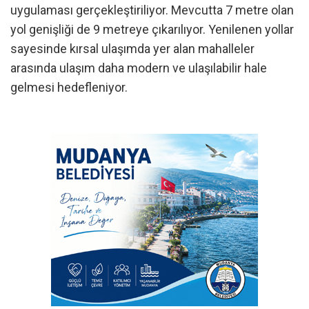
uygulaması gerçekleştiriliyor. Mevcutta 7 metre olan
yol genişliği de 9 metreye çıkarılıyor. Yenilenen yollar
sayesinde kırsal ulaşımda yer alan mahalleler
arasında ulaşım daha modern ve ulaşılabilir hale
gelmesi hedefleniyor.