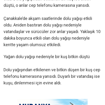
düştü, o anlar cep telefonu kamerasına yansıdı.
Çanakkale’de akşam saatlerinde dolu yağışı etkili
oldu. Aniden bastıran dolu yağışı nedeniyle
vatandaşlar ve sürücüler zor anlar yaşadı. Yaklaşık 10
dakika boyunca etkili olan dolu yağışı nedeniyle
kentte yaşam olumsuz etkiledi.
Yağan dolu yağışı nedeniyle bir kuş bitkin düştü
Dolu yağışından etkilenen ve bitkin düşen bir kuş cep
telefonu kamerasına yansıdı. Duyarlı bir vatandaş ise
kuşu, dinlenmesi için evine aldı.