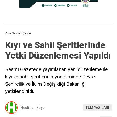
Ana Sayfa
›
Çevre
Kıyı ve Sahil Şeritlerinde
Yetki Düzenlemesi Yapıldı
Resmi Gazete’de yayımlanan yeni düzenleme ile
kıyı ve sahil şeritlerinin yönetiminde Çevre
Şehircilik ve İklim Değişikliği Bakanlığı
yetkilendirildi.
Neslihan Kaya
TÜM YAZILARI