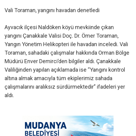
Vali Toraman, yangını havadan denetledi
Ayvacık ilçesi Naldöken köyü mevkiinde çıkan
yangını Çanakkale Valisi Doç. Dr. Ömer Toraman,
Yangın Yönetim Helikopteri ile havadan inceledi. Vali
Toraman, sahadaki çalışmalar hakkında Orman Bölge
Müdürü Enver Demirci’den bilgiler aldı. Çanakkale
Valiliğinden yapılan açıklamada ise “Yangını kontrol
altına almak amacıyla tüm ekiplerimiz sahada
çalışmalarını aralıksız sürdürmektedir” ifadeleri yer
aldı.