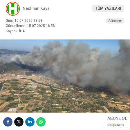
Neslihan Kaya
TÜM YAZILARI
Giriş: 15-07-2025 18:58
Gündem
Güncelleme: 15-07-2025 18:58
Kaynak: İHA
ABONE OL