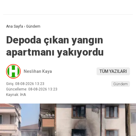
Ana Sayfa
›
Gündem
Depoda çıkan yangın
apartmanı yakıyordu
Neslihan Kaya
TÜM YAZILARI
Giriş: 08-08-2026 13:23
Gündem
Güncelleme: 08-08-2026 13:23
Kaynak: İHA