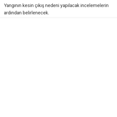
Yangının kesin çıkış nedeni yapılacak incelemelerin
ardından belirlenecek.