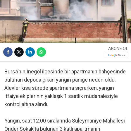
ABONE OL
Bursa’nın İnegöl ilçesinde bir apartmanın bahçesinde
bulunan depoda çıkan yangın paniğe neden oldu.
Alevler kısa sürede apartmana sıçrarken, yangın
itfaiye ekiplerinin yaklaşık 1 saatlik müdahalesiyle
kontrol altına alındı.
Yangın, saat 12.00 sıralarında Süleymaniye Mahallesi
Önder Sokak’ta bulunan 3 katlı apartmanın