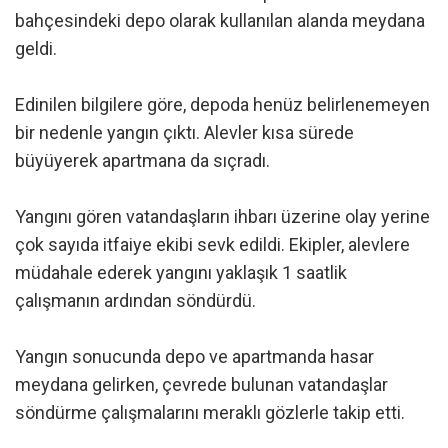
bahçesindeki depo olarak kullanılan alanda meydana
geldi.
Edinilen bilgilere göre, depoda henüz belirlenemeyen
bir nedenle yangın çıktı. Alevler kısa sürede
büyüyerek apartmana da sıçradı.
Yangını gören vatandaşların ihbarı üzerine olay yerine
çok sayıda itfaiye ekibi sevk edildi. Ekipler, alevlere
müdahale ederek yangını yaklaşık 1 saatlik
çalışmanın ardından söndürdü.
Yangın sonucunda depo ve apartmanda hasar
meydana gelirken, çevrede bulunan vatandaşlar
söndürme çalışmalarını meraklı gözlerle takip etti.