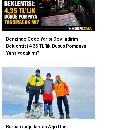
Benzinde Gece Yarısı Dev İndirim
Beklentisi 4,35 TL’lik Düşüş Pompaya
Yansıyacak mı?
Bursalı dağcılardan Ağrı Dağı