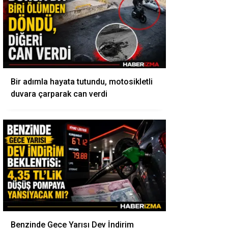
Bir adımla hayata tutundu, motosikletli
duvara çarparak can verdi
Benzinde Gece Yarısı Dev İndirim