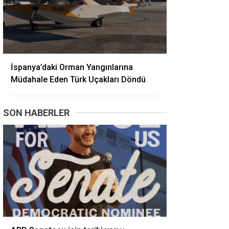
İspanya’daki Orman Yangınlarına
Müdahale Eden Türk Uçakları Döndü
SON HABERLER