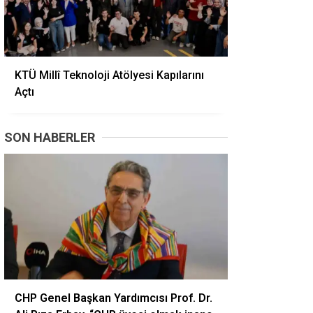
KTÜ Millî Teknoloji Atölyesi Kapılarını
Açtı
SON HABERLER
CHP Genel Başkan Yardımcısı Prof. Dr.