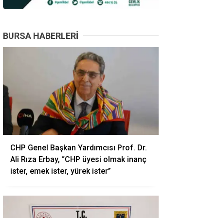
BURSA HABERLERI
CHP Genel Başkan Yardımcısı Prof. Dr.
Ali Rıza Erbay, “CHP üyesi olmak inanç
ister, emek ister, yürek ister”