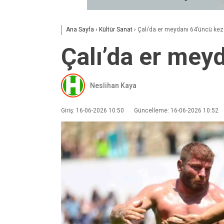
Ana Sayfa
›
Kültür Sanat
›
Çalı’da er meydanı 64’üncü kez
Çalı’da er mey
Neslihan Kaya
Giriş: 16-06-2026 10:50
Güncelleme: 16-06-2026 10:52