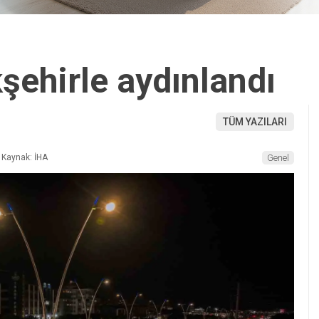
şehirle aydınlandı
TÜM YAZILARI
Kaynak: İHA
Genel