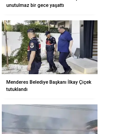
unutulmaz bir gece yaşattı
Menderes Belediye Başkanı İlkay Çiçek
tutuklandı