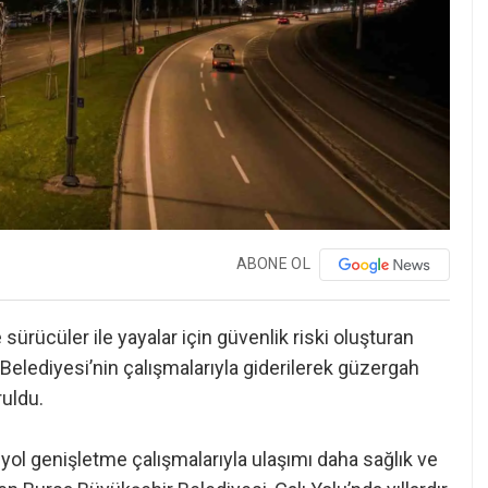
ABONE OL
ürücüler ile yayalar için güvenlik riski oluşturan
Belediyesi’nin çalışmalarıyla giderilerek güzergah
uldu.
e yol genişletme çalışmalarıyla ulaşımı daha sağlık ve