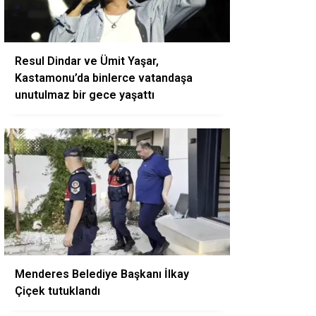
Resul Dindar ve Ümit Yaşar,
Kastamonu’da binlerce vatandaşa
unutulmaz bir gece yaşattı
Menderes Belediye Başkanı İlkay
Çiçek tutuklandı