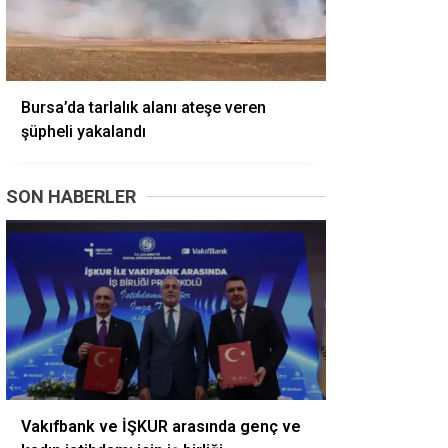
Bursa’da tarlalık alanı ateşe veren
şüpheli yakalandı
SON HABERLER
Vakıfbank ve İŞKUR arasında genç ve