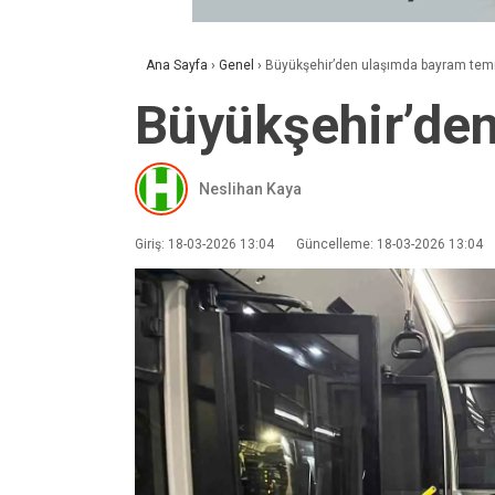
Ana Sayfa
›
Genel
›
Büyükşehir’den ulaşımda bayram temi
Büyükşehir’den
Neslihan Kaya
Giriş: 18-03-2026 13:04
Güncelleme: 18-03-2026 13:04