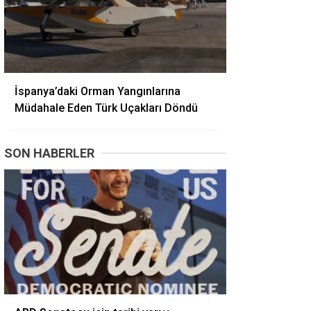
İspanya’daki Orman Yangınlarına
Müdahale Eden Türk Uçakları Döndü
SON HABERLER