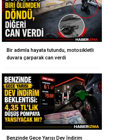
Bir adımla hayata tutundu, motosikletli
duvara çarparak can verdi
Benzinde Gece Yarısı Dev İndirim