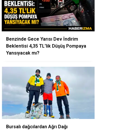
Benzinde Gece Yarısı Dev İndirim
Beklentisi 4,35 TL’lik Düşüş Pompaya
Yansıyacak mı?
Bursalı dağcılardan Ağrı Dağı