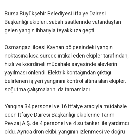
Bursa Büyükşehir Belediyesi İtfaiye Dairesi
Başkanlığı ekipleri, sabah saatlerinde vatandaştan
gelen yangın ihbarıyla teyakkuza geçti.
Osmangazi ilçesi Kayhan bölgesindeki yangın
noktasına kısa sürede intikal eden ekipler tarafından,
hızlı ve koordineli müdahale sayesinde alevlerin
yayılması önlendi. Elektrik kontağından çıktığı
belirlenen iş yeri yangınını kontrol altına alan ekipler,
soğutma çalışmalarını da tamamladı.
Yangına 34 personel ve 16 itfaiye aracıyla müdahale
eden İtfaiye Dairesi Başkanlığı ekiplerine Tarım
Peyzaj A.Ş. de 4 personel ve 4 su tankeri ile yardımcı
oldu. Ayrıca dron ekibi, yangının izlenmesi ve doğru