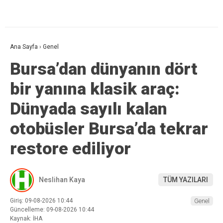
Ana Sayfa
›
Genel
Bursa’dan dünyanın dört
bir yanına klasik araç:
Dünyada sayılı kalan
otobüsler Bursa’da tekrar
restore ediliyor
Neslihan Kaya
TÜM YAZILARI
Giriş: 09-08-2026 10:44
Genel
Güncelleme: 09-08-2026 10:44
Kaynak: İHA