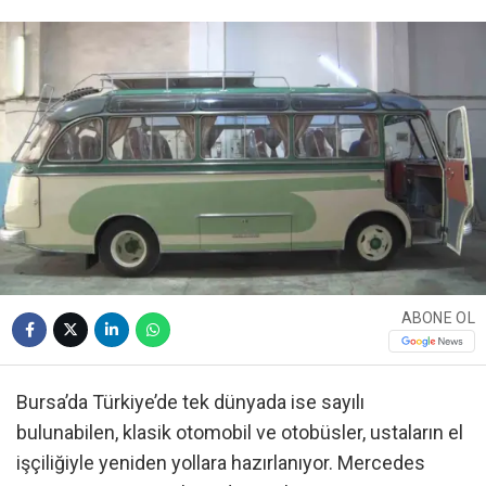
ABONE OL
Bursa’da Türkiye’de tek dünyada ise sayılı
bulunabilen, klasik otomobil ve otobüsler, ustaların el
işçiliğiyle yeniden yollara hazırlanıyor. Mercedes