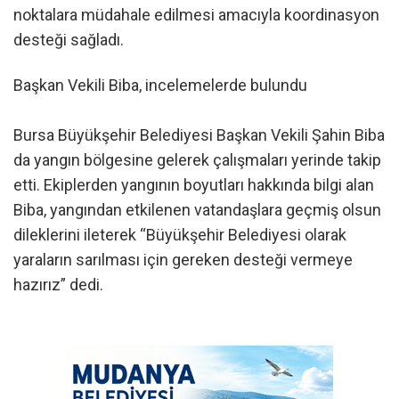
noktalara müdahale edilmesi amacıyla koordinasyon
desteği sağladı.
Başkan Vekili Biba, incelemelerde bulundu
Bursa Büyükşehir Belediyesi Başkan Vekili Şahin Biba
da yangın bölgesine gelerek çalışmaları yerinde takip
etti. Ekiplerden yangının boyutları hakkında bilgi alan
Biba, yangından etkilenen vatandaşlara geçmiş olsun
dileklerini ileterek “Büyükşehir Belediyesi olarak
yaraların sarılması için gereken desteği vermeye
hazırız” dedi.