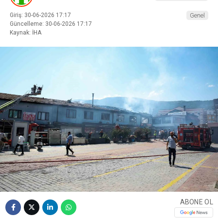
Giriş: 30-06-2026 17:17
Genel
Güncelleme: 30-06-2026 17:17
Kaynak: İHA
ABONE OL