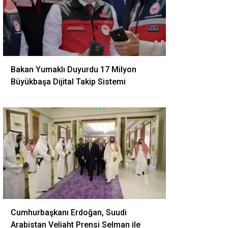
Bakan Yumaklı Duyurdu 17 Milyon
Büyükbaşa Dijital Takip Sistemi
Cumhurbaşkanı Erdoğan, Suudi
Arabistan Veliaht Prensi Selman ile