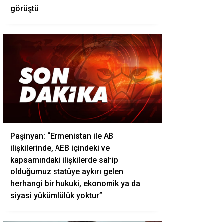
görüştü
Paşinyan: “Ermenistan ile AB
ilişkilerinde, AEB içindeki ve
kapsamındaki ilişkilerde sahip
olduğumuz statüye aykırı gelen
herhangi bir hukuki, ekonomik ya da
siyasi yükümlülük yoktur”