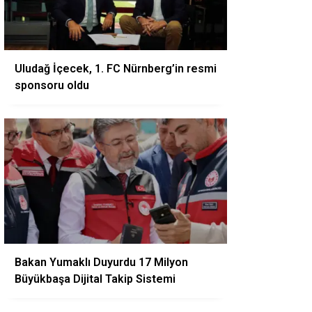
Uludağ İçecek, 1. FC Nürnberg’in resmi
sponsoru oldu
Bakan Yumaklı Duyurdu 17 Milyon
Büyükbaşa Dijital Takip Sistemi