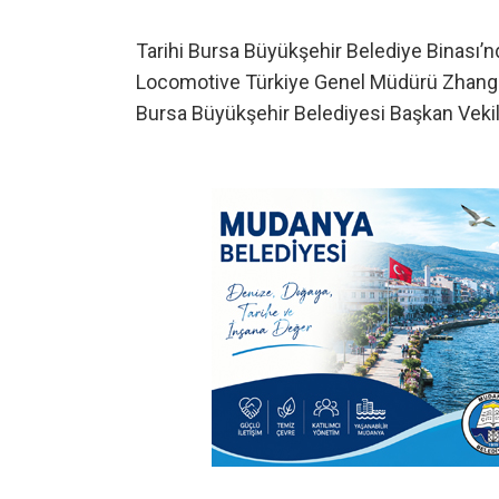
Tarihi Bursa Büyükşehir Belediye Binası
Locomotive Türkiye Genel Müdürü Zhang We
Bursa Büyükşehir Belediyesi Başkan Vekil