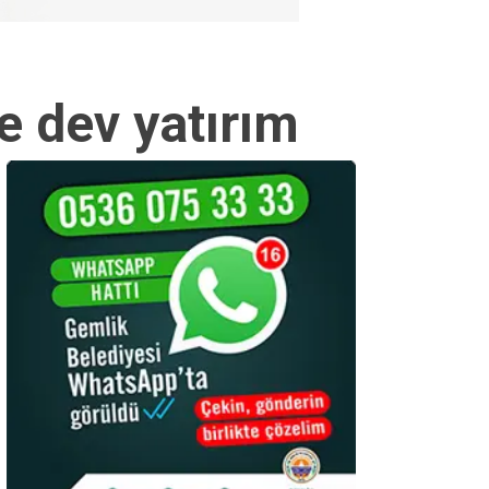
e dev yatırım