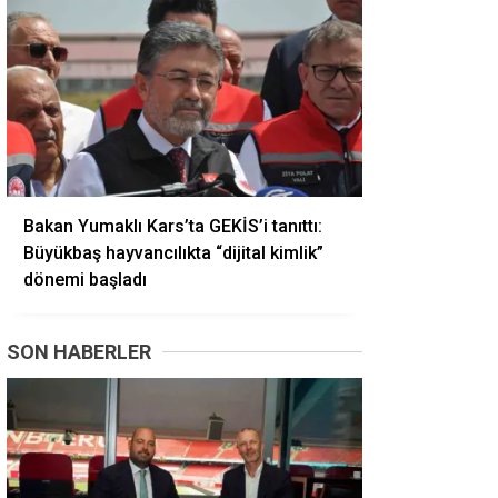
Bakan Yumaklı Kars’ta GEKİS’i tanıttı:
Büyükbaş hayvancılıkta “dijital kimlik”
dönemi başladı
SON HABERLER