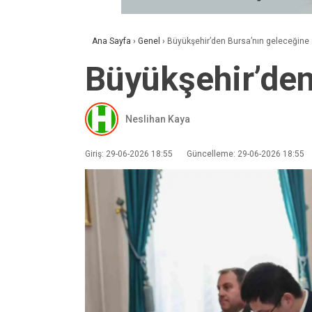
Ana Sayfa
›
Genel
›
Büyükşehir’den Bursa’nın geleceğine 
Büyükşehir’den
Neslihan Kaya
Giriş: 29-06-2026 18:55
Güncelleme: 29-06-2026 18:55