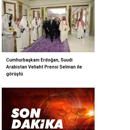
Cumhurbaşkanı Erdoğan, Suudi
Arabistan Veliaht Prensi Selman ile
görüştü